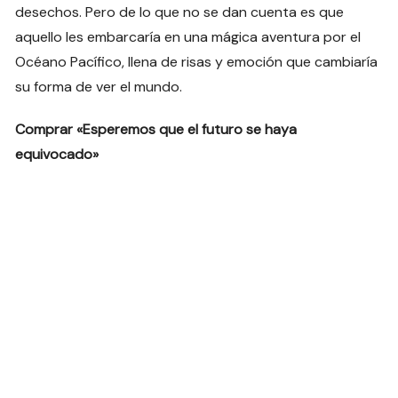
desechos. Pero de lo que no se dan cuenta es que
aquello les embarcaría en una mágica aventura por el
Océano Pacífico, llena de risas y emoción que cambiaría
su forma de ver el mundo.
Comprar «Esperemos que el futuro se haya
equivocado»