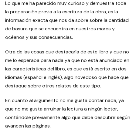
Lo que me ha parecido muy curioso y demuestra toda
la preparación previa a la escritura de la obra, es la
información exacta que nos da sobre sobre la cantidad
de basura que se encuentra en nuestros mares y
océanos y sus consecuencias.
Otra de las cosas que destacaría de este libro y que no
me lo esperaba para nada ya que no está anunciado en
las características del libro, es que está escrito en dos
idiomas (español e inglés), algo novedoso que hace que
destaque sobre otros relatos de este tipo.
En cuanto al argumento no me gusta contar nada, ya
que no me gusta arruinar la lectura a ningún lector,
contándole previamente algo que debe descubrir según
avancen las páginas.