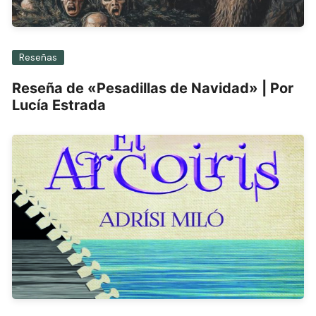
Reseñas
Reseña de «Pesadillas de Navidad» | Por
Lucía Estrada