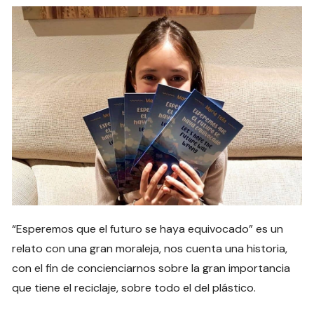
“Esperemos que el futuro se haya equivocado” es un
relato con una gran moraleja, nos cuenta una historia,
con el fin de concienciarnos sobre la gran importancia
que tiene el reciclaje, sobre todo el del plástico.