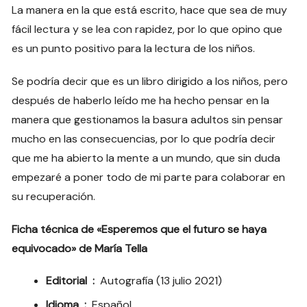
La manera en la que está escrito, hace que sea de muy
fácil lectura y se lea con rapidez, por lo que opino que
es un punto positivo para la lectura de los niños.
Se podría decir que es un libro dirigido a los niños, pero
después de haberlo leído me ha hecho pensar en la
manera que gestionamos la basura adultos sin pensar
mucho en las consecuencias, por lo que podría decir
que me ha abierto la mente a un mundo, que sin duda
empezaré a poner todo de mi parte para colaborar en
su recuperación.
Ficha técnica de «Esperemos que el futuro se haya
equivocado» de María Tella
Editorial ‏ : ‎
Autografía (13 julio 2021)
Idioma ‏ : ‎
Español