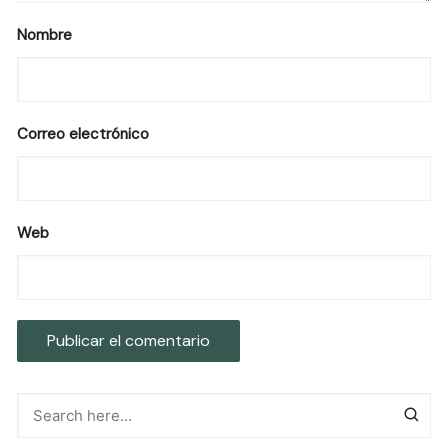
Nombre
Correo electrónico
Web