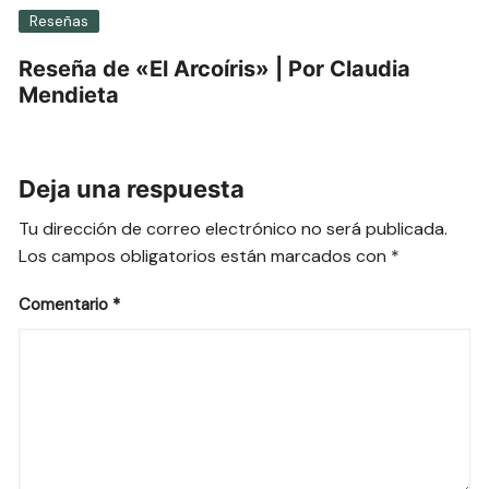
Reseñas
Reseña de «El Arcoíris» | Por Claudia
Mendieta
Deja una respuesta
Tu dirección de correo electrónico no será publicada.
Los campos obligatorios están marcados con
*
Comentario
*