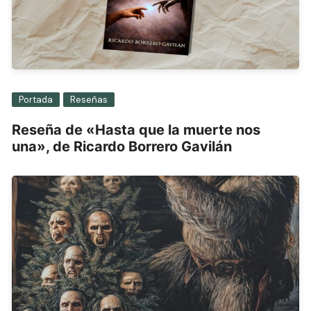
Portada
Reseñas
Reseña de «Hasta que la muerte nos
una», de Ricardo Borrero Gavilán