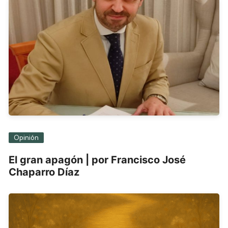
Opinión
El gran apagón | por Francisco José
Chaparro Díaz