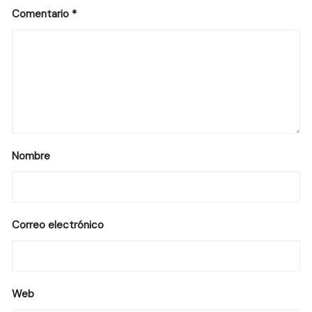
Comentario
*
Nombre
Correo electrónico
Web