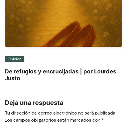
Opinión
De refugios y encrucijadas | por Lourdes
Justo
Deja una respuesta
Tu dirección de correo electrónico no será publicada.
Los campos obligatorios están marcados con
*