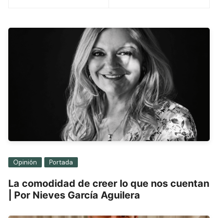
entradas
Opinión
Portada
La comodidad de creer lo que nos cuentan
| Por Nieves García Aguilera