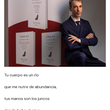
Tu cuerpo es un río
que me nutre de abundancia,
tus manos son los juncos