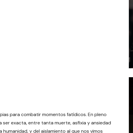
apias para combatir momentos fatídicos. En pleno
 ser exacta, entre tanta muerte, asfixia y ansiedad
a humanidad, y del aislamiento al que nos vimos