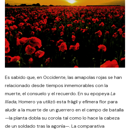
Es sabido que, en Occidente, las amapolas rojas se han
relacionado desde tiempos inmemorables con la
muerte, el consuelo y el recuerdo. En su epopeya
La
Ilíada,
Homero ya utilizó esta frágil y efímera flor para
aludir a la muerte de un guerrero en el campo de batalla
—la planta dobla su corola tal como lo hace la cabeza
de un soldado tras la agonía—. La comparativa