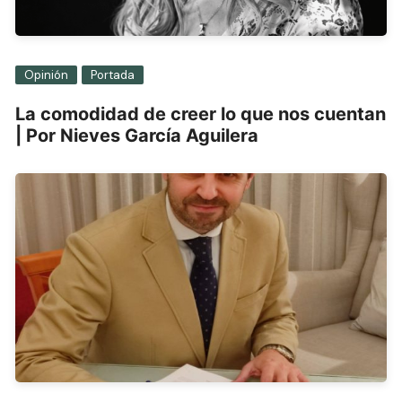
Opinión
Portada
La comodidad de creer lo que nos cuentan
| Por Nieves García Aguilera