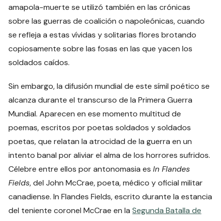
amapola-muerte se utilizó también en las crónicas
sobre las guerras de coalición o napoleónicas, cuando
se refleja a estas vívidas y solitarias flores brotando
copiosamente sobre las fosas en las que yacen los
soldados caídos.
Sin embargo, la difusión mundial de este símil poético se
alcanza durante el transcurso de la Primera Guerra
Mundial. Aparecen en ese momento multitud de
poemas, escritos por poetas soldados y soldados
poetas, que relatan la atrocidad de la guerra en un
intento banal por aliviar el alma de los horrores sufridos.
Célebre entre ellos por antonomasia es
In Flandes
Fields
, del John McCrae, poeta, médico y oficial militar
canadiense. In Flandes Fields, escrito durante la estancia
del teniente coronel McCrae en la
Segunda Batalla de