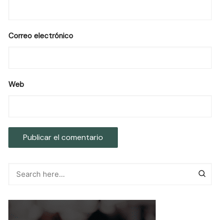
Correo electrónico
Web