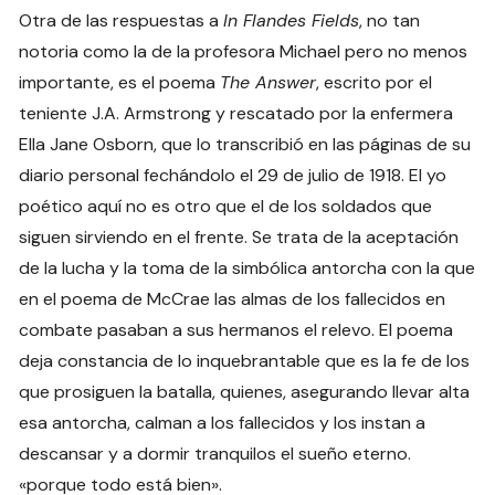
Otra de las respuestas a
In Flandes Fields
, no tan
notoria como la de la profesora Michael pero no menos
importante, es el poema
The Answer
, escrito por el
teniente J.A. Armstrong y rescatado por la enfermera
Ella Jane Osborn, que lo transcribió en las páginas de su
diario personal fechándolo el 29 de julio de 1918. El yo
poético aquí no es otro que el de los soldados que
siguen sirviendo en el frente. Se trata de la aceptación
de la lucha y la toma de la simbólica antorcha con la que
en el poema de McCrae las almas de los fallecidos en
combate pasaban a sus hermanos el relevo. El poema
deja constancia de lo inquebrantable que es la fe de los
que prosiguen la batalla, quienes, asegurando llevar alta
esa antorcha, calman a los fallecidos y los instan a
descansar y a dormir tranquilos el sueño eterno.
«porque todo está bien».