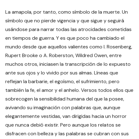
La amapola, por tanto, como símbolo de la muerte. Un
símbolo que no pierde vigencia y que sigue y seguirá
usándose para narrar todas las atrocidades cometidas
en tiempos de guerra. Y es que poco ha cambiado el
mundo desde que aquellos valientes como I. Rosenberg,
Rupert Brooke o A. Roberston, Wildred Owen, entre
muchos otros, iniciasen la transcripción de lo expuesto
ante sus ojos y lo vivido por sus almas. Líneas que
reflejan la barbarie, el egoísmo, el sufrimiento, pero
también la fe, el amor y el anhelo. Versos todos ellos que
sobrecogen la sensibilidad humana del que la posee,
avivando su imaginación con palabras que, aunque
elegantemente vestidas, van dirigidas hacia un horror
que nunca debió existir. Pero aunque los relatos se
disfracen con belleza y las palabras se cubran con sus