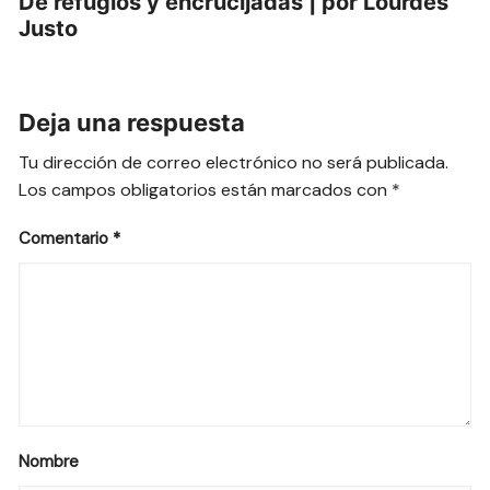
De refugios y encrucijadas | por Lourdes
Justo
Deja una respuesta
Tu dirección de correo electrónico no será publicada.
Los campos obligatorios están marcados con
*
Comentario
*
Nombre