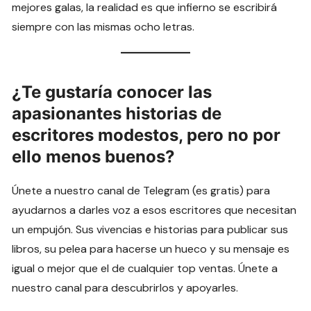
mejores galas, la realidad es que infierno se escribirá
siempre con las mismas ocho letras.
¿Te gustaría conocer las
apasionantes historias de
escritores modestos, pero no por
ello menos buenos?
Únete a nuestro canal de Telegram (es gratis) para
ayudarnos a darles voz a esos escritores que necesitan
un empujón. Sus vivencias e historias para publicar sus
libros, su pelea para hacerse un hueco y su mensaje es
igual o mejor que el de cualquier top ventas. Únete a
nuestro canal para descubrirlos y apoyarles.