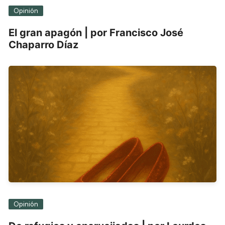
Opinión
El gran apagón | por Francisco José
Chaparro Díaz
Opinión