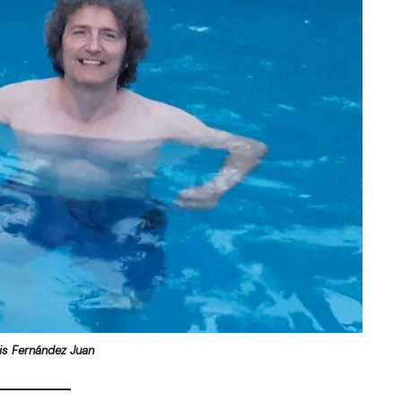
is Fernández Juan