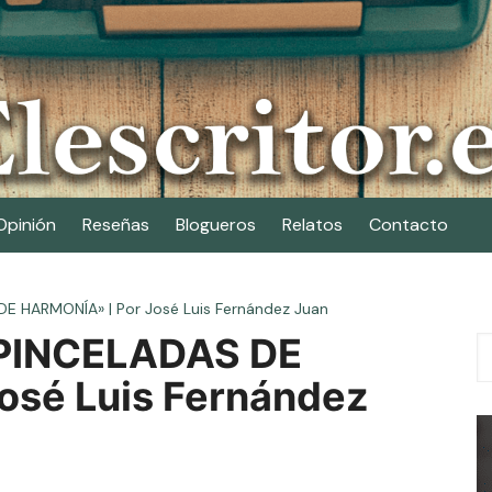
Opinión
Reseñas
Blogueros
Relatos
Contacto
DE HARMONÍA» | Por José Luis Fernández Juan
 PINCELADAS DE
osé Luis Fernández