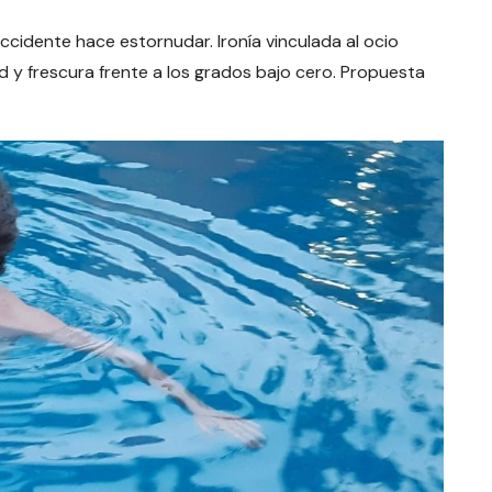
ccidente hace estornudar. Ironía vinculada al ocio
d y frescura frente a los grados bajo cero. Propuesta