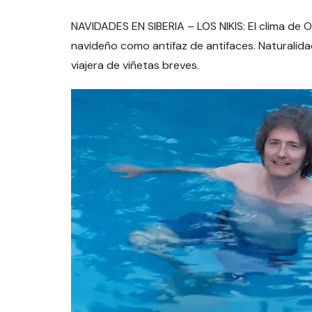
NAVIDADES EN SIBERIA – LOS NIKIS: El clima de O
navideño como antifaz de antifaces. Naturalida
viajera de viñetas breves.