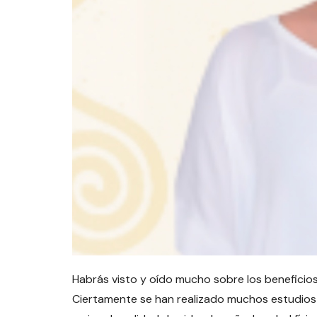
Habrás visto y oído mucho sobre los beneficios 
Ciertamente se han realizado muchos estudios c