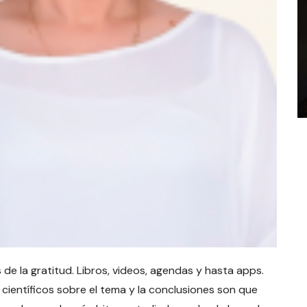
de la gratitud. Libros, videos, agendas y hasta apps.
ientíficos sobre el tema y la conclusiones son que