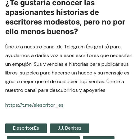
¿Te gustaría conocer las
apasionantes historias de
escritores modestos, pero no por
ello menos buenos?
Únete a nuestro canal de Telegram (es gratis) para
ayudarnos a darles voz a esos escritores que necesitan
un empujón. Sus vivencias e historias para publicar sus
libros, su pelea para hacerse un hueco y su mensaje es
igual o mejor que el de cualquier top ventas. Únete a
nuestro canal para descubrirlos y apoyarles.
https://t.me/elescritor_es
Elescritor.es
J.J. Benitez