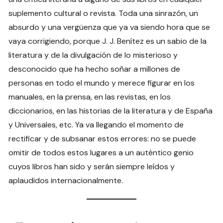
suplemento cultural o revista. Toda una sinrazón, un
absurdo y una vergüenza que ya va siendo hora que se
vaya corrigiendo, porque J. J. Benítez es un sabio de la
literatura y de la divulgación de lo misterioso y
desconocido que ha hecho soñar a millones de
personas en todo el mundo y merece figurar en los
manuales, en la prensa, en las revistas, en los
diccionarios, en las historias de la literatura y de España
y Universales, etc. Ya va llegando el momento de
rectificar y de subsanar estos errores: no se puede
omitir de todos estos lugares a un auténtico genio
cuyos libros han sido y serán siempre leídos y
aplaudidos internacionalmente.