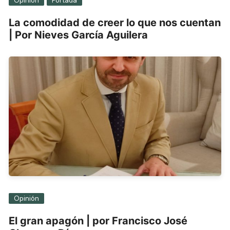
Opinión
Portada
La comodidad de creer lo que nos cuentan
| Por Nieves García Aguilera
Opinión
El gran apagón | por Francisco José