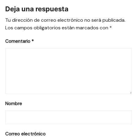
Deja una respuesta
Tu dirección de correo electrónico no será publicada.
Los campos obligatorios están marcados con
*
Comentario
*
Nombre
Correo electrónico