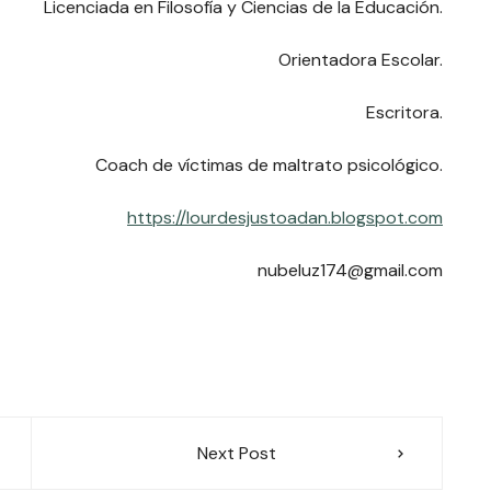
Licenciada en Filosofía y Ciencias de la Educación.
Orientadora Escolar.
Escritora.
Coach de víctimas de maltrato psicológico.
https://lourdesjustoadan.blogspot.com
nubeluz174@gmail.com
Next Post