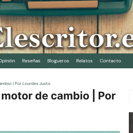
Opinión
Reseñas
Blogueros
Relatos
Contacto
ambio | Por Lourdes Justo
 motor de cambio | Por