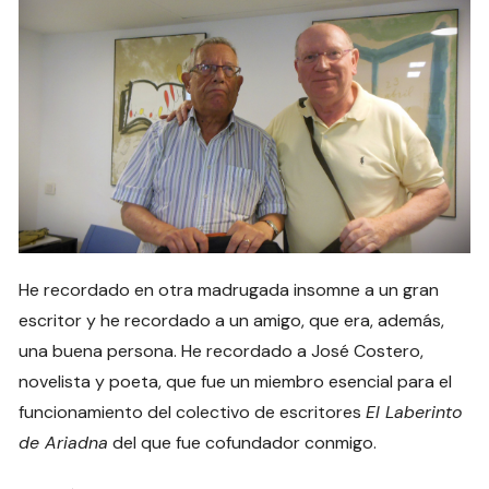
He recordado en otra madrugada insomne a un gran
escritor y he recordado a un amigo, que era, además,
una buena persona. He recordado a José Costero,
novelista y poeta, que fue un miembro esencial para el
funcionamiento del colectivo de escritores
El Laberinto
de Ariadna
del que fue cofundador conmigo.