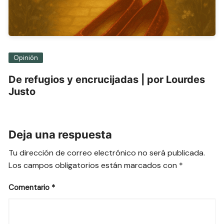
Opinión
De refugios y encrucijadas | por Lourdes
Justo
Deja una respuesta
Tu dirección de correo electrónico no será publicada.
Los campos obligatorios están marcados con
*
Comentario
*