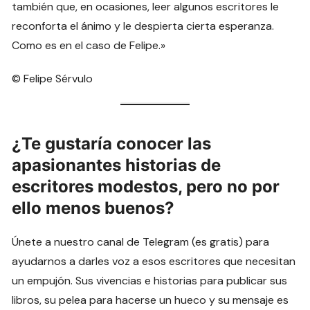
también que, en ocasiones, leer algunos escritores le
reconforta el ánimo y le despierta cierta esperanza.
Como es en el caso de Felipe.»
© Felipe Sérvulo
¿Te gustaría conocer las
apasionantes historias de
escritores modestos, pero no por
ello menos buenos?
Únete a nuestro canal de Telegram (es gratis) para
ayudarnos a darles voz a esos escritores que necesitan
un empujón. Sus vivencias e historias para publicar sus
libros, su pelea para hacerse un hueco y su mensaje es