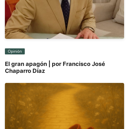
Opinión
El gran apagón | por Francisco José
Chaparro Díaz