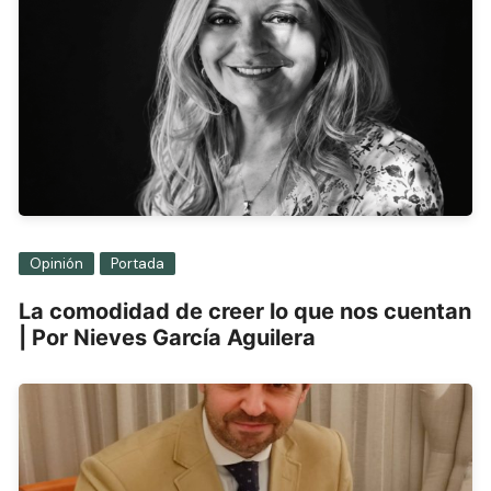
Opinión
Portada
La comodidad de creer lo que nos cuentan
| Por Nieves García Aguilera