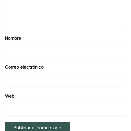
Nombre
Correo electrónico
Web