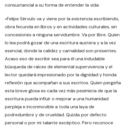
consustancial a su forma de entender la vida:
«Felipe Sérvulo va y viene por la existencia escribiendo,
obra fecunda en libros y en actividades culturales, sin
concesiones a ninguna servidumbre. Va por libre. Quien
lo lea podrá gozar de una escritura austera y a la vez
esencial, donde la calidez y carnalidad son presentes.
Acaso eso de escribir sea para él una indudable
búsqueda de raíces de elemental supervivencia y el
lector quedará impresionado por la dignidad y honda
reflexión que acompañan a sus escritos. Quien pergeña
esta breve glosa es cada vez más pesimista de que la
escritura pueda influir o mejorar a una humanidad
perpleja e inconmovible a toda una laya de
podredumbre y de crueldad. Quizás por defecto
personal o por mi talante escéptico. Pero reconoce