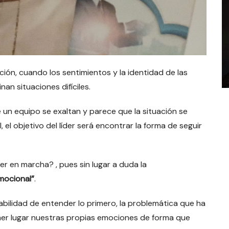
ión, cuando los sentimientos y la identidad de las
nan situaciones difíciles.
 un equipo se exaltan y parece que la situación se
 el objetivo del líder será encontrar la forma de seguir
 en marcha? , pues sin lugar a duda la
Emocional”
.
bilidad de entender lo primero, la problemática que ha
imer lugar nuestras propias emociones de forma que