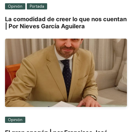
Opinión
Portada
La comodidad de creer lo que nos cuentan
| Por Nieves García Aguilera
Opinión