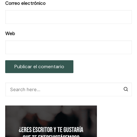
Correo electrónico
Web