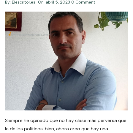
By:
Elescritor.es
On:
abril 5, 2023
0 Comment
Siempre he opinado que no hay clase más perversa que
la de los políticos; bien, ahora creo que hay una