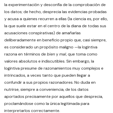
la experimentación y desconfía de la comprobación de
los datos; de hecho, desprecia las evidencias probadas
y acusa a quienes recurren a ellas (la ciencia es, por ello,
la que suele estar en el centro de la diana de todas sus
acusaciones conspirativas) de amañarlas
deliberadamente en beneficio propio que, casi siempre,
es considerado un propósito maligno —la logintiva
razona en términos de
bien
y
mal
, que toma como
valores absolutos e indiscutibles. Sin embargo, la
logintiva presume de razonamientos muy complejos e
intrincados, a veces tanto que pueden llegar a
confundir a sus propios razonadores. No duda en
nutrirse, siempre a conveniencia, de los datos
aportados precisamente por aquellos que desprecia,
proclamándose como la única legitimada para
interpretarlos correctamente.