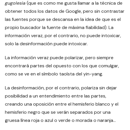
gugolesia
(que es como me gusta llamar a la técnica de
obtener todos los datos de Google, pero sin contrastar
las fuentes porque se descansa en la idea de que es el
propio buscador la fuente de máxima fiabilidad). La
información veraz, por el contrario, no puede intoxicar,
solo la desinformación puede intoxicar.
La información veraz puede polarizar, pero siempre
encontrará partes del opuesto con los que comulgar,
como se ve en el símbolo taoísta del yin-yang.
La desinformación, por el contrario, polariza sin dejar
posibilidad a un entendimiento entre las partes,
creando una oposición entre el hemisferio blanco y el
hemisferio negro que se verán separados por una
gruesa línea roja o azul o verde o morada o naranja…