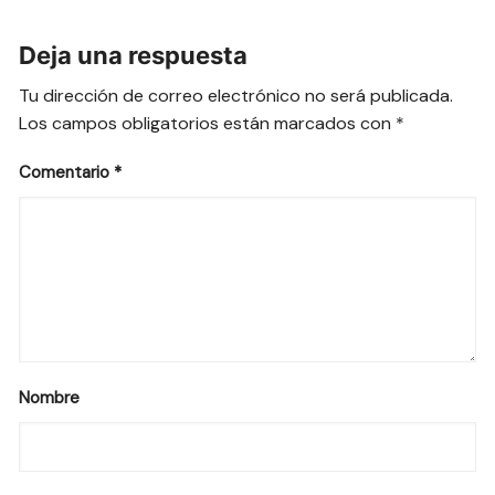
Deja una respuesta
Tu dirección de correo electrónico no será publicada.
Los campos obligatorios están marcados con
*
Comentario
*
Nombre