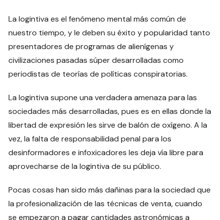
La logintiva es el fenómeno mental más común de
nuestro tiempo, y le deben su éxito y popularidad tanto
presentadores de programas de alienígenas y
civilizaciones pasadas súper desarrolladas como
periodistas de teorías de políticas conspiratorias.
La logintiva supone una verdadera amenaza para las
sociedades más desarrolladas, pues es en ellas donde la
libertad de expresión les sirve de balón de oxígeno. A la
vez, la falta de responsabilidad penal para los
desinformadores e infoxicadores les deja vía libre para
aprovecharse de la logintiva de su público.
Pocas cosas han sido más dañinas para la sociedad que
la profesionalización de las técnicas de venta, cuando
se empezaron a pagar cantidades astronómicas a