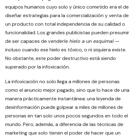
equipos humanos cuyo solo y único cometido era el de
diseñar estrategias para la comercialización y venta de
un producto con total independencia de su calidad o
funcionalidad. Los grandes publicistas pueden presumir
de ser capaces de
venderle hielo a un esquimal
—
incluso cuando ese hielo es tóxico, o ni siquiera existe.
No obstante, este poder destructivo está siendo
superado por la infoxicación.
La infoxicación no solo llega a millones de personas
como el anuncio mejor pagado, sino que lo hace de una
manera prácticamente instantánea: una leyenda de
desinformación puede golpear a miles de millones de
personas en tan solo unos pocos segundos en todo el
mundo. Pero, además, a diferencia de las técnicas de
marketing que solo tienen el poder de hacer que un