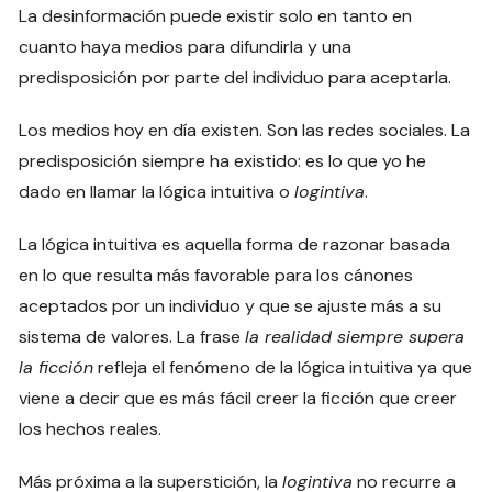
La desinformación puede existir solo en tanto en
cuanto haya medios para difundirla y una
predisposición por parte del individuo para aceptarla.
Los medios hoy en día existen. Son las redes sociales. La
predisposición siempre ha existido: es lo que yo he
dado en llamar la lógica intuitiva o
logintiva
.
La lógica intuitiva es aquella forma de razonar basada
en lo que resulta más favorable para los cánones
aceptados por un individuo y que se ajuste más a su
sistema de valores. La frase
la realidad siempre supera
la ficción
refleja el fenómeno de la lógica intuitiva ya que
viene a decir que es más fácil creer la ficción que creer
los hechos reales.
Más próxima a la superstición, la
logintiva
no recurre a