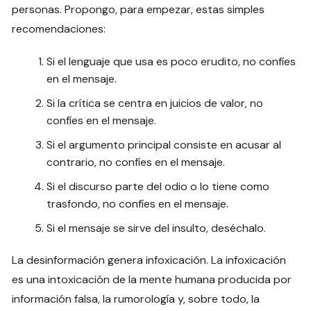
personas. Propongo, para empezar, estas simples
recomendaciones:
Si el lenguaje que usa es poco erudito, no confíes
en el mensaje.
Si la crítica se centra en juicios de valor, no
confíes en el mensaje.
Si el argumento principal consiste en acusar al
contrario, no confíes en el mensaje.
Si el discurso parte del odio o lo tiene como
trasfondo, no confíes en el mensaje.
Si el mensaje se sirve del insulto, deséchalo.
La desinformación genera infoxicación. La infoxicación
es una intoxicación de la mente humana producida por
información falsa, la rumorología y, sobre todo, la