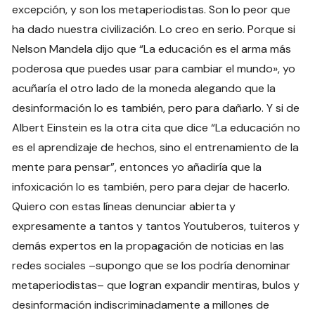
excepción, y son los metaperiodistas. Son lo peor que
ha dado nuestra civilización. Lo creo en serio. Porque si
Nelson Mandela dijo que “La educación es el arma más
poderosa que puedes usar para cambiar el mundo», yo
acuñaría el otro lado de la moneda alegando que la
desinformación lo es también, pero para dañarlo. Y si de
Albert Einstein es la otra cita que dice “La educación no
es el aprendizaje de hechos, sino el entrenamiento de la
mente para pensar”, entonces yo añadiría que la
infoxicación lo es también, pero para dejar de hacerlo.
Quiero con estas líneas denunciar abierta y
expresamente a tantos y tantos Youtuberos, tuiteros y
demás expertos en la propagación de noticias en las
redes sociales –supongo que se los podría denominar
metaperiodistas– que logran expandir mentiras, bulos y
desinformación indiscriminadamente a millones de