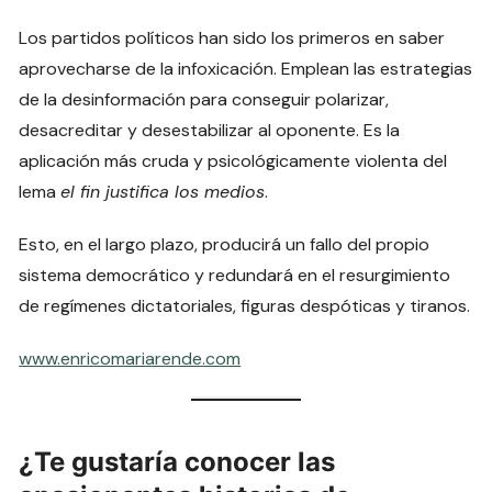
Los partidos políticos han sido los primeros en saber
aprovecharse de la infoxicación. Emplean las estrategias
de la desinformación para conseguir polarizar,
desacreditar y desestabilizar al oponente. Es la
aplicación más cruda y psicológicamente violenta del
lema
el fin justifica los medios
.
Esto, en el largo plazo, producirá un fallo del propio
sistema democrático y redundará en el resurgimiento
de regímenes dictatoriales, figuras despóticas y tiranos.
www.enricomariarende.com
¿Te gustaría conocer las