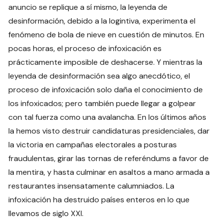
anuncio se replique a sí mismo, la leyenda de
desinformación, debido a la logintiva, experimenta el
fenómeno de bola de nieve en cuestión de minutos. En
pocas horas, el proceso de infoxicación es
prácticamente imposible de deshacerse. Y mientras la
leyenda de desinformación sea algo anecdótico, el
proceso de infoxicación solo daña el conocimiento de
los infoxicados; pero también puede llegar a golpear
con tal fuerza como una avalancha. En los últimos años
la hemos visto destruir candidaturas presidenciales, dar
la victoria en campañas electorales a posturas
fraudulentas, girar las tornas de referéndums a favor de
la mentira, y hasta culminar en asaltos a mano armada a
restaurantes insensatamente calumniados. La
infoxicación ha destruido países enteros en lo que
llevamos de siglo XXI.