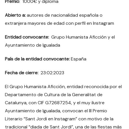
Premio
: 1000€ y diploma
Abierto a:
autores de nacionalidad española o
extranjera mayores de edad con perfil en Instagram
Entidad convocante:
Grupo Humanista Aficción y el
Ayuntamiento de Igualada
País de la entidad convocante:
España
Fecha de cierre:
23:02:2023
El Grupo Humanista Aficción, entidad reconocida por el
Departamento de Cultura de la Generalitat de
Catalunya, con CIF G72687254, y el muy ilustre
Ayuntamiento de Igualada, convocan el III Premio
Literario “Sant Jordi en Instagram” con motivo de la
tradicional “diada de Sant Jordi”, una de las fiestas más