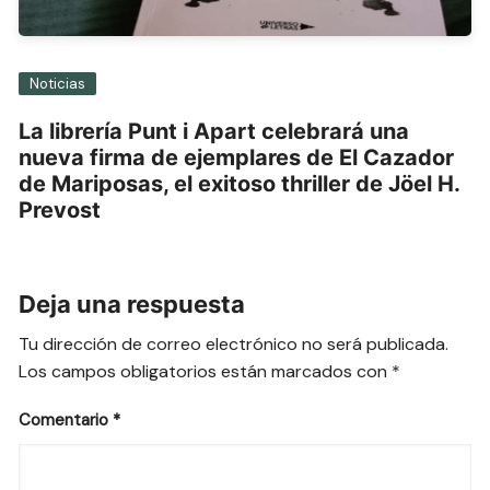
Noticias
La librería Punt i Apart celebrará una
nueva firma de ejemplares de El Cazador
de Mariposas, el exitoso thriller de Jöel H.
Prevost
Deja una respuesta
Tu dirección de correo electrónico no será publicada.
Los campos obligatorios están marcados con
*
Comentario
*