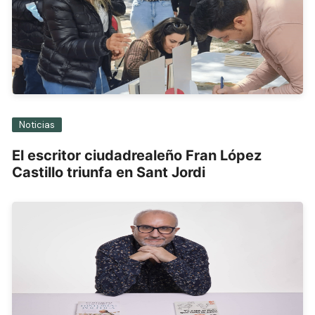
Noticias
El escritor ciudadrealeño Fran López
Castillo triunfa en Sant Jordi