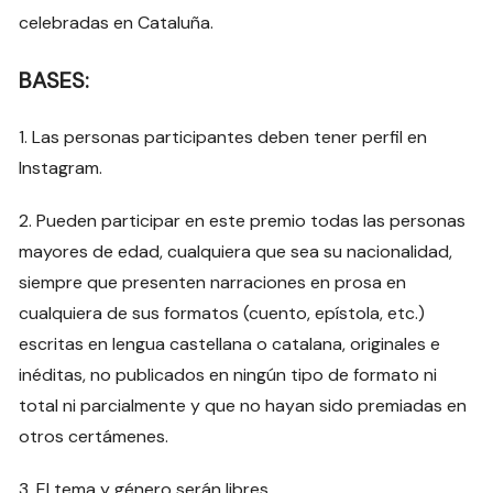
celebradas en Cataluña.
BASES:
1. Las personas participantes deben tener perfil en
Instagram.
2. Pueden participar en este premio todas las personas
mayores de edad, cualquiera que sea su nacionalidad,
siempre que presenten narraciones en prosa en
cualquiera de sus formatos (cuento, epístola, etc.)
escritas en lengua castellana o catalana, originales e
inéditas, no publicados en ningún tipo de formato ni
total ni parcialmente y que no hayan sido premiadas en
otros certámenes.
3. El tema y género serán libres.