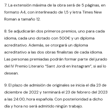
7. La extensión máxima de la obra será de 5 páginas, en
formato A4, con interlineado de 1,5 y letra Times New
Roman a tamaño 12.
8. Se adjudicarán dos primeros premios, uno para cada
idioma, cada uno dotado con 500€ y un diploma
acreditativo. Además, se otorgará un diploma
acreditativo a las dos obras finalistas de cada idioma.
Las personas premiadas podrán formar parte del jurado
del IV Premio Literario “Sant Jordi en Instagram”, si así lo
desean.
9. El plazo de admisión de originales se inicia el día 23 de
diciembre de 2022 y terminará el 23 de febrero del 2023
a las 24:00, hora española. Con posterioridad a dicho
día y hora no será admitido ningún trabajo.