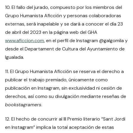
10. El fallo del jurado, compuesto por los miembros del
Grupo Humanista Aficción y personas colaboradoras
externas, será inapelable y se dará a conocer el día 23
de abril del 2023 en la página web del GHA
www.aficcion.com
, en el perfil de Instagram @galgomila y
desde el Departament de Cultura del Ayuntamiento de
Igualada.
11. El Grupo Humanista Aficción se reserva el derecho a
publicar el trabajo premiado, únicamente como
publicación en Instagram, sin exclusividad ni cesión de
derechos, así como su divulgación mediante reseñas de
bookstagramers
.
12. El hecho de concurrir al III Premio literario “Sant Jordi
en Instagram” implica la total aceptación de estas