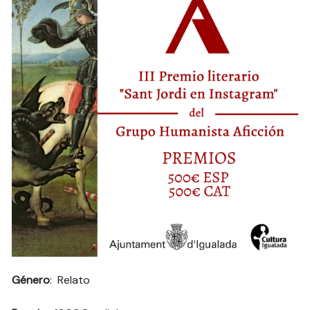
Género
: Relato