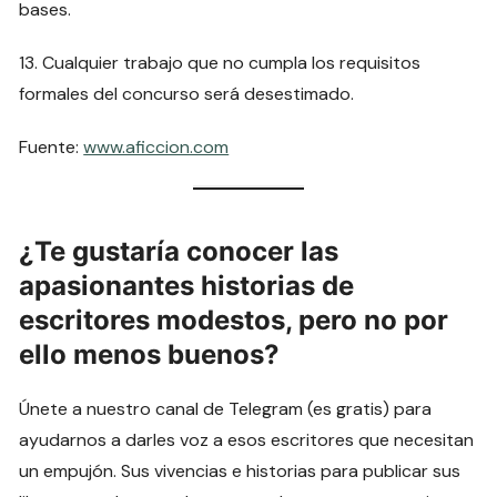
bases.
13. Cualquier trabajo que no cumpla los requisitos
formales del concurso será desestimado.
Fuente:
www.aficcion.com
¿Te gustaría conocer las
apasionantes historias de
escritores modestos, pero no por
ello menos buenos?
Únete a nuestro canal de Telegram (es gratis) para
ayudarnos a darles voz a esos escritores que necesitan
un empujón. Sus vivencias e historias para publicar sus