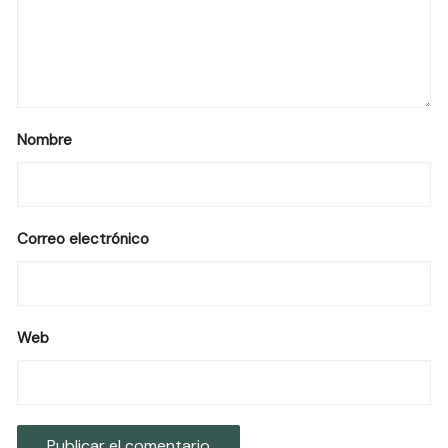
Nombre
Correo electrónico
Web