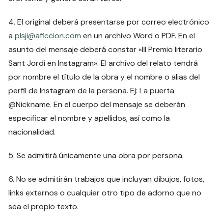
4. El original deberá presentarse por correo electrónico
a
plsji@aficcion.com
en un archivo Word o PDF. En el
asunto del mensaje deberá constar «III Premio literario
Sant Jordi en Instagram». El archivo del relato tendrá
por nombre el título de la obra y el nombre o alias del
perfil de Instagram de la persona. Ej: La puerta
@Nickname. En el cuerpo del mensaje se deberán
especificar el nombre y apellidos, así como la
nacionalidad.
5. Se admitirá únicamente una obra por persona.
6. No se admitirán trabajos que incluyan dibujos, fotos,
links externos o cualquier otro tipo de adorno que no
sea el propio texto.