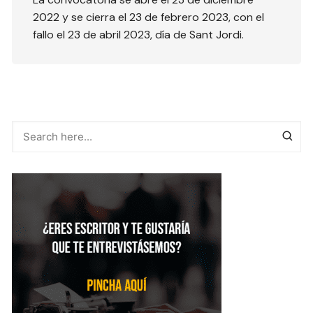
2022 y se cierra el 23 de febrero 2023, con el
fallo el 23 de abril 2023, día de Sant Jordi.