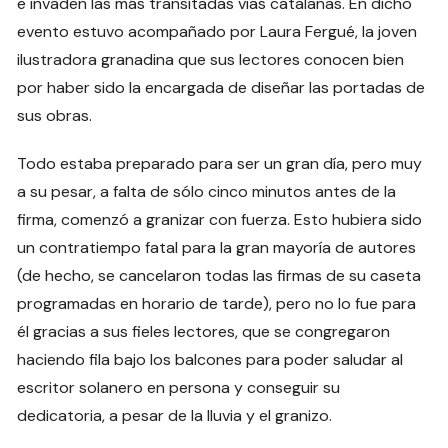
e invaden las más transitadas vías catalanas. En dicho
evento estuvo acompañado por Laura Fergué, la joven
ilustradora granadina que sus lectores conocen bien
por haber sido la encargada de diseñar las portadas de
sus obras.
Todo estaba preparado para ser un gran día, pero muy
a su pesar, a falta de sólo cinco minutos antes de la
firma, comenzó a granizar con fuerza. Esto hubiera sido
un contratiempo fatal para la gran mayoría de autores
(de hecho, se cancelaron todas las firmas de su caseta
programadas en horario de tarde), pero no lo fue para
él gracias a sus fieles lectores, que se congregaron
haciendo fila bajo los balcones para poder saludar al
escritor solanero en persona y conseguir su
dedicatoria, a pesar de la lluvia y el granizo.