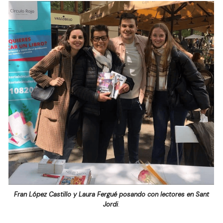
Fran López Castillo y Laura Fergué posando con lectores en Sant
Jordi
.