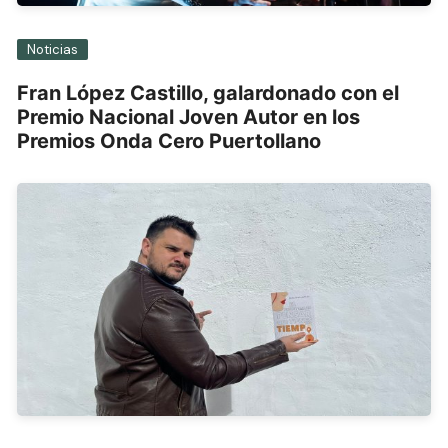
Noticias
Fran López Castillo, galardonado con el
Premio Nacional Joven Autor en los
Premios Onda Cero Puertollano