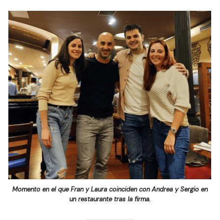
Momento en el que Fran y Laura coinciden con Andrea y Sergio en
un restaurante tras la firma.