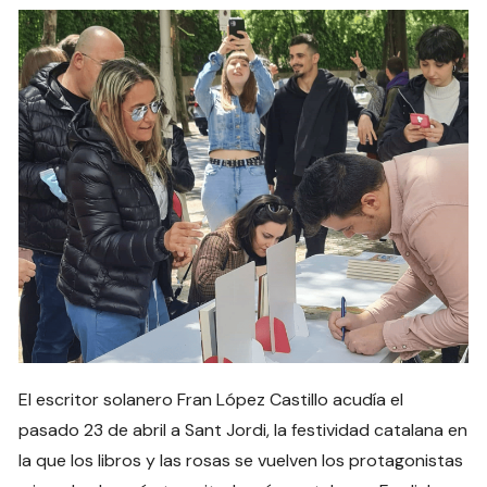
El escritor solanero Fran López Castillo acudía el
pasado 23 de abril a Sant Jordi, la festividad catalana en
la que los libros y las rosas se vuelven los protagonistas