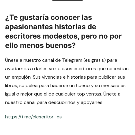
¿Te gustaría conocer las
apasionantes historias de
escritores modestos, pero no por
ello menos buenos?
Únete a nuestro canal de Telegram (es gratis) para
ayudarnos a darles voz a esos escritores que necesitan
un empujón. Sus vivencias e historias para publicar sus
libros, su pelea para hacerse un hueco y su mensaje es
igual o mejor que el de cualquier top ventas. Únete a
nuestro canal para descubrirlos y apoyarles.
https://t.me/elescritor_es