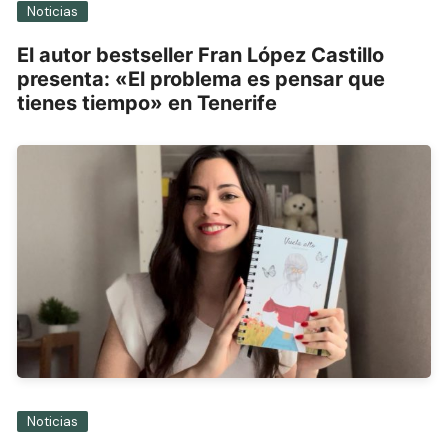
Noticias
El autor bestseller Fran López Castillo
presenta: «El problema es pensar que
tienes tiempo» en Tenerife
Noticias