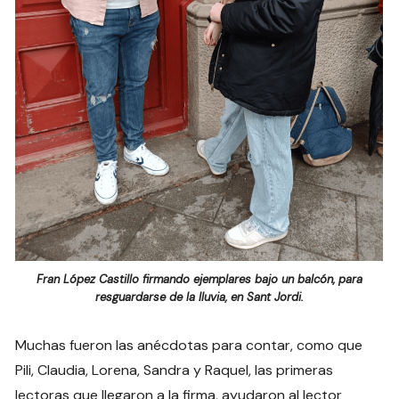
Fran López Castillo firmando ejemplares bajo un balcón, para
resguardarse de la lluvia, en Sant Jordi.
Muchas fueron las anécdotas para contar, como que
Pili, Claudia, Lorena, Sandra y Raquel, las primeras
lectoras que llegaron a la firma, ayudaron al lector