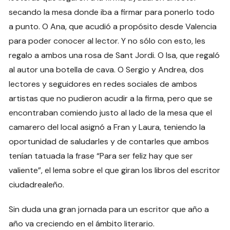
secando la mesa donde iba a firmar para ponerlo todo
a punto. O Ana, que acudió a propósito desde Valencia
para poder conocer al lector. Y no sólo con esto, les
regalo a ambos una rosa de Sant Jordi. O Isa, que regaló
al autor una botella de cava. O Sergio y Andrea, dos
lectores y seguidores en redes sociales de ambos
artistas que no pudieron acudir a la firma, pero que se
encontraban comiendo justo al lado de la mesa que el
camarero del local asignó a Fran y Laura, teniendo la
oportunidad de saludarles y de contarles que ambos
tenían tatuada la frase “Para ser feliz hay que ser
valiente”, el lema sobre el que giran los libros del escritor
ciudadrealeño.
Sin duda una gran jornada para un escritor que año a
año va creciendo en el ámbito literario.