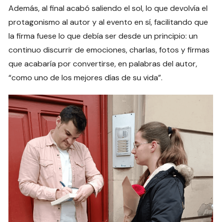
Además, al final acabó saliendo el sol, lo que devolvía el
protagonismo al autor y al evento en sí, facilitando que
la firma fuese lo que debía ser desde un principio: un
continuo discurrir de emociones, charlas, fotos y firmas
que acabaría por convertirse, en palabras del autor,
“como uno de los mejores días de su vida”.