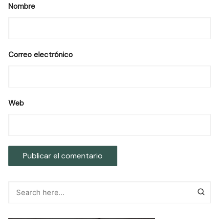
Nombre
Correo electrónico
Web