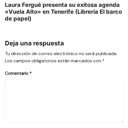
Laura Fergué presenta su exitosa agenda
«Vuela Alto» en Tenerife (Librería El barco
de papel)
Deja una respuesta
Tu dirección de correo electrónico no será publicada.
Los campos obligatorios están marcados con
*
Comentario
*