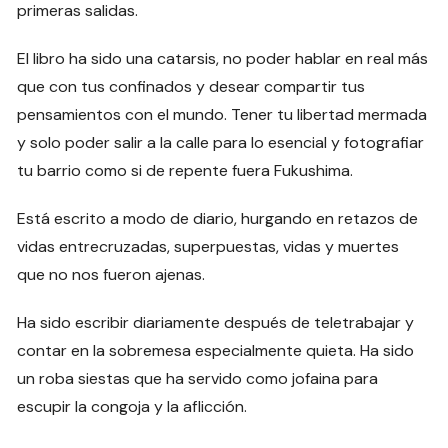
primeras salidas.
El libro ha sido una catarsis, no poder hablar en real más
que con tus confinados y desear compartir tus
pensamientos con el mundo. Tener tu libertad mermada
y solo poder salir a la calle para lo esencial y fotografiar
tu barrio como si de repente fuera Fukushima.
Está escrito a modo de diario, hurgando en retazos de
vidas entrecruzadas, superpuestas, vidas y muertes
que no nos fueron ajenas.
Ha sido escribir diariamente después de teletrabajar y
contar en la sobremesa especialmente quieta. Ha sido
un roba siestas que ha servido como jofaina para
escupir la congoja y la aflicción.