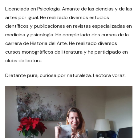
Licenciada en Psicología. Amante de las ciencias y de las
artes por igual. He realizado diversos estudios
científicos y publicaciones en revistas especializadas en
medicina y psicología. He completado dos cursos de la
carrera de Historia del Arte. He realizado diversos
cursos monográficos de literatura y he participado en
clubs de lectura.
Diletante pura, curiosa por naturaleza. Lectora voraz.