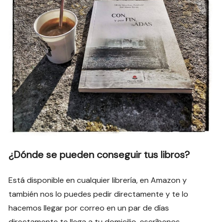
¿Dónde se pueden conseguir tus libros?
Está disponible en cualquier librería, en Amazon y
también nos lo puedes pedir directamente y te lo
hacemos llegar por correo en un par de días
directamente te llega a tu domicilio, escríbenos