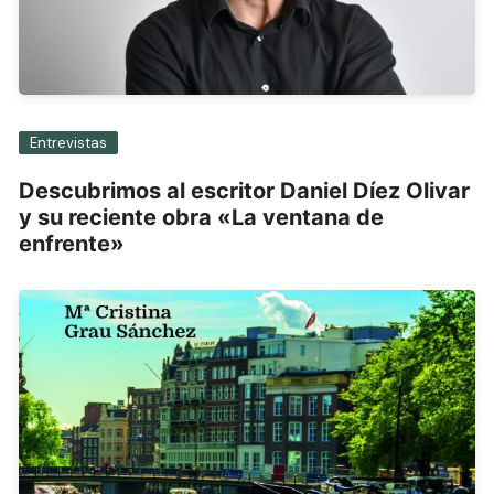
Entrevistas
Descubrimos al escritor Daniel Díez Olivar
y su reciente obra «La ventana de
enfrente»