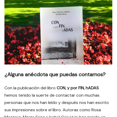
¿Alguna anécdota que puedas contarnos?
Con la publicación del libro
CON, y por FIN, hADAS
hemos tenido la suerte de contactar con muchas
personas que nos han leído y después nos han escrito
sus impresiones sobre el libro. Autoras como Rosa