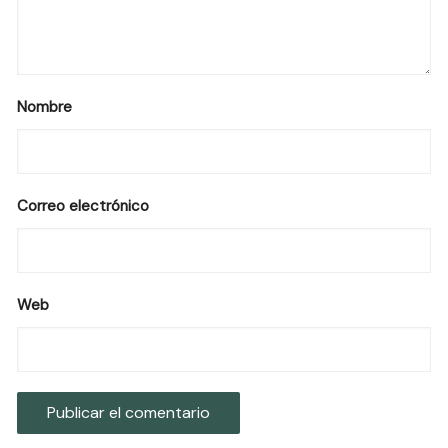
Nombre
Correo electrónico
Web