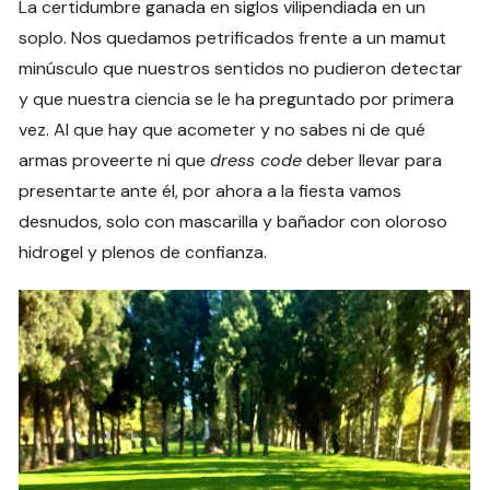
La certidumbre ganada en siglos vilipendiada en un
soplo. Nos quedamos petrificados frente a un mamut
minúsculo que nuestros sentidos no pudieron detectar
y que nuestra ciencia se le ha preguntado por primera
vez. Al que hay que acometer y no sabes ni de qué
armas proveerte ni que
dress code
deber llevar para
presentarte ante él, por ahora a la fiesta vamos
desnudos, solo con mascarilla y bañador con oloroso
hidrogel y plenos de confianza.