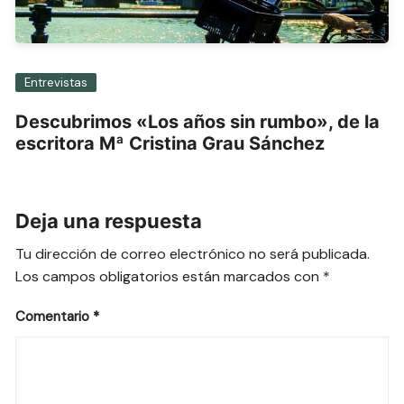
Entrevistas
Descubrimos «Los años sin rumbo», de la
escritora Mª Cristina Grau Sánchez
Deja una respuesta
Tu dirección de correo electrónico no será publicada.
Los campos obligatorios están marcados con
*
Comentario
*