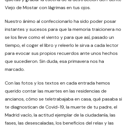
Viejo de Mostar con lágrimas en tus ojos.
Nuestro ánimo al confeccionarlo ha sido poder posar
instantes y sucesos para que la memoria traicionera no
se los lleve como el viento y para que así, pasado un
tiempo, el coger el libro y releerlo le sirva a cada lector
para evocar sus propios recuerdos ante unos hechos
que sucedieron. Sin duda, esa primavera nos ha
marcado.
Con las fotos y los textos en cada entrada hemos
querido contar las muertes en las residencias de
ancianos, cómo se teletrabajaba en casa, qué pasaba si
te diagnostican de Covid-19, la muerte de tu padre, el
Madrid vacío, la actitud ejemplar de la ciudadanía, las
fases, las desescaladas, los beneficios del relax y las