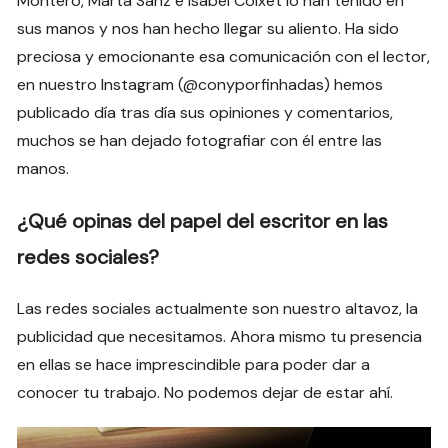
Montero, Marta Sanz e Isabel Coixet lo han tenido en
sus manos y nos han hecho llegar su aliento. Ha sido
preciosa y emocionante esa comunicación con el lector,
en nuestro Instagram (@conyporfinhadas) hemos
publicado día tras día sus opiniones y comentarios,
muchos se han dejado fotografiar con él entre las
manos.
¿Qué opinas del papel del escritor en las
redes sociales?
Las redes sociales actualmente son nuestro altavoz, la
publicidad que necesitamos. Ahora mismo tu presencia
en ellas se hace imprescindible para poder dar a
conocer tu trabajo. No podemos dejar de estar ahí.