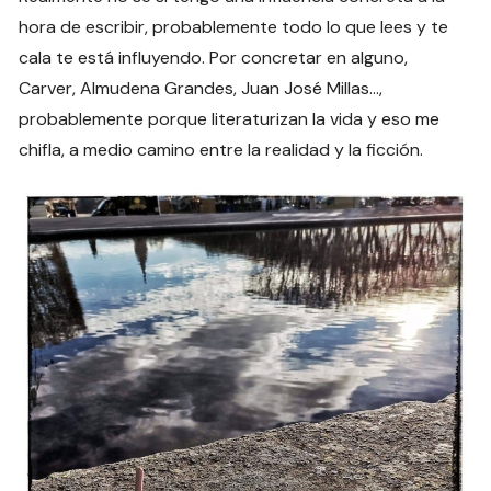
hora de escribir, probablemente todo lo que lees y te
cala te está influyendo. Por concretar en alguno,
Carver, Almudena Grandes, Juan José Millas…,
probablemente porque literaturizan la vida y eso me
chifla, a medio camino entre la realidad y la ficción.