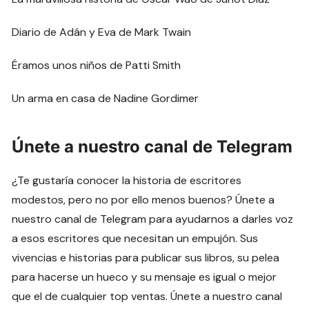
Diario de Adán y Eva de Mark Twain
Éramos unos niños de Patti Smith
Un arma en casa de Nadine Gordimer
Únete a nuestro canal de Telegram
¿Te gustaría conocer la historia de escritores
modestos, pero no por ello menos buenos? Únete a
nuestro canal de Telegram para ayudarnos a darles voz
a esos escritores que necesitan un empujón. Sus
vivencias e historias para publicar sus libros, su pelea
para hacerse un hueco y su mensaje es igual o mejor
que el de cualquier top ventas. Únete a nuestro canal