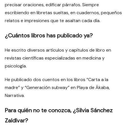
precisar oraciones, edificar párrafos. Siempre
escribiendo en libretas sueltas, en cuadernos, pequeños
relatos e impresiones que te asaltan cada día.
¿Cuántos libros has publicado ya?
He escrito diversos artículos y capítulos de libro en
revistas científicas especializadas en medicina y
psicología.
He publicado dos cuentos en los libros “Carta a la
madre” y “Generación subway” en Playa de Ákaba,
Narrativa.
Para quién no te conozca, ¿Silvia Sánchez
Zaldívar?