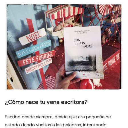
¿Cómo nace tu vena escritora?
Escribo desde siempre, desde que era pequeña he
estado dando vueltas a las palabras, intentando