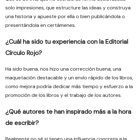
solo impresiones, que estructure las ideas y construya
una historia y apueste por ella o bien publicándola o
presentándola en certámenes.
¿Cuál ha sido tu experiencia con la Editorial
Círculo Rojo?
Ha sido buena, nos hizo una corrección buena, una
maquetación destacable y un envío rápido de los libros,
como mejora podría dedicar más tiempo y esfuerzo a la
promoción de los libros y el trabajo de los autores.
¿Qué autores te han inspirado más a la hora
de escribir?
Realmente no sé si tengo una influencia concreta a la