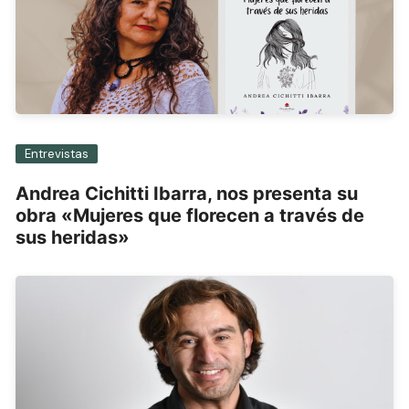
Entrevistas
Andrea Cichitti Ibarra, nos presenta su
obra «Mujeres que florecen a través de
sus heridas»