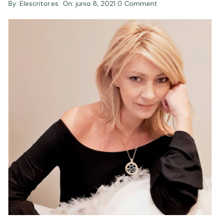
By:
Elescritor.es
On:
junio 8, 2021
0 Comment