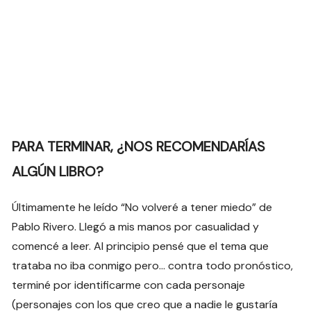
PARA TERMINAR, ¿NOS RECOMENDARÍAS
ALGÚN LIBRO?
Últimamente he leído “No volveré a tener miedo” de
Pablo Rivero. Llegó a mis manos por casualidad y
comencé a leer. Al principio pensé que el tema que
trataba no iba conmigo pero… contra todo pronóstico,
terminé por identificarme con cada personaje
(personajes con los que creo que a nadie le gustaría