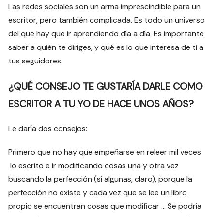
Las redes sociales son un arma imprescindible para un
escritor, pero también complicada. Es todo un universo
del que hay que ir aprendiendo día a día. Es importante
saber a quién te diriges, y qué es lo que interesa de ti a
tus seguidores.
¿QUÉ CONSEJO TE GUSTARÍA DARLE COMO
ESCRITOR A TU YO DE HACE UNOS AÑOS?
Le daría dos consejos:
Primero que no hay que empeñarse en releer mil veces
lo escrito e ir modificando cosas una y otra vez
buscando la perfección (sí algunas, claro), porque la
perfección no existe y cada vez que se lee un libro
propio se encuentran cosas que modificar … Se podría