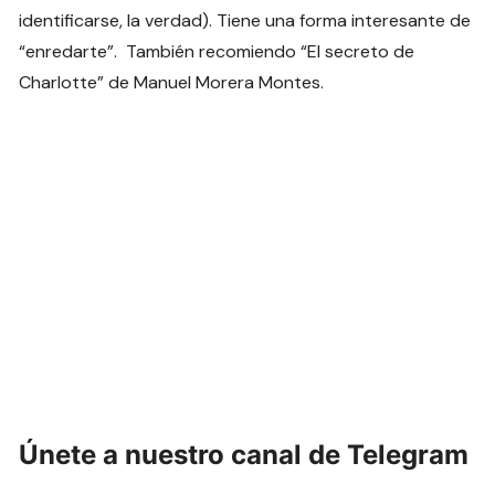
identificarse, la verdad). Tiene una forma interesante de
“enredarte”. También recomiendo “El secreto de
Charlotte” de Manuel Morera Montes.
Únete a nuestro canal de Telegram