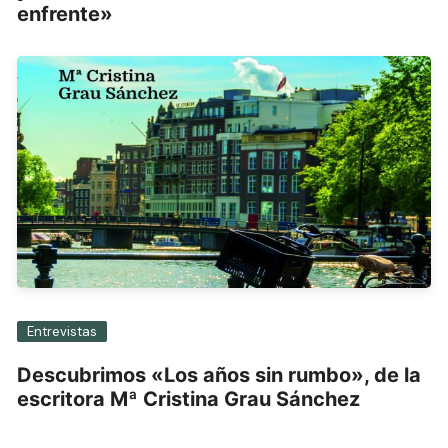
enfrente»
Entrevistas
Descubrimos «Los años sin rumbo», de la
escritora Mª Cristina Grau Sánchez