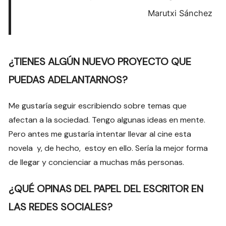
Marutxi Sánchez
¿TIENES ALGÚN NUEVO PROYECTO QUE
PUEDAS ADELANTARNOS?
Me gustaría seguir escribiendo sobre temas que
afectan a la sociedad. Tengo algunas ideas en mente.
Pero antes me gustaría intentar llevar al cine esta
novela y, de hecho, estoy en ello. Sería la mejor forma
de llegar y concienciar a muchas más personas.
¿QUÉ OPINAS DEL PAPEL DEL ESCRITOR EN
LAS REDES SOCIALES?