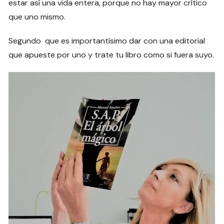
estar así una vida entera, porque no hay mayor crítico
que uno mismo.
Segundo que es importantísimo dar con una editorial
que apueste por uno y trate tu libro como si fuera suyo.