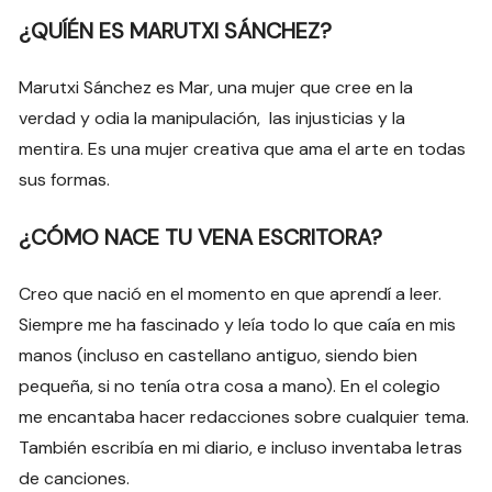
¿QUÍÉN ES MARUTXI SÁNCHEZ?
Marutxi Sánchez es Mar, una mujer que cree en la
verdad y odia la manipulación, las injusticias y la
mentira. Es una mujer creativa que ama el arte en todas
sus formas.
¿CÓMO NACE TU VENA ESCRITORA?
Creo que nació en el momento en que aprendí a leer.
Siempre me ha fascinado y leía todo lo que caía en mis
manos (incluso en castellano antiguo, siendo bien
pequeña, si no tenía otra cosa a mano). En el colegio
me encantaba hacer redacciones sobre cualquier tema.
También escribía en mi diario, e incluso inventaba letras
de canciones.