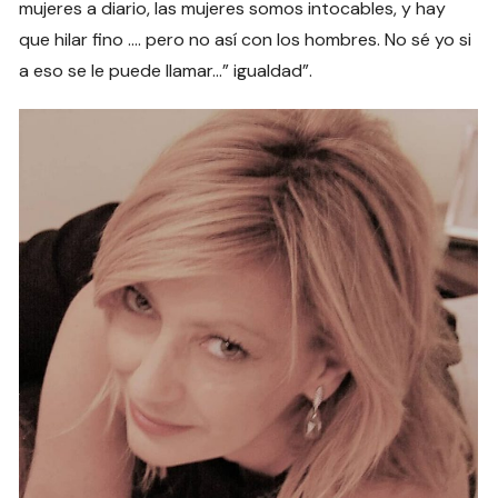
mujeres a diario, las mujeres somos intocables, y hay
que hilar fino …. pero no así con los hombres. No sé yo si
a eso se le puede llamar…” igualdad”.