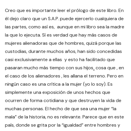
Creo que es importante leer el prólogo de este libro. En
él dejo claro que un S.A.P. puede ejercerlo cualquiera de
las partes, como así es, aunque en mi libro sea la madre
la que lo ejecuta. Sí es verdad que hay más casos de
mujeres alienadoras que de hombres, quizá porque las
custodias, durante muchos años, han sido concedidas
casi exclusivamente a ellas y esto ha facilitado que
pasaran mucho más tiempo con sus hijos¸ cosa que , en
el caso de los alienadores , les allana el terreno. Pero en
ningún caso es una crítica a la mujer (yo lo soy). Es
simplemente una exposición de unos hechos que
ocurren de forma cotidiana y que destruyen la vida de
muchas personas. El hecho de que sea una mujer “la
mala” de la historia, no es relevante. Parece que en este
país, donde se grita por la “igualdad” entre hombres y