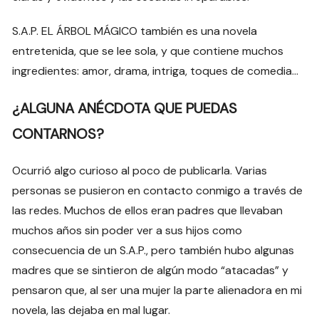
S.A.P. EL ÁRBOL MÁGICO también es una novela
entretenida, que se lee sola, y que contiene muchos
ingredientes: amor, drama, intriga, toques de comedia…
¿ALGUNA ANÉCDOTA QUE PUEDAS
CONTARNOS?
Ocurrió algo curioso al poco de publicarla. Varias
personas se pusieron en contacto conmigo a través de
las redes. Muchos de ellos eran padres que llevaban
muchos años sin poder ver a sus hijos como
consecuencia de un S.A.P., pero también hubo algunas
madres que se sintieron de algún modo “atacadas” y
pensaron que, al ser una mujer la parte alienadora en mi
novela, las dejaba en mal lugar.