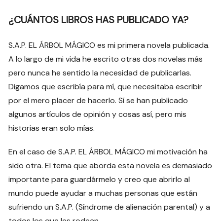
¿CUÁNTOS LIBROS HAS PUBLICADO YA?
S.A.P. EL ÁRBOL MÁGICO es mi primera novela publicada.
A lo largo de mi vida he escrito otras dos novelas más
pero nunca he sentido la necesidad de publicarlas.
Digamos que escribía para mí, que necesitaba escribir
por el mero placer de hacerlo. Sí se han publicado
algunos artículos de opinión y cosas así, pero mis
historias eran solo mías.
En el caso de S.A.P. EL ÁRBOL MÁGICO mi motivación ha
sido otra. El tema que aborda esta novela es demasiado
importante para guardármelo y creo que abrirlo al
mundo puede ayudar a muchas personas que están
sufriendo un S.A.P. (Síndrome de alienación parental) y a
todos los que les rodean.