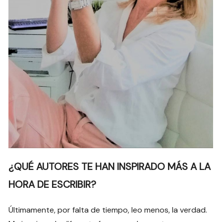
¿QUÉ AUTORES TE HAN INSPIRADO MÁS A LA
HORA DE ESCRIBIR?
Últimamente, por falta de tiempo, leo menos, la verdad.