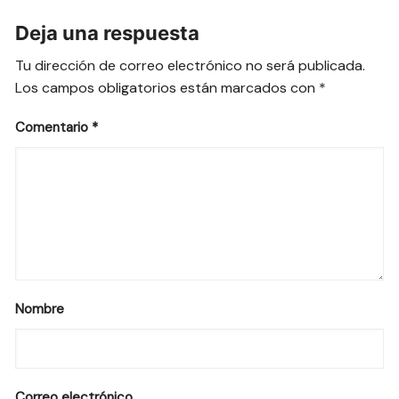
Deja una respuesta
Tu dirección de correo electrónico no será publicada.
Los campos obligatorios están marcados con
*
Comentario
*
Nombre
Correo electrónico