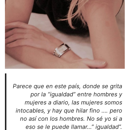
Parece que en este país, donde se grita
por la “igualdad” entre hombres y
mujeres a diario, las mujeres somos
intocables, y hay que hilar fino …. pero
no así con los hombres. No sé yo si a
eso se le puede llamar…” igualdad”.