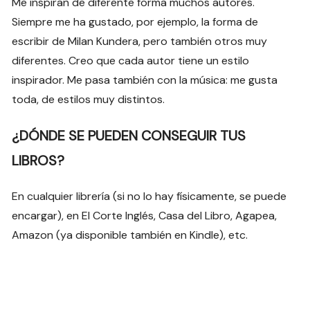
Me inspiran de diferente forma muchos autores.
Siempre me ha gustado, por ejemplo, la forma de
escribir de Milan Kundera, pero también otros muy
diferentes. Creo que cada autor tiene un estilo
inspirador. Me pasa también con la música: me gusta
toda, de estilos muy distintos.
¿DÓNDE SE PUEDEN CONSEGUIR TUS
LIBROS?
En cualquier librería (si no lo hay físicamente, se puede
encargar), en El Corte Inglés, Casa del Libro, Agapea,
Amazon (ya disponible también en Kindle), etc.