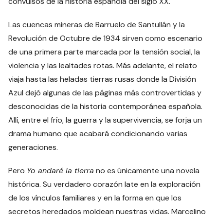
convulsos de la historia española del siglo XX.
Las cuencas mineras de Barruelo de Santullán y la
Revolución de Octubre de 1934 sirven como escenario
de una primera parte marcada por la tensión social, la
violencia y las lealtades rotas. Más adelante, el relato
viaja hasta las heladas tierras rusas donde la División
Azul dejó algunas de las páginas más controvertidas y
desconocidas de la historia contemporánea española.
Allí, entre el frío, la guerra y la supervivencia, se forja un
drama humano que acabará condicionando varias
generaciones.
Pero
Yo andaré la tierra
no es únicamente una novela
histórica. Su verdadero corazón late en la exploración
de los vínculos familiares y en la forma en que los
secretos heredados moldean nuestras vidas. Marcelino