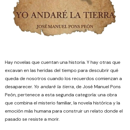
Hay novelas que cuentan una historia. Y hay otras que
excavan en las heridas del tiempo para descubrir qué
queda de nosotros cuando los recuerdos comienzan a
desaparecer.
Yo andaré la tierra
, de José Manuel Pons
Peón, pertenece a esta segunda categoría: una obra
que combina el misterio familiar, la novela histórica y la
emoción más humana para construir un relato donde el
pasado se resiste a morir.