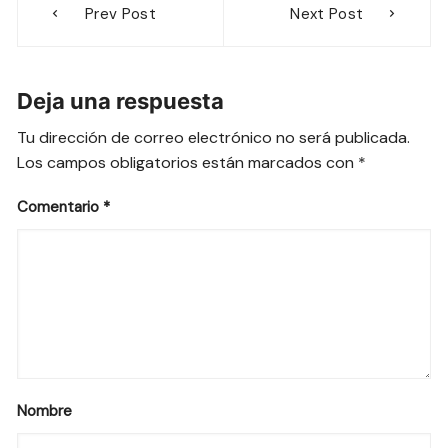
Prev Post
Next Post
de
entradas
Deja una respuesta
Tu dirección de correo electrónico no será publicada.
Los campos obligatorios están marcados con
*
Comentario
*
Nombre