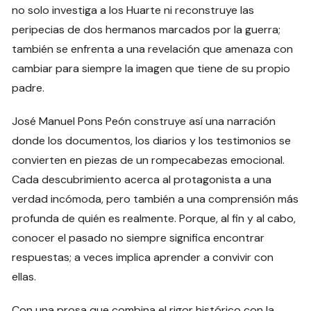
no solo investiga a los Huarte ni reconstruye las
peripecias de dos hermanos marcados por la guerra;
también se enfrenta a una revelación que amenaza con
cambiar para siempre la imagen que tiene de su propio
padre.
José Manuel Pons Peón construye así una narración
donde los documentos, los diarios y los testimonios se
convierten en piezas de un rompecabezas emocional.
Cada descubrimiento acerca al protagonista a una
verdad incómoda, pero también a una comprensión más
profunda de quién es realmente. Porque, al fin y al cabo,
conocer el pasado no siempre significa encontrar
respuestas; a veces implica aprender a convivir con
ellas.
Con una prosa que combina el rigor histórico con la