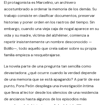
El protagonista es Marcelino, un archivero
acostumbrado a ordenar la memoria de los demás. Su
trabajo consiste en clasificar documentos, preservar
historias y poner orden en los rastros del tiempo. Sin
embargo, cuando una vieja caja de nogal aparece en su
vida y su madre, víctima del alzhéimer, comienza a
repetir insistentemente un nombre desconocido —
Bolillo—, todo aquello que creía saber sobre su propia
familia empieza a resquebrajarse.
La novela parte de una pregunta tan sencilla como
devastadora: ¿qué ocurre cuando la verdad depende
de una memoria que se está apagando? A partir de ese
punto, Pons Peón despliega una investigación íntima
que lleva al lector desde los silencios de una residencia
de ancianos hasta algunos de los episodios más