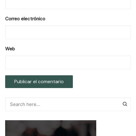
Correo electrónico
Web