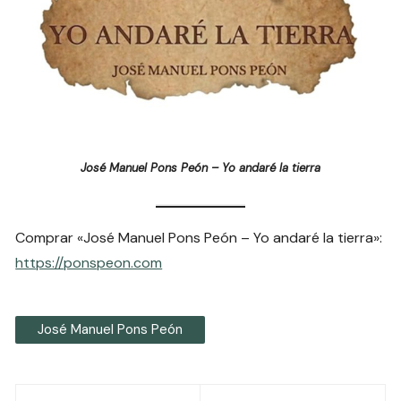
José Manuel Pons Peón – Yo andaré la tierra
Comprar «José Manuel Pons Peón – Yo andaré la tierra»:
https://ponspeon.com
José Manuel Pons Peón
Navegación