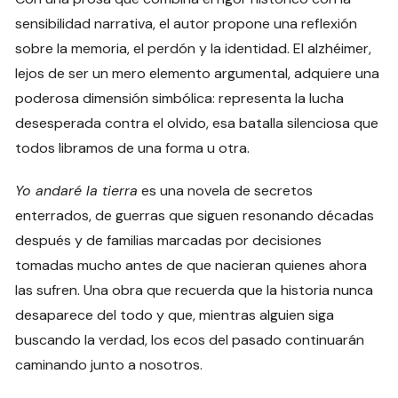
sensibilidad narrativa, el autor propone una reflexión
sobre la memoria, el perdón y la identidad. El alzhéimer,
lejos de ser un mero elemento argumental, adquiere una
poderosa dimensión simbólica: representa la lucha
desesperada contra el olvido, esa batalla silenciosa que
todos libramos de una forma u otra.
Yo andaré la tierra
es una novela de secretos
enterrados, de guerras que siguen resonando décadas
después y de familias marcadas por decisiones
tomadas mucho antes de que nacieran quienes ahora
las sufren. Una obra que recuerda que la historia nunca
desaparece del todo y que, mientras alguien siga
buscando la verdad, los ecos del pasado continuarán
caminando junto a nosotros.