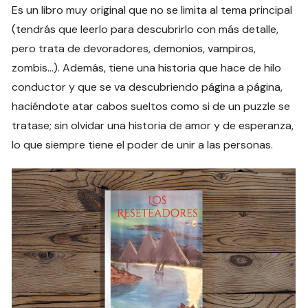
Es un libro muy original que no se limita al tema principal
(tendrás que leerlo para descubrirlo con más detalle,
pero trata de devoradores, demonios, vampiros,
zombis…). Además, tiene una historia que hace de hilo
conductor y que se va descubriendo página a página,
haciéndote atar cabos sueltos como si de un puzzle se
tratase; sin olvidar una historia de amor y de esperanza,
lo que siempre tiene el poder de unir a las personas.