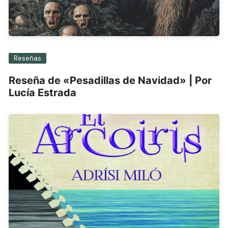
Reseñas
Reseña de «Pesadillas de Navidad» | Por
Lucía Estrada