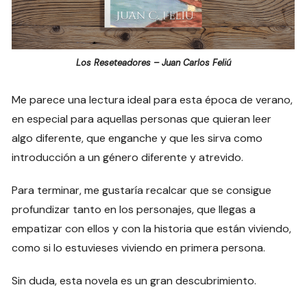
Los Reseteadores – Juan Carlos Feliú
Me parece una lectura ideal para esta época de verano,
en especial para aquellas personas que quieran leer
algo diferente, que enganche y que les sirva como
introducción a un género diferente y atrevido.
Para terminar, me gustaría recalcar que se consigue
profundizar tanto en los personajes, que llegas a
empatizar con ellos y con la historia que están viviendo,
como si lo estuvieses viviendo en primera persona.
Sin duda, esta novela es un gran descubrimiento.