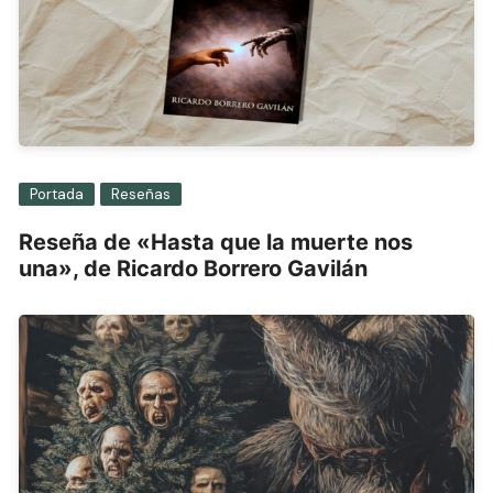
Portada
Reseñas
Reseña de «Hasta que la muerte nos
una», de Ricardo Borrero Gavilán