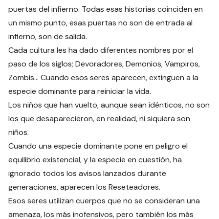
puertas del infierno. Todas esas historias coinciden en
un mismo punto, esas puertas no son de entrada al
infierno, son de salida.
Cada cultura les ha dado diferentes nombres por el
paso de los siglos; Devoradores, Demonios, Vampiros,
Zombis… Cuando esos seres aparecen, extinguen a la
especie dominante para reiniciar la vida.
Los niños que han vuelto, aunque sean idénticos, no son
los que desaparecieron, en realidad, ni siquiera son
niños.
Cuando una especie dominante pone en peligro el
equilibrio existencial, y la especie en cuestión, ha
ignorado todos los avisos lanzados durante
generaciones, aparecen los Reseteadores.
Esos seres utilizan cuerpos que no se consideran una
amenaza, los más inofensivos, pero también los más