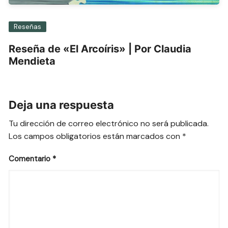
Reseñas
Reseña de «El Arcoíris» | Por Claudia
Mendieta
Deja una respuesta
Tu dirección de correo electrónico no será publicada.
Los campos obligatorios están marcados con
*
Comentario
*