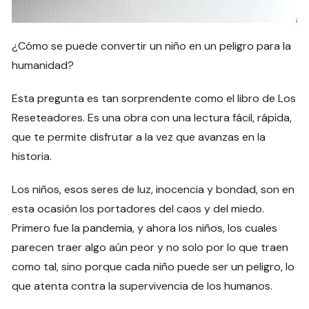
¿Cómo se puede convertir un niño en un peligro para la
humanidad?
Esta pregunta es tan sorprendente como el libro de Los
Reseteadores. Es una obra con una lectura fácil, rápida,
que te permite disfrutar a la vez que avanzas en la
historia.
Los niños, esos seres de luz, inocencia y bondad, son en
esta ocasión los portadores del caos y del miedo.
Primero fue la pandemia, y ahora los niños, los cuales
parecen traer algo aún peor y no solo por lo que traen
como tal, sino porque cada niño puede ser un peligro, lo
que atenta contra la supervivencia de los humanos.