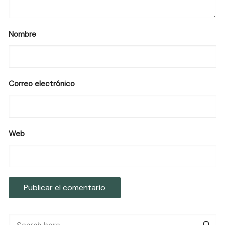
Nombre
Correo electrónico
Web