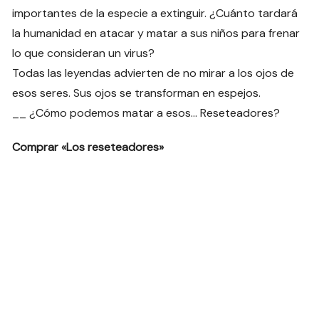
importantes de la especie a extinguir. ¿Cuánto tardará
la humanidad en atacar y matar a sus niños para frenar
lo que consideran un virus?
Todas las leyendas advierten de no mirar a los ojos de
esos seres. Sus ojos se transforman en espejos.
__ ¿Cómo podemos matar a esos… Reseteadores?
Comprar «Los reseteadores»