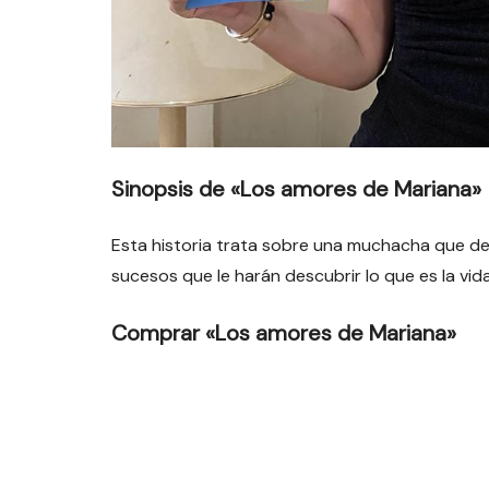
Sinopsis de «Los amores de Mariana»
Esta historia trata sobre una muchacha que de
sucesos que le harán descubrir lo que es la vida
Comprar «Los amores de Mariana»