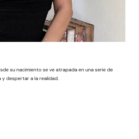
sde su nacimiento se ve atrapada en una serie de
 y despertar a la realidad.