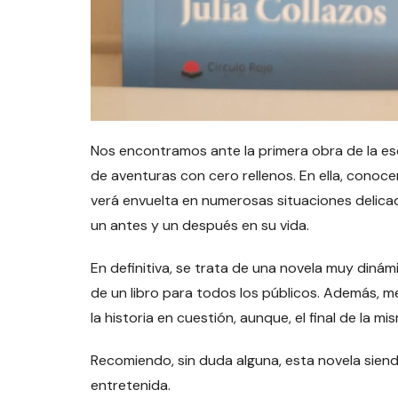
Nos encontramos ante la primera obra de la esc
de aventuras con cero rellenos. En ella, conoce
verá envuelta en numerosas situaciones delica
un antes y un después en su vida.
En definitiva, se trata de una novela muy dinámi
de un libro para todos los públicos. Además, m
la historia en cuestión, aunque, el final de la 
Recomiendo, sin duda alguna, esta novela siend
entretenida.