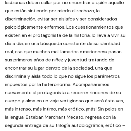
lesbianas deben callar por no encontrar a quién aquello
que están sintiendo por miedo al rechazo, la
discriminación, evitar ser aislafos y ser considerados
psicológicamente enfermos. Los cuestionamientos que
existen en el protagonista de la historia, lo lleva a vivir su
día a día, en una búsqueda constante de su identidad
real, esa que muchos mal llamados » maricones» pasan
sus primeros años de niñez y juventud tratando de
encontrar su lugar dentro de la sociedad, una que
discrimina y aisla todo lo que no sigue los parámetros
impuestos por la heteronorma. Acompañaremos
nuevamente al protagonista a recorrer rincones de su
cuerpo y alma en un viaje vertiginoso que será ésta ves,
más intenso, más íntimo, más erótico, ¡más! Sin pelos en
la lengua. Esteban Marchant Mecato, regresa con la
segunda entrega de su trilogía autobiográfica, erótico –