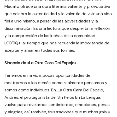
Mecato ofrece una obra literaria valiente y provocativa
que celebra la autenticidad y la valentía de vivir una vida
fiel a uno mismo, a pesar de las adversidades y la
discriminación. Es una lectura que despierta la reflexión
y la comprensión de las luchas de la comunidad
LGBTIQ+, al tiempo que nos recuerda la importancia de
aceptar y amar en todas sus formas.
Sinopsis de «La Otra Cara Del Espejo»
Tenemos en la vida, pocas oportunidades de
mostrarnos a los demás como realmente pensamos y
somos como individuos. En, La Otra Cara Del Espejo,
Andrés, el protagonista de, Sin Pelos En La Lengua,
vuelve para revelarnos sentimientos, emociones, penas
y alegrías; así también, frustraciones que muchos gais y