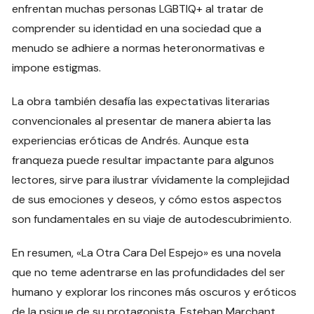
enfrentan muchas personas LGBTIQ+ al tratar de
comprender su identidad en una sociedad que a
menudo se adhiere a normas heteronormativas e
impone estigmas.
La obra también desafía las expectativas literarias
convencionales al presentar de manera abierta las
experiencias eróticas de Andrés. Aunque esta
franqueza puede resultar impactante para algunos
lectores, sirve para ilustrar vívidamente la complejidad
de sus emociones y deseos, y cómo estos aspectos
son fundamentales en su viaje de autodescubrimiento.
En resumen, «La Otra Cara Del Espejo» es una novela
que no teme adentrarse en las profundidades del ser
humano y explorar los rincones más oscuros y eróticos
de la psique de su protagonista. Esteban Marchant