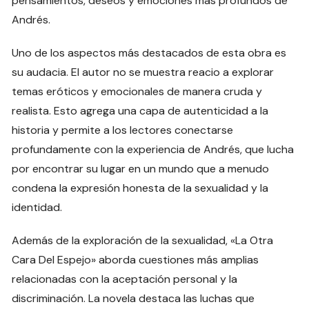
pensamientos, deseos y emociones más profundos de
Andrés.
Uno de los aspectos más destacados de esta obra es
su audacia. El autor no se muestra reacio a explorar
temas eróticos y emocionales de manera cruda y
realista. Esto agrega una capa de autenticidad a la
historia y permite a los lectores conectarse
profundamente con la experiencia de Andrés, que lucha
por encontrar su lugar en un mundo que a menudo
condena la expresión honesta de la sexualidad y la
identidad.
Además de la exploración de la sexualidad, «La Otra
Cara Del Espejo» aborda cuestiones más amplias
relacionadas con la aceptación personal y la
discriminación. La novela destaca las luchas que