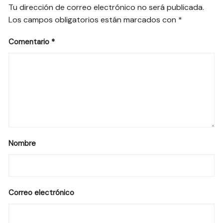
Tu dirección de correo electrónico no será publicada.
Los campos obligatorios están marcados con
*
Comentario
*
Nombre
Correo electrónico