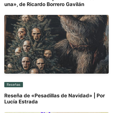
una», de Ricardo Borrero Gavilán
Reseñas
Reseña de «Pesadillas de Navidad» | Por
Lucía Estrada