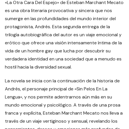
«La Otra Cara Del Espejo» de Esteban Marchant Mecato
es una obra literaria provocativa y sincera que nos
sumerge en las profundidades del mundo interior del
protagonista, Andrés. Esta segunda entrega de la
trilogía autobiográfica del autor es un viaje emocional y
erótico que ofrece una visión intensamente íntima de la
vida de un hombre gay que lucha por descubrir su
verdadera identidad en una sociedad que a menudo es
hostil hacia la diversidad sexual.
La novela se inicia con la continuación de la historia de
Andrés, el personaje principal de «Sin Pelos En La
Lengua», y nos permite adentrarnos aún más en su
mundo emocional y psicológico. A través de una prosa
franca y explícita, Esteban Marchant Mecato nos lleva a
través de un viaje vertiginoso y sensual, revelando los