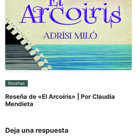
Reseñas
Reseña de «El Arcoíris» | Por Claudia
Mendieta
Deja una respuesta