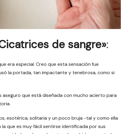
Cicatrices de sangre»
:
que era especial. Creo que esta sensación fue
só la portada, tan impactante y tenebrosa, como si
 os aseguro que está diseñada con mucho acierto para
oria.
, esotérica, solitaria y un poco bruja -tal y como ella
a que es muy fácil sentirse identificada por sus