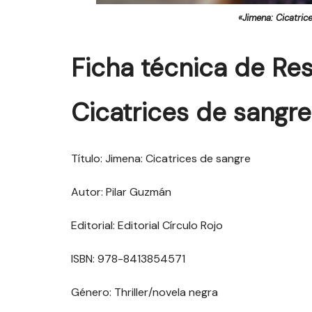
«Jimena: Cicatric
Ficha técnica de
Res
Cicatrices de sangre
Título: Jimena: Cicatrices de sangre
Autor: Pilar Guzmán
Editorial: Editorial Círculo Rojo
ISBN: 978-8413854571
Género: Thriller/novela negra