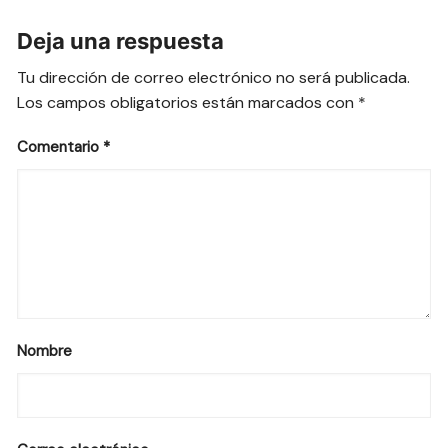
Deja una respuesta
Tu dirección de correo electrónico no será publicada.
Los campos obligatorios están marcados con
*
Comentario
*
Nombre