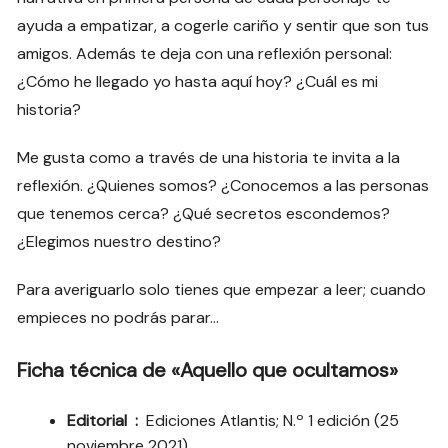
ayuda a empatizar, a cogerle cariño y sentir que son tus
amigos. Además te deja con una reflexión personal:
¿Cómo he llegado yo hasta aquí hoy? ¿Cuál es mi
historia?
Me gusta como a través de una historia te invita a la
reflexión. ¿Quienes somos? ¿Conocemos a las personas
que tenemos cerca? ¿Qué secretos escondemos?
¿Elegimos nuestro destino?
Para averiguarlo solo tienes que empezar a leer; cuando
empieces no podrás parar…
Ficha técnica de «Aquello que ocultamos»
Editorial ‏ : ‎
Ediciones Atlantis; N.º 1 edición (25
noviembre 2021)