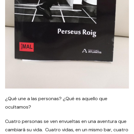
¿Qué une a las personas? ¿Qué es aquello que
ocultamos?
Cuatro personas se ven envueltas en una aventura que
cambiará su vida. Cuatro vidas, en un mismo bar, cuatro