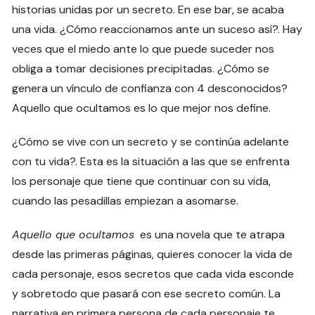
historias unidas por un secreto. En ese bar, se acaba
una vida. ¿Cómo reaccionamos ante un suceso así?. Hay
veces que el miedo ante lo que puede suceder nos
obliga a tomar decisiones precipitadas. ¿Cómo se
genera un vínculo de confianza con 4 desconocidos?
Aquello que ocultamos es lo que mejor nos define.
¿Cómo se vive con un secreto y se continúa adelante
con tu vida?. Esta es la situación a las que se enfrenta
los personaje que tiene que continuar con su vida,
cuando las pesadillas empiezan a asomarse.
Aquello que ocultamos
es una novela que te atrapa
desde las primeras páginas, quieres conocer la vida de
cada personaje, esos secretos que cada vida esconde
y sobretodo que pasará con ese secreto común. La
narrativa en primera persona de cada personaje te