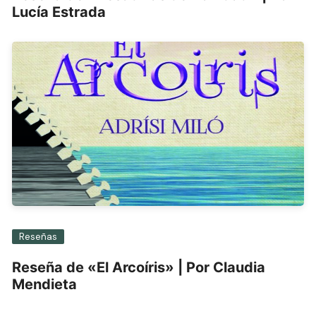
Lucía Estrada
Reseñas
Reseña de «El Arcoíris» | Por Claudia
Mendieta