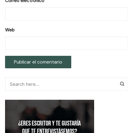
Correo electrónico
Web