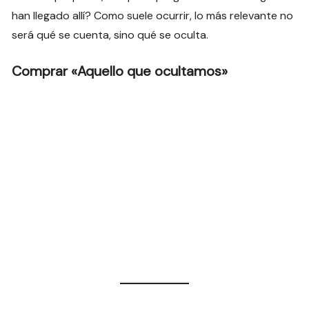
han llegado allí? Como suele ocurrir, lo más relevante no
será qué se cuenta, sino qué se oculta.
C
omprar «Aquello que ocultamos»