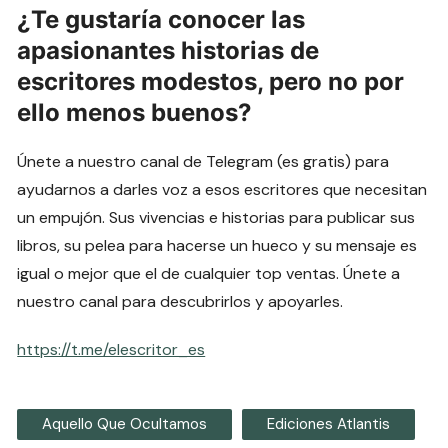
¿Te gustaría conocer las
apasionantes historias de
escritores modestos, pero no por
ello menos buenos?
Únete a nuestro canal de Telegram (es gratis) para
ayudarnos a darles voz a esos escritores que necesitan
un empujón. Sus vivencias e historias para publicar sus
libros, su pelea para hacerse un hueco y su mensaje es
igual o mejor que el de cualquier top ventas. Únete a
nuestro canal para descubrirlos y apoyarles.
https://t.me/elescritor_es
Aquello Que Ocultamos
Ediciones Atlantis