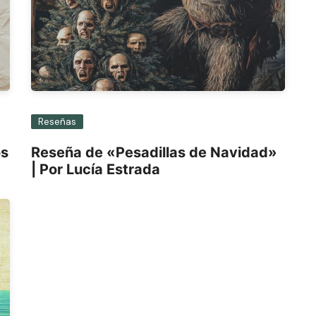
Reseñas
os
Reseña de «Pesadillas de Navidad»
| Por Lucía Estrada