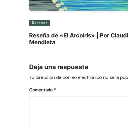
Reseñas
Reseña de «El Arcoíris» | Por Claud
Mendieta
Deja una respuesta
Tu dirección de correo electrónico no será pub
Comentario
*