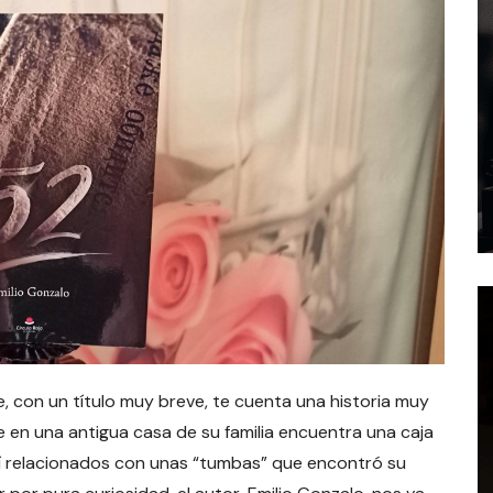
on un título muy breve, te cuenta una historia muy
e en una antigua casa de su familia encuentra una caja
 relacionados con unas “tumbas” que encontró su