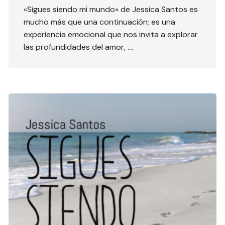
«Sigues siendo mi mundo» de Jessica Santos es
mucho más que una continuación; es una
experiencia emocional que nos invita a explorar
las profundidades del amor, ….