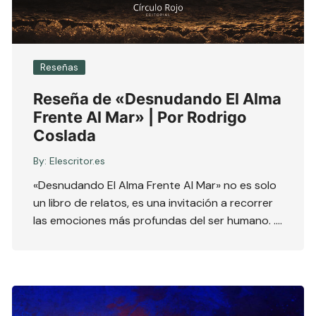
Reseñas
Reseña de «Desnudando El Alma
Frente Al Mar» | Por Rodrigo
Coslada
By:
Elescritor.es
«Desnudando El Alma Frente Al Mar» no es solo
un libro de relatos, es una invitación a recorrer
las emociones más profundas del ser humano. ….