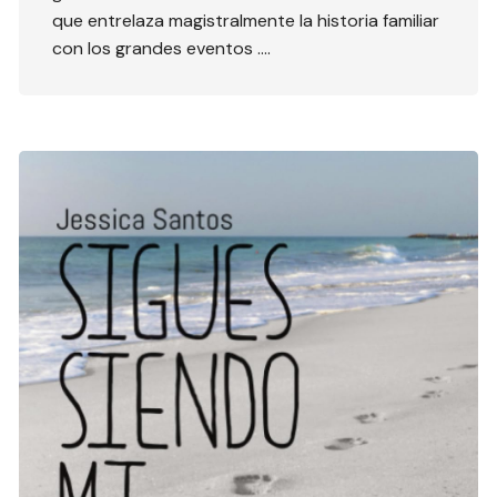
que entrelaza magistralmente la historia familiar
con los grandes eventos ….