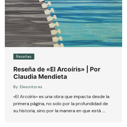
Reseñas
Reseña de «El Arcoíris» | Por
Claudia Mendieta
By:
Elescritor.es
«El Arcoíris» es una obra que impacta desde la
primera página, no solo por la profundidad de
su historia, sino por la manera en que está ….