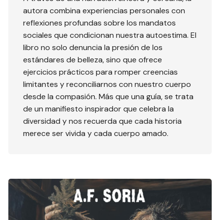
autora combina experiencias personales con
reflexiones profundas sobre los mandatos
sociales que condicionan nuestra autoestima. El
libro no solo denuncia la presión de los
estándares de belleza, sino que ofrece
ejercicios prácticos para romper creencias
limitantes y reconciliarnos con nuestro cuerpo
desde la compasión. Más que una guía, se trata
de un manifiesto inspirador que celebra la
diversidad y nos recuerda que cada historia
merece ser vivida y cada cuerpo amado.