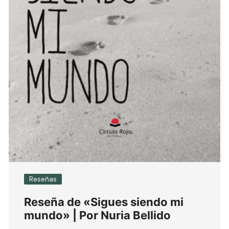
Reseñas
Reseña de «Sigues siendo mi
mundo» | Por Nuria Bellido