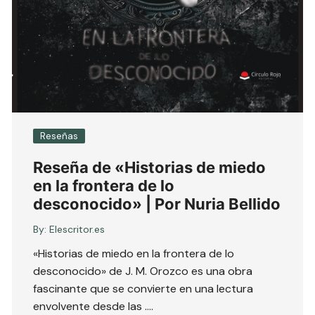
Reseñas
Reseña de «Historias de miedo
en la frontera de lo
desconocido» | Por Nuria Bellido
By:
Elescritor.es
«Historias de miedo en la frontera de lo
desconocido» de J. M. Orozco es una obra
fascinante que se convierte en una lectura
envolvente desde las ….