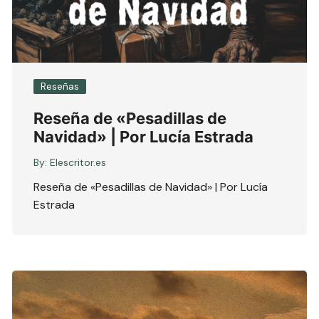
Reseñas
Reseña de «Pesadillas de
Navidad» | Por Lucía Estrada
By:
Elescritor.es
Reseña de «Pesadillas de Navidad» | Por Lucía
Estrada