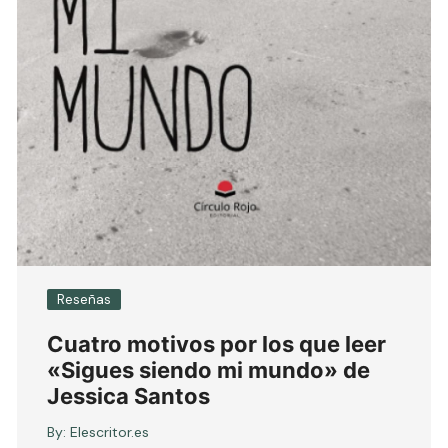
Reseñas
Cuatro motivos por los que leer
«Sigues siendo mi mundo» de
Jessica Santos
By:
Elescritor.es