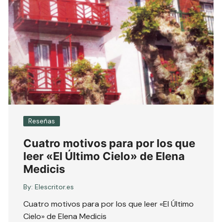
Reseñas
Cuatro motivos para por los que
leer «El Último Cielo» de Elena
Medicis
By:
Elescritor.es
Cuatro motivos para por los que leer «El Último
Cielo» de Elena Medicis