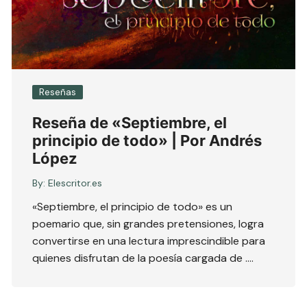
Reseñas
Reseña de «Septiembre, el
principio de todo» | Por Andrés
López
By:
Elescritor.es
«Septiembre, el principio de todo» es un
poemario que, sin grandes pretensiones, logra
convertirse en una lectura imprescindible para
quienes disfrutan de la poesía cargada de ….