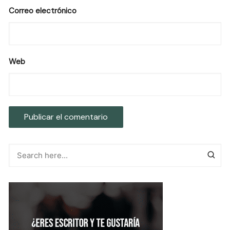
Correo electrónico
Web