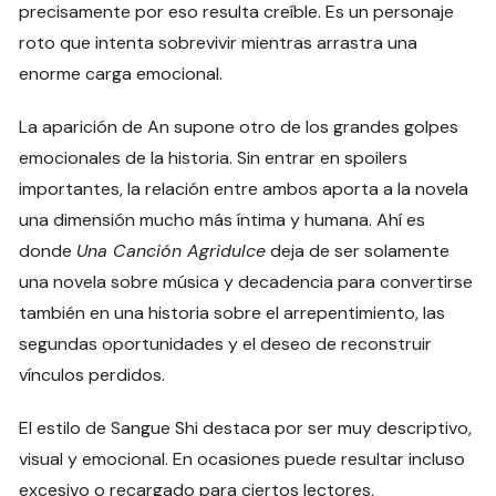
precisamente por eso resulta creíble. Es un personaje
roto que intenta sobrevivir mientras arrastra una
enorme carga emocional.
La aparición de An supone otro de los grandes golpes
emocionales de la historia. Sin entrar en spoilers
importantes, la relación entre ambos aporta a la novela
una dimensión mucho más íntima y humana. Ahí es
donde
Una Canción Agridulce
deja de ser solamente
una novela sobre música y decadencia para convertirse
también en una historia sobre el arrepentimiento, las
segundas oportunidades y el deseo de reconstruir
vínculos perdidos.
El estilo de Sangue Shi destaca por ser muy descriptivo,
visual y emocional. En ocasiones puede resultar incluso
excesivo o recargado para ciertos lectores,