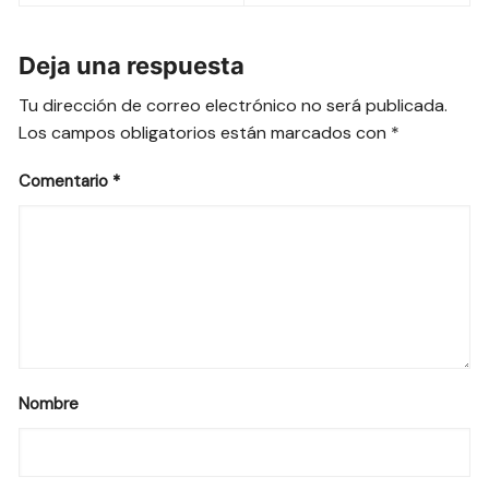
entradas
Deja una respuesta
Tu dirección de correo electrónico no será publicada.
Los campos obligatorios están marcados con
*
Comentario
*
Nombre