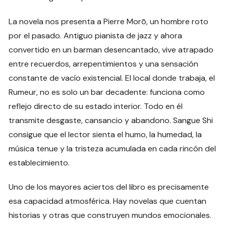
La novela nos presenta a Pierre Morō, un hombre roto
por el pasado. Antiguo pianista de jazz y ahora
convertido en un barman desencantado, vive atrapado
entre recuerdos, arrepentimientos y una sensación
constante de vacío existencial. El local donde trabaja, el
Rumeur, no es solo un bar decadente: funciona como
reflejo directo de su estado interior. Todo en él
transmite desgaste, cansancio y abandono. Sangue Shi
consigue que el lector sienta el humo, la humedad, la
música tenue y la tristeza acumulada en cada rincón del
establecimiento.
Uno de los mayores aciertos del libro es precisamente
esa capacidad atmosférica. Hay novelas que cuentan
historias y otras que construyen mundos emocionales.