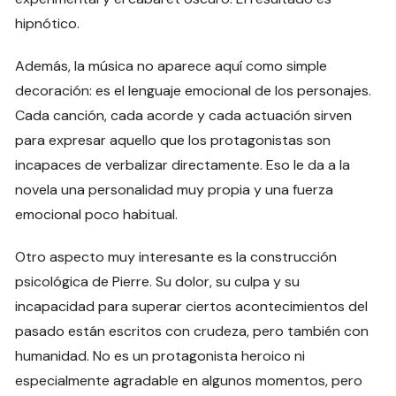
hipnótico.
Además, la música no aparece aquí como simple
decoración: es el lenguaje emocional de los personajes.
Cada canción, cada acorde y cada actuación sirven
para expresar aquello que los protagonistas son
incapaces de verbalizar directamente. Eso le da a la
novela una personalidad muy propia y una fuerza
emocional poco habitual.
Otro aspecto muy interesante es la construcción
psicológica de Pierre. Su dolor, su culpa y su
incapacidad para superar ciertos acontecimientos del
pasado están escritos con crudeza, pero también con
humanidad. No es un protagonista heroico ni
especialmente agradable en algunos momentos, pero