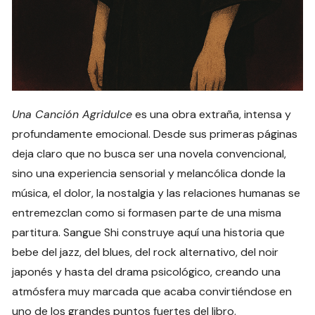
Una Canción Agridulce
es una obra extraña, intensa y
profundamente emocional. Desde sus primeras páginas
deja claro que no busca ser una novela convencional,
sino una experiencia sensorial y melancólica donde la
música, el dolor, la nostalgia y las relaciones humanas se
entremezclan como si formasen parte de una misma
partitura. Sangue Shi construye aquí una historia que
bebe del jazz, del blues, del rock alternativo, del noir
japonés y hasta del drama psicológico, creando una
atmósfera muy marcada que acaba convirtiéndose en
uno de los grandes puntos fuertes del libro.