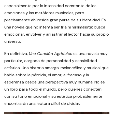
especialmente por la intensidad constante de las
emociones y las metáforas musicales, pero
precisamente ahí reside gran parte de su identidad. Es
una novela que no intenta ser fría ni minimalista: busca
emocionar, envolver y arrastrar al lector hacia su propio
universo.
En definitiva,
Una Canción Agridulce
es una novela muy
particular, cargada de personalidad y sensibilidad
artística. Una historia amarga, melancólica y musical que
habla sobre la pérdida, el amor, el fracaso y la
esperanza desde una perspectiva muy humana. No es
un libro para todo el mundo, pero quienes conecten
con su tono emocional y su estética probablemente
encontrarán una lectura difícil de olvidar.