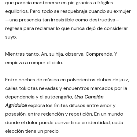
que parecía mantenerse en pie gracias a frágiles
equilibrios. Pero todo se resquebraja cuando su exmujer
—una presencia tan irresistible como destructiva—
regresa para reclamar lo que nunca dejó de considerar
suyo.
Mientras tanto, An, su hija, observa. Comprende. Y
empieza a romper el ciclo.
Entre noches de música en polvorientos clubes de jazz,
calles tokiotas nevadas y encuentros marcados por la
dependencia y el autoengaño,
Una Canción
Agridulce
explora los límites difusos entre amor y
posesión, entre redención y repetición. En un mundo
donde el dolor puede convertirse en identidad, cada
elección tiene un precio.