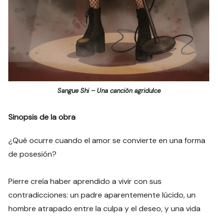
Sangue Shi – Una canción agridulce
Sinopsis de la obra
¿Qué ocurre cuando el amor se convierte en una forma
de posesión?
Pierre creía haber aprendido a vivir con sus
contradicciones: un padre aparentemente lúcido, un
hombre atrapado entre la culpa y el deseo, y una vida