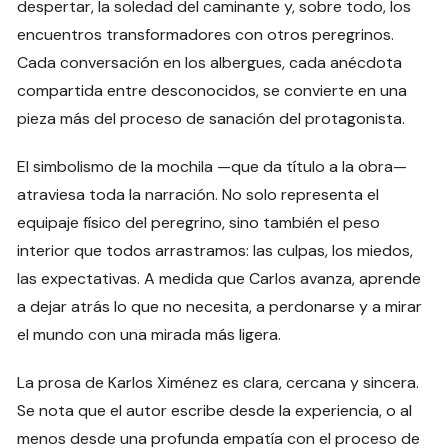
despertar, la soledad del caminante y, sobre todo, los
encuentros transformadores con otros peregrinos.
Cada conversación en los albergues, cada anécdota
compartida entre desconocidos, se convierte en una
pieza más del proceso de sanación del protagonista.
El simbolismo de la mochila —que da título a la obra—
atraviesa toda la narración. No solo representa el
equipaje físico del peregrino, sino también el peso
interior que todos arrastramos: las culpas, los miedos,
las expectativas. A medida que Carlos avanza, aprende
a dejar atrás lo que no necesita, a perdonarse y a mirar
el mundo con una mirada más ligera.
La prosa de Karlos Ximénez es clara, cercana y sincera.
Se nota que el autor escribe desde la experiencia, o al
menos desde una profunda empatía con el proceso de