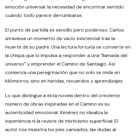
emoción universal: la necesidad de encontrar sentido
cuando todo parece derrumbarse.
El punto de partida es sencillo pero poderoso. Carlos
atraviesa un momento de vacío existencial tras la
muerte de su padre. Una lectura fortuita se convierte en
la chispa que lo impulsa a responder a una “llamada del
universo” y emprender el Camino de Santiago. Así
comienza una peregrinación que no solo se mide en
kilómetros, sino en heridas, recuerdos y aprendizajes.
Lo que distingue a esta novela dentro del creciente
número de obras inspiradas en el Camino es su
autenticidad emocional. Ximénez no idealiza la
experiencia ni la reviste de misticismo superficial. El
autor nos muestra los pies cansados, las dudas al