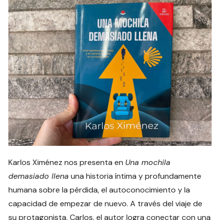
Karlos Ximénez nos presenta en
Una mochila
demasiado llena
una historia íntima y profundamente
humana sobre la pérdida, el autoconocimiento y la
capacidad de empezar de nuevo. A través del viaje de
su protagonista, Carlos, el autor logra conectar con una