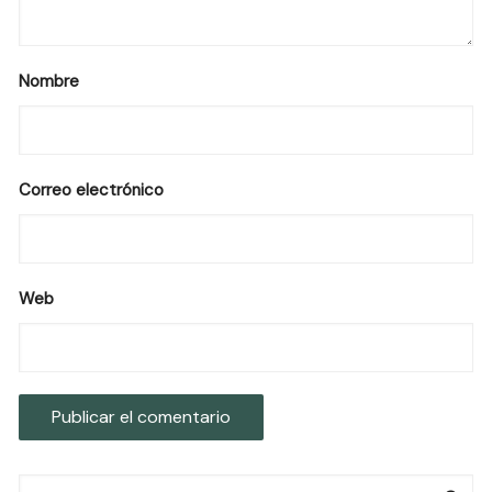
Nombre
Correo electrónico
Web