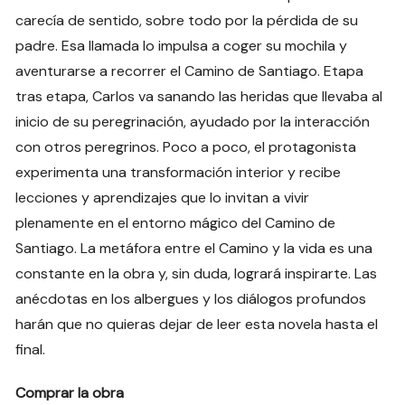
carecía de sentido, sobre todo por la pérdida de su
padre. Esa llamada lo impulsa a coger su mochila y
aventurarse a recorrer el Camino de Santiago. Etapa
tras etapa, Carlos va sanando las heridas que llevaba al
inicio de su peregrinación, ayudado por la interacción
con otros peregrinos. Poco a poco, el protagonista
experimenta una transformación interior y recibe
lecciones y aprendizajes que lo invitan a vivir
plenamente en el entorno mágico del Camino de
Santiago. La metáfora entre el Camino y la vida es una
constante en la obra y, sin duda, logrará inspirarte. Las
anécdotas en los albergues y los diálogos profundos
harán que no quieras dejar de leer esta novela hasta el
final.
Comprar la obra