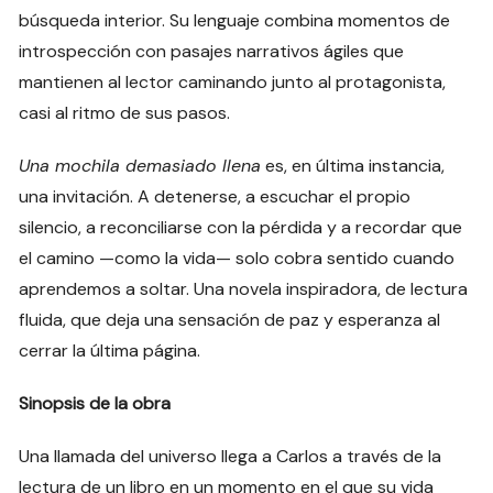
búsqueda interior. Su lenguaje combina momentos de
introspección con pasajes narrativos ágiles que
mantienen al lector caminando junto al protagonista,
casi al ritmo de sus pasos.
Una mochila demasiado llena
es, en última instancia,
una invitación. A detenerse, a escuchar el propio
silencio, a reconciliarse con la pérdida y a recordar que
el camino —como la vida— solo cobra sentido cuando
aprendemos a soltar. Una novela inspiradora, de lectura
fluida, que deja una sensación de paz y esperanza al
cerrar la última página.
Sinopsis de la obra
Una llamada del universo llega a Carlos a través de la
lectura de un libro en un momento en el que su vida