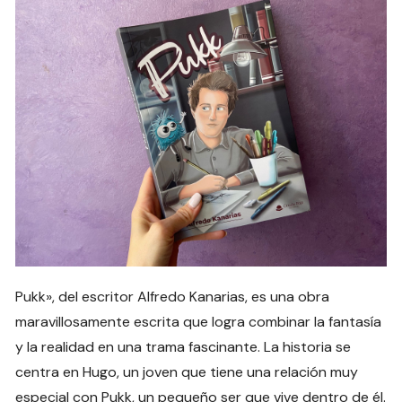
Pukk», del escritor Alfredo Kanarias, es una obra
maravillosamente escrita que logra combinar la fantasía
y la realidad en una trama fascinante. La historia se
centra en Hugo, un joven que tiene una relación muy
especial con Pukk, un pequeño ser que vive dentro de él.