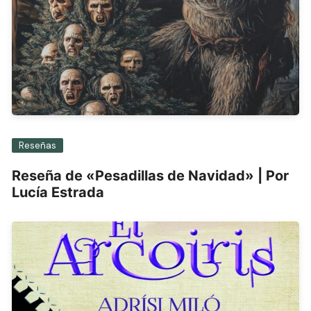
Reseñas
Reseña de «Pesadillas de Navidad» | Por
Lucía Estrada