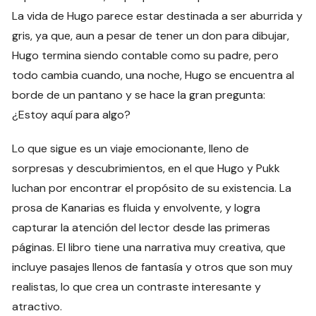
La vida de Hugo parece estar destinada a ser aburrida y
gris, ya que, aun a pesar de tener un don para dibujar,
Hugo termina siendo contable como su padre, pero
todo cambia cuando, una noche, Hugo se encuentra al
borde de un pantano y se hace la gran pregunta:
¿Estoy aquí para algo?
Lo que sigue es un viaje emocionante, lleno de
sorpresas y descubrimientos, en el que Hugo y Pukk
luchan por encontrar el propósito de su existencia. La
prosa de Kanarias es fluida y envolvente, y logra
capturar la atención del lector desde las primeras
páginas. El libro tiene una narrativa muy creativa, que
incluye pasajes llenos de fantasía y otros que son muy
realistas, lo que crea un contraste interesante y
atractivo.