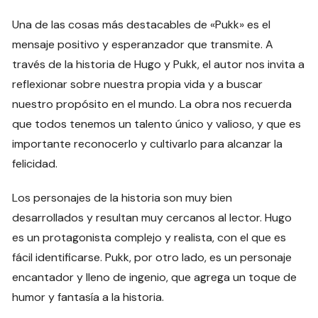
Una de las cosas más destacables de «Pukk» es el
mensaje positivo y esperanzador que transmite. A
través de la historia de Hugo y Pukk, el autor nos invita a
reflexionar sobre nuestra propia vida y a buscar
nuestro propósito en el mundo. La obra nos recuerda
que todos tenemos un talento único y valioso, y que es
importante reconocerlo y cultivarlo para alcanzar la
felicidad.
Los personajes de la historia son muy bien
desarrollados y resultan muy cercanos al lector. Hugo
es un protagonista complejo y realista, con el que es
fácil identificarse. Pukk, por otro lado, es un personaje
encantador y lleno de ingenio, que agrega un toque de
humor y fantasía a la historia.