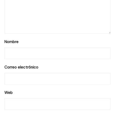
Nombre
Correo electrónico
Web