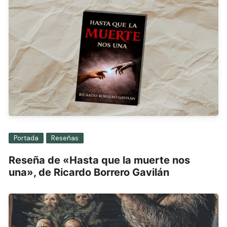
Portada
Reseñas
Reseña de «Hasta que la muerte nos
una», de Ricardo Borrero Gavilán