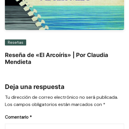
Reseñas
Reseña de «El Arcoíris» | Por Claudia
Mendieta
Deja una respuesta
Tu dirección de correo electrónico no será publicada.
Los campos obligatorios están marcados con
*
Comentario
*