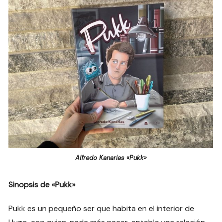
Alfredo Kanarias «Pukk»
Sinopsis de «Pukk»
Pukk es un pequeño ser que habita en el interior de