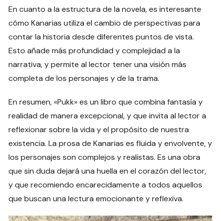
En cuanto a la estructura de la novela, es interesante
cómo Kanarias utiliza el cambio de perspectivas para
contar la historia desde diferentes puntos de vista.
Esto añade más profundidad y complejidad a la
narrativa, y permite al lector tener una visión más
completa de los personajes y de la trama.
En resumen, «Pukk» es un libro que combina fantasía y
realidad de manera excepcional, y que invita al lector a
reflexionar sobre la vida y el propósito de nuestra
existencia. La prosa de Kanarias es fluida y envolvente, y
los personajes son complejos y realistas. Es una obra
que sin duda dejará una huella en el corazón del lector,
y que recomiendo encarecidamente a todos aquellos
que buscan una lectura emocionante y reflexiva.