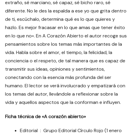
extraño, sé marciano, sé capaz, sé bicho raro, sé
diferente. No le des la espalda a ese yo que grita dentro
de ti, escúchalo, determina qué es lo que quieres y
hazlo. Es mejor fracasar en lo que amas que tener éxito
en lo que no». En
A Corazón Abierto
el autor recoge sus
pensamientos sobre los temas más importantes de la
vida. Habla sobre el amor, el tiempo, la felicidad, la
conciencia o el respeto, de tal manera que es capaz de
transmitir sus ideas, opiniones y sentimientos,
conectando con la esencia más profunda del ser
humano. El lector se verá involucrado y empatizará con
los temas del autor, llevándole a reflexionar sobre la
vida y aquellos aspectos que la conforman e influyen.
Ficha técnica de «A corazón abierto»
Editorial ‏ : ‎
Grupo Editorial Círculo Rojo (1 enero