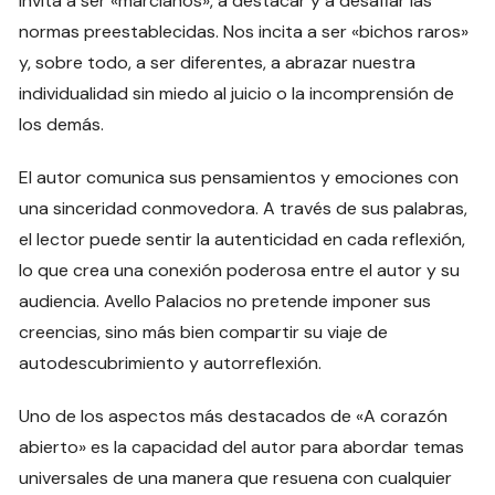
invita a ser «marcianos», a destacar y a desafiar las
normas preestablecidas. Nos incita a ser «bichos raros»
y, sobre todo, a ser diferentes, a abrazar nuestra
individualidad sin miedo al juicio o la incomprensión de
los demás.
El autor comunica sus pensamientos y emociones con
una sinceridad conmovedora. A través de sus palabras,
el lector puede sentir la autenticidad en cada reflexión,
lo que crea una conexión poderosa entre el autor y su
audiencia. Avello Palacios no pretende imponer sus
creencias, sino más bien compartir su viaje de
autodescubrimiento y autorreflexión.
Uno de los aspectos más destacados de «A corazón
abierto» es la capacidad del autor para abordar temas
universales de una manera que resuena con cualquier