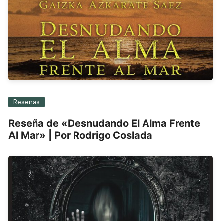
Reseñas
Reseña de «Desnudando El Alma Frente
Al Mar» | Por Rodrigo Coslada