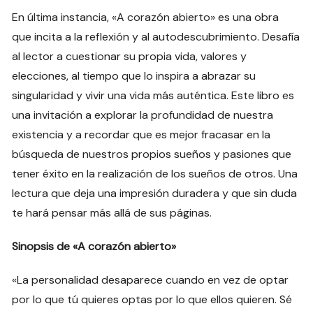
En última instancia, «A corazón abierto» es una obra
que incita a la reflexión y al autodescubrimiento. Desafía
al lector a cuestionar su propia vida, valores y
elecciones, al tiempo que lo inspira a abrazar su
singularidad y vivir una vida más auténtica. Este libro es
una invitación a explorar la profundidad de nuestra
existencia y a recordar que es mejor fracasar en la
búsqueda de nuestros propios sueños y pasiones que
tener éxito en la realización de los sueños de otros. Una
lectura que deja una impresión duradera y que sin duda
te hará pensar más allá de sus páginas.
Sinopsis de «A corazón abierto»
«La personalidad desaparece cuando en vez de optar
por lo que tú quieres optas por lo que ellos quieren. Sé