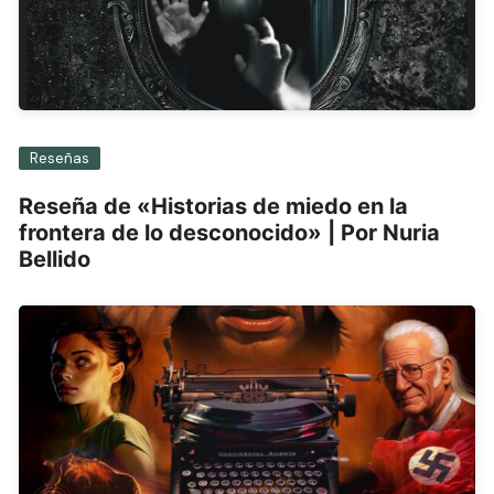
Reseñas
Reseña de «Historias de miedo en la
frontera de lo desconocido» | Por Nuria
Bellido