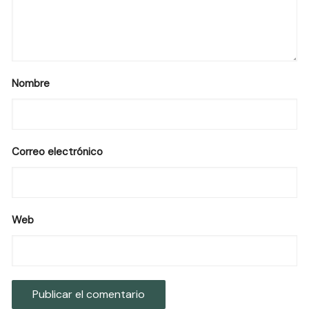
Nombre
Correo electrónico
Web