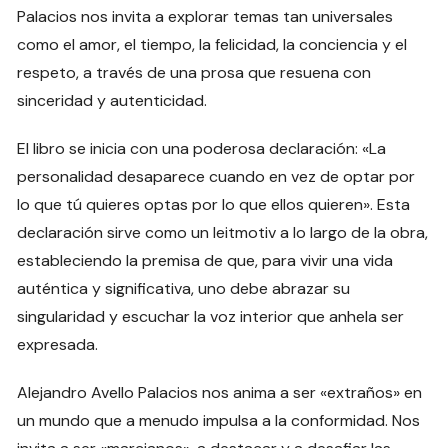
Palacios nos invita a explorar temas tan universales
como el amor, el tiempo, la felicidad, la conciencia y el
respeto, a través de una prosa que resuena con
sinceridad y autenticidad.
El libro se inicia con una poderosa declaración: «La
personalidad desaparece cuando en vez de optar por
lo que tú quieres optas por lo que ellos quieren». Esta
declaración sirve como un leitmotiv a lo largo de la obra,
estableciendo la premisa de que, para vivir una vida
auténtica y significativa, uno debe abrazar su
singularidad y escuchar la voz interior que anhela ser
expresada.
Alejandro Avello Palacios nos anima a ser «extraños» en
un mundo que a menudo impulsa a la conformidad. Nos