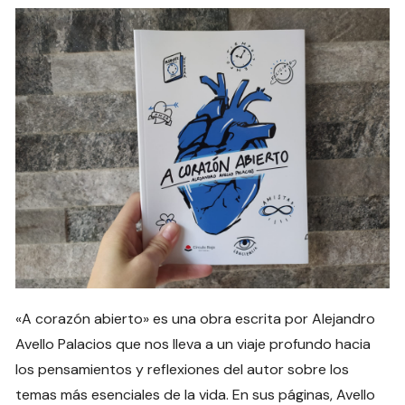
«A corazón abierto» es una obra escrita por Alejandro
Avello Palacios que nos lleva a un viaje profundo hacia
los pensamientos y reflexiones del autor sobre los
temas más esenciales de la vida. En sus páginas, Avello