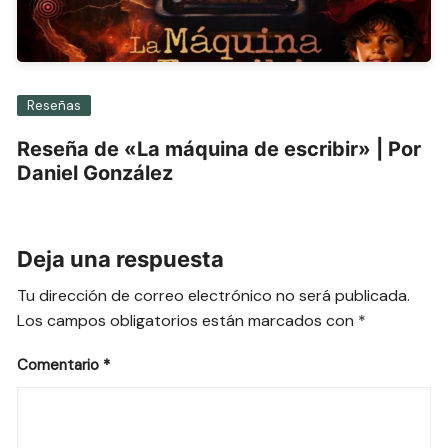
Reseñas
Reseña de «La máquina de escribir» | Por
Daniel González
Deja una respuesta
Tu dirección de correo electrónico no será publicada.
Los campos obligatorios están marcados con
*
Comentario
*