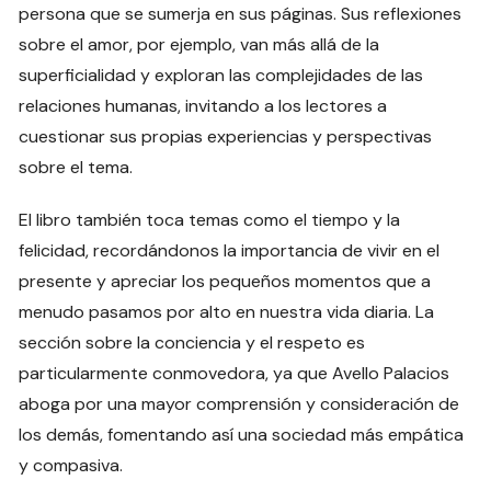
persona que se sumerja en sus páginas. Sus reflexiones
sobre el amor, por ejemplo, van más allá de la
superficialidad y exploran las complejidades de las
relaciones humanas, invitando a los lectores a
cuestionar sus propias experiencias y perspectivas
sobre el tema.
El libro también toca temas como el tiempo y la
felicidad, recordándonos la importancia de vivir en el
presente y apreciar los pequeños momentos que a
menudo pasamos por alto en nuestra vida diaria. La
sección sobre la conciencia y el respeto es
particularmente conmovedora, ya que Avello Palacios
aboga por una mayor comprensión y consideración de
los demás, fomentando así una sociedad más empática
y compasiva.