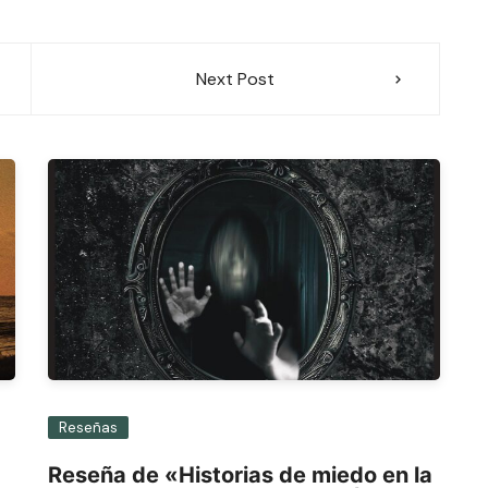
Next Post
Reseñas
Reseña de «Historias de miedo en la