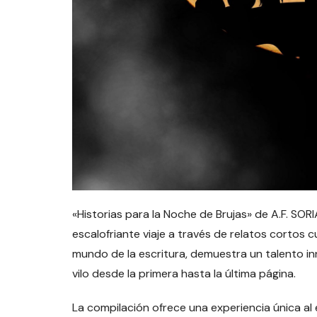
«Historias para la Noche de Brujas» de A.F. SORI
escalofriante viaje a través de relatos cortos
mundo de la escritura, demuestra un talento in
vilo desde la primera hasta la última página.
La compilación ofrece una experiencia única al