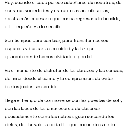
Hoy, cuando el caos parece adueñarse de nosotros, de
nuestras sociedades y estructuras anquilosadas,
resulta más necesario que nunca regresar a lo humilde,
a lo pequeño y a lo sencillo.
Son tiempos para cambiar, para transitar nuevos
espacios y buscar la serenidad y la luz que
aparentemente hemos olvidado o perdido.
Es el momento de disfrutar de los abrazos y las caricias,
de mirar desde el cariño y la comprensión, de evitar
tantos juicios sin sentido.
Llega el tiempo de conmoverse con las puestas de sol y
con las luces de los amaneceres, de observar
pausadamente como las nubes siguen surcando los
cielos, de dar valor a cada flor que encuentres en tu