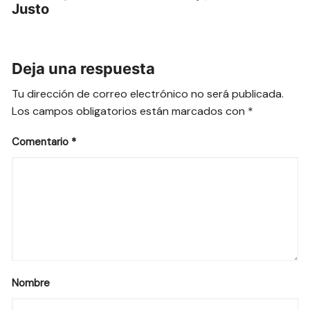
Justo
Deja una respuesta
Tu dirección de correo electrónico no será publicada.
Los campos obligatorios están marcados con
*
Comentario
*
Nombre