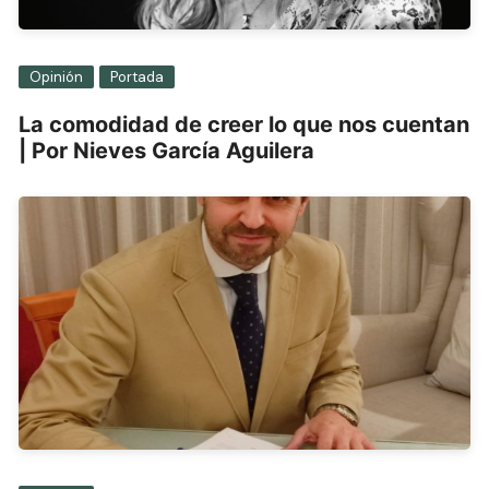
Opinión
Portada
La comodidad de creer lo que nos cuentan
| Por Nieves García Aguilera