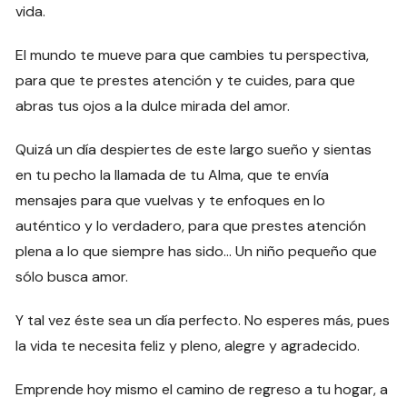
vida.
El mundo te mueve para que cambies tu perspectiva,
para que te prestes atención y te cuides, para que
abras tus ojos a la dulce mirada del amor.
Quizá un día despiertes de este largo sueño y sientas
en tu pecho la llamada de tu Alma, que te envía
mensajes para que vuelvas y te enfoques en lo
auténtico y lo verdadero, para que prestes atención
plena a lo que siempre has sido… Un niño pequeño que
sólo busca amor.
Y tal vez éste sea un día perfecto. No esperes más, pues
la vida te necesita feliz y pleno, alegre y agradecido.
Emprende hoy mismo el camino de regreso a tu hogar, a