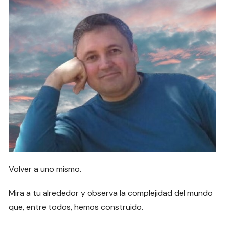
Volver a uno mismo.
Mira a tu alrededor y observa la complejidad del mundo
que, entre todos, hemos construido.