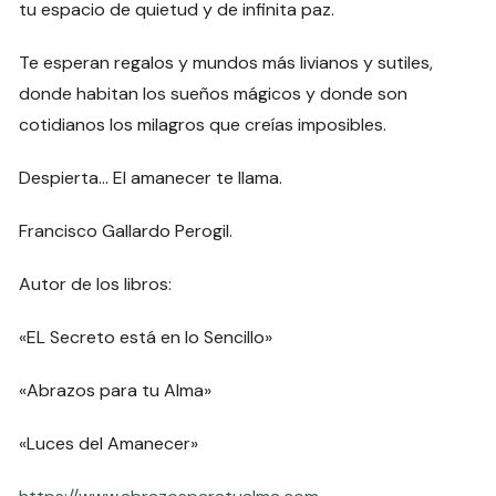
tu espacio de quietud y de infinita paz.
Te esperan regalos y mundos más livianos y sutiles,
donde habitan los sueños mágicos y donde son
cotidianos los milagros que creías imposibles.
Despierta… El amanecer te llama.
Francisco Gallardo Perogil.
Autor de los libros:
«EL Secreto está en lo Sencillo»
«Abrazos para tu Alma»
«Luces del Amanecer»