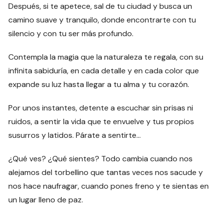
Después, si te apetece, sal de tu ciudad y busca un
camino suave y tranquilo, donde encontrarte con tu
silencio y con tu ser más profundo.
Contempla la magia que la naturaleza te regala, con su
infinita sabiduría, en cada detalle y en cada color que
expande su luz hasta llegar a tu alma y tu corazón.
Por unos instantes, detente a escuchar sin prisas ni
ruidos, a sentir la vida que te envuelve y tus propios
susurros y latidos. Párate a sentirte…
¿Qué ves? ¿Qué sientes? Todo cambia cuando nos
alejamos del torbellino que tantas veces nos sacude y
nos hace naufragar, cuando pones freno y te sientas en
un lugar lleno de paz.