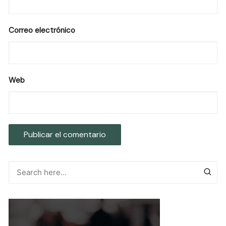
Correo electrónico
Web