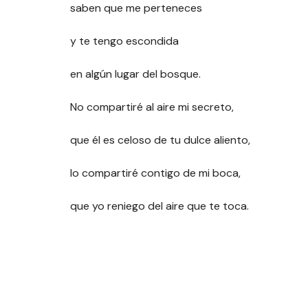
saben que me perteneces
y te tengo escondida
en algún lugar del bosque.
No compartiré al aire mi secreto,
que él es celoso de tu dulce aliento,
lo compartiré contigo de mi boca,
que yo reniego del aire que te toca.