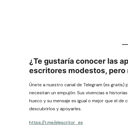
¿Te gustaría conocer las a
escritores modestos, pero
Únete a nuestro canal de Telegram (es gratis) 
necesitan un empujón. Sus vivencias e historias
hueco y su mensaje es igual o mejor que el de 
descubrirlos y apoyarles.
https://t.me/elescritor_es