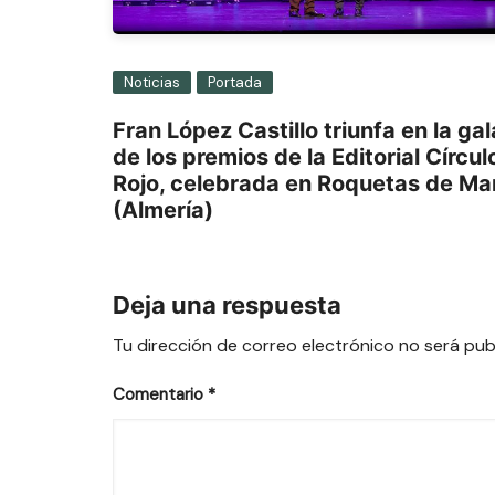
Noticias
Portada
Fran López Castillo triunfa en la gal
de los premios de la Editorial Círcul
Rojo, celebrada en Roquetas de Ma
(Almería)
Deja una respuesta
Tu dirección de correo electrónico no será pub
Comentario
*