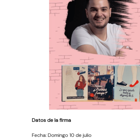
Datos de la firma
Fecha: Domingo 10 de julio