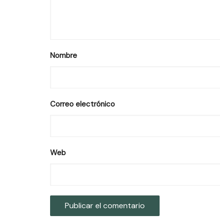
Nombre
Correo electrónico
Web