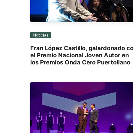
Noticias
Fran López Castillo, galardonado c
el Premio Nacional Joven Autor en
los Premios Onda Cero Puertollano