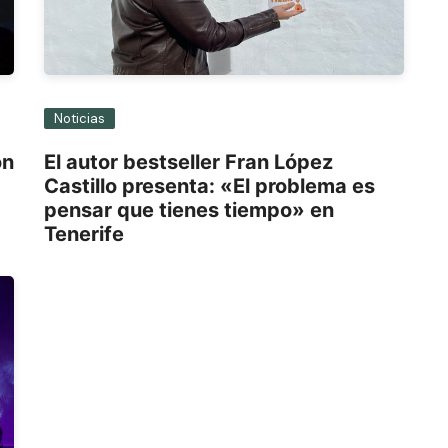
Noticias
on
El autor bestseller Fran López
Castillo presenta: «El problema es
pensar que tienes tiempo» en
Tenerife