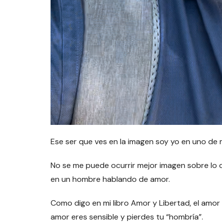
Ese ser que ves en la imagen soy yo en uno de
No se me puede ocurrir mejor imagen sobre lo 
en un hombre hablando de amor.
Como digo en mi libro Amor y Libertad, el amor
amor eres sensible y pierdes tu “hombría”.