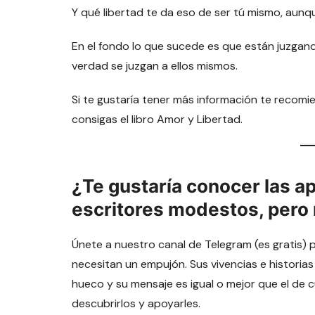
Y qué libertad te da eso de ser tú mismo, aunqu
En el fondo lo que sucede es que están juzgando
verdad se juzgan a ellos mismos.
Si te gustaría tener más información te recom
consigas el libro Amor y Libertad.
¿Te gustaría conocer las a
escritores modestos, pero
Únete a nuestro canal de Telegram (es gratis) 
necesitan un empujón. Sus vivencias e historias
hueco y su mensaje es igual o mejor que el de 
descubrirlos y apoyarles.