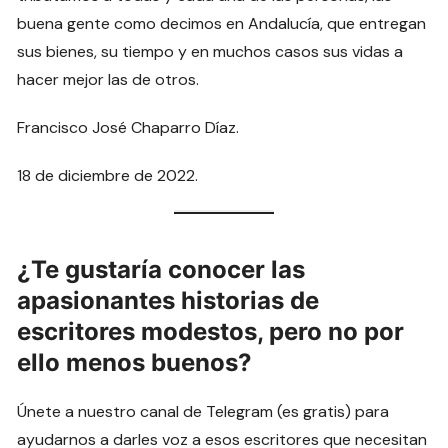
buena gente como decimos en Andalucía, que entregan
sus bienes, su tiempo y en muchos casos sus vidas a
hacer mejor las de otros.
Francisco José Chaparro Díaz.
18 de diciembre de 2022.
¿Te gustaría conocer las
apasionantes historias de
escritores modestos, pero no por
ello menos buenos?
Únete a nuestro canal de Telegram (es gratis) para
ayudarnos a darles voz a esos escritores que necesitan