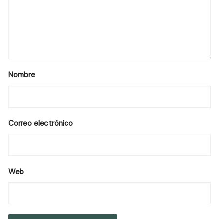
Nombre
Correo electrónico
Web