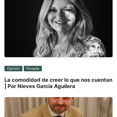
Opinión
Portada
La comodidad de creer lo que nos cuentan
| Por Nieves García Aguilera