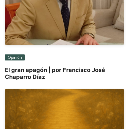
Opinión
El gran apagón | por Francisco José
Chaparro Díaz