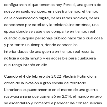
configuraron el que tenemos hoy. Pero sí, una guerra de
nuevo en suelo europeo, en nuestro tiempo, el tiempo
de la comunicación digital, de las redes sociales, de las
conexiones por satélite y la telefonía instantánea, una
época donde se sabe y se comparte en tiempo real
cuando cualquier personaje público hace tal o cual cosa
y por tanto un tiempo, donde conocer las
interioridades de una guerra en tiempo real resunta
noticia a cada minuto y es accesible para cualquiera
que tenga interés en ello.
Cuando el 4 de febrero de 2.022, Vladímir Putin dio la
orden de la invasión a gran escala del territorio
Ucraniano, supuestamente en el marco de una guerra
ruso-ucraniana que comenzó en 2.014, el mundo entero
se escandalizó y comenzó a padecer las consecuencias