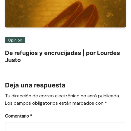
Opinión
De refugios y encrucijadas | por Lourdes
Justo
Deja una respuesta
Tu dirección de correo electrónico no será publicada.
Los campos obligatorios están marcados con
*
Comentario
*