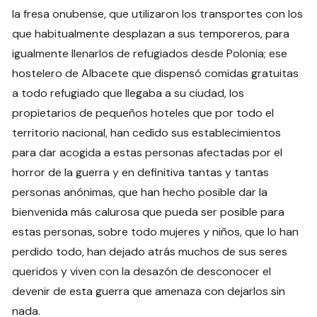
la fresa onubense, que utilizaron los transportes con los
que habitualmente desplazan a sus temporeros, para
igualmente llenarlos de refugiados desde Polonia; ese
hostelero de Albacete que dispensó comidas gratuitas
a todo refugiado que llegaba a su ciudad, los
propietarios de pequeños hoteles que por todo el
territorio nacional, han cedido sus establecimientos
para dar acogida a estas personas afectadas por el
horror de la guerra y en definitiva tantas y tantas
personas anónimas, que han hecho posible dar la
bienvenida más calurosa que pueda ser posible para
estas personas, sobre todo mujeres y niños, que lo han
perdido todo, han dejado atrás muchos de sus seres
queridos y viven con la desazón de desconocer el
devenir de esta guerra que amenaza con dejarlos sin
nada.