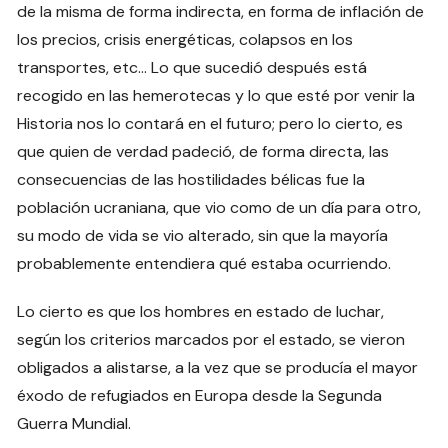
de la misma de forma indirecta, en forma de inflación de
los precios, crisis energéticas, colapsos en los
transportes, etc… Lo que sucedió después está
recogido en las hemerotecas y lo que esté por venir la
Historia nos lo contará en el futuro; pero lo cierto, es
que quien de verdad padeció, de forma directa, las
consecuencias de las hostilidades bélicas fue la
población ucraniana, que vio como de un día para otro,
su modo de vida se vio alterado, sin que la mayoría
probablemente entendiera qué estaba ocurriendo.
Lo cierto es que los hombres en estado de luchar,
según los criterios marcados por el estado, se vieron
obligados a alistarse, a la vez que se producía el mayor
éxodo de refugiados en Europa desde la Segunda
Guerra Mundial.