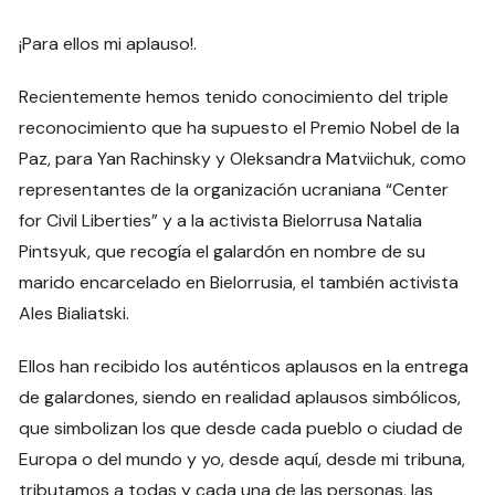
¡Para ellos mi aplauso!.
Recientemente hemos tenido conocimiento del triple
reconocimiento que ha supuesto el Premio Nobel de la
Paz, para Yan Rachinsky y Oleksandra Matviichuk, como
representantes de la organización ucraniana “Center
for Civil Liberties” y a la activista Bielorrusa Natalia
Pintsyuk, que recogía el galardón en nombre de su
marido encarcelado en Bielorrusia, el también activista
Ales Bialiatski.
Ellos han recibido los auténticos aplausos en la entrega
de galardones, siendo en realidad aplausos simbólicos,
que simbolizan los que desde cada pueblo o ciudad de
Europa o del mundo y yo, desde aquí, desde mi tribuna,
tributamos a todas y cada una de las personas, las