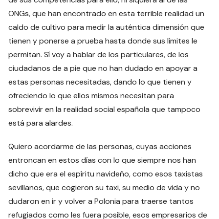
ONGs, que han encontrado en esta terrible realidad un
caldo de cultivo para medir la auténtica dimensión que
tienen y ponerse a prueba hasta donde sus límites le
permitan. Sí voy a hablar de los particulares, de los
ciudadanos de a pie que no han dudado en apoyar a
estas personas necesitadas, dando lo que tienen y
ofreciendo lo que ellos mismos necesitan para
sobrevivir en la realidad social española que tampoco
está para alardes.
Quiero acordarme de las personas, cuyas acciones
entroncan en estos días con lo que siempre nos han
dicho que era el espíritu navideño, como esos taxistas
sevillanos, que cogieron su taxi, su medio de vida y no
dudaron en ir y volver a Polonia para traerse tantos
refugiados como les fuera posible, esos empresarios de