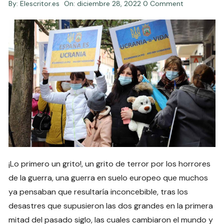
By:
Elescritor.es
On:
diciembre 28, 2022
0 Comment
¡Lo primero un grito!, un grito de terror por los horrores
de la guerra, una guerra en suelo europeo que muchos
ya pensaban que resultaría inconcebible, tras los
desastres que supusieron las dos grandes en la primera
mitad del pasado siglo, las cuales cambiaron el mundo y