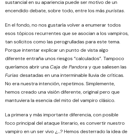
sustancial en su apariencia puede ser motivo de un
encendido debate, sobre todo, entre los más
puristas
.
En el fondo, no nos gustaría volver a enumerar todos
esos tópicos recurrentes que se asocian a los vampiros,
tan solícitos como las perogrulladas para este tema.
Porque intentar explicar un punto de vista algo
diferente entraña unos riesgos “calculados”. Tampoco
queríamos abrir una
Caja de Pandora
y que saliesen las
Furias
desatadas en una interminable lluvia de críticas.
No era nuestra intención, repetimos. Simplemente,
hemos creado una visión diferente, original pero que
mantuviera la esencia del mito del vampiro clásico.
La primera y más importante diferencia, con posible
foco principal del ataque literario, es convertir nuestro
vampiro en un ser vivo ¿…? Hemos desterrado la idea de