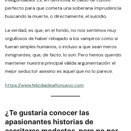
perfecto para que cometa una soberana
imprudencia
buscando la muerte, o directamente, el suicidio.
La verdad, es que, en el fondo, no nos sentimos muy
orgullosos de haber rebajado a los vampiros como si
fueran simples humanos, o incluso a que sean meros
inmigrantes
, que,
de facto
, lo son. Pero hemos querido
mantener nuestra principal válida argumentación: el
mejor seductor asesino es aquel que no lo parece.
https://www.felizdiadeañonuevo.com
¿Te gustaría conocer las
apasionantes historias de
escritores modestos, pero no por