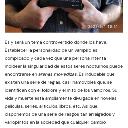
Es y será un tema controvertido donde los haya.
Establecer la personalidad de un vampiro es
complicado y cada vez que una persona intenta
moldear la singularidad de estos seres nocturnos puede
encontrarse en
arenas movedizas
. Es indudable que
existen una serie de reglas, casi inamovibles que, se
identifican con el folclore y el mito de los vampiros. Su
vida y muerte está ampliamente divulgada en novelas,
películas, series, artículos, libros, etc. Así que,
disponemos de una serie de rasgos tan arraigados y
variopintos en la sociedad que cualquier cambio