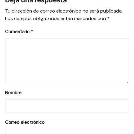
Tu dirección de correo electrónico no será publicada.
Los campos obligatorios están marcados con
*
Comentario
*
Nombre
Correo electrónico