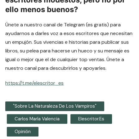
ello menos buenos?
Únete a nuestro canal de Telegram (es gratis) para
ayudarnos a darles voz a esos escritores que necesitan
un empujón. Sus vivencias e historias para publicar sus
libros, su pelea para hacerse un hueco y su mensaje es
igual o mejor que el de cualquier top ventas. Únete a
nuestro canal para descubrirlos y apoyarles.
https://t.me/elescritor_es
"Sobre La Naturaleza De Los Vampiros"
Carlos María Valencia
Elescritor.es
Opinión