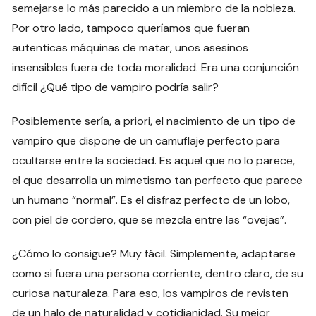
semejarse lo más parecido a un miembro de la nobleza.
Por otro lado, tampoco queríamos que fueran
autenticas máquinas de matar, unos asesinos
insensibles fuera de toda moralidad. Era una conjunción
difícil ¿Qué tipo de vampiro podría salir?
Posiblemente sería, a priori, el nacimiento de un tipo de
vampiro que dispone de un camuflaje perfecto para
ocultarse entre la sociedad. Es aquel que no lo parece,
el que desarrolla un mimetismo tan perfecto que parece
un humano “normal”. Es el disfraz perfecto de un lobo,
con piel de cordero, que se mezcla entre las “ovejas”.
¿Cómo lo consigue? Muy fácil. Simplemente, adaptarse
como si fuera una persona corriente, dentro claro, de su
curiosa naturaleza. Para eso, los vampiros de revisten
de un halo de naturalidad y cotidianidad. Su mejor