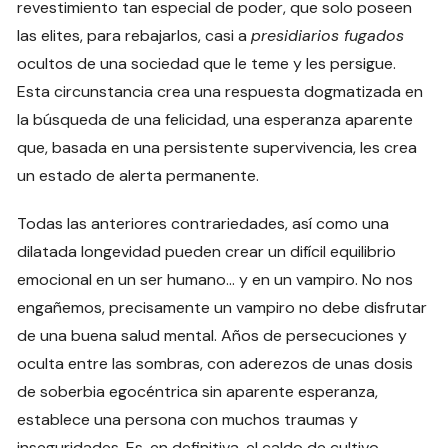
revestimiento tan especial de poder, que solo poseen
las elites, para rebajarlos, casi a
presidiarios fugados
ocultos de una sociedad que le teme y les persigue.
Esta circunstancia crea una respuesta dogmatizada en
la búsqueda de una felicidad, una esperanza aparente
que, basada en una persistente supervivencia, les crea
un estado de alerta permanente.
Todas las anteriores contrariedades, así como una
dilatada longevidad pueden crear un difícil equilibrio
emocional en un ser humano… y en un vampiro. No nos
engañemos, precisamente un vampiro no debe disfrutar
de una buena salud mental. Años de persecuciones y
oculta entre las sombras, con aderezos de unas dosis
de soberbia egocéntrica sin aparente esperanza,
establece una persona con muchos traumas y
inseguridades. Es, en definitiva, el caldo de cultivo