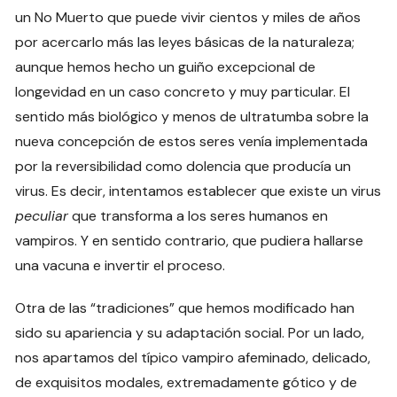
un No Muerto que puede vivir cientos y miles de años
por acercarlo más las leyes básicas de la naturaleza;
aunque hemos hecho un guiño excepcional de
longevidad en un caso concreto y muy particular. El
sentido más biológico y menos de ultratumba sobre la
nueva concepción de estos seres venía implementada
por la reversibilidad como dolencia que producía un
virus. Es decir, intentamos establecer que existe un virus
peculiar
que transforma a los seres humanos en
vampiros. Y en sentido contrario, que pudiera hallarse
una vacuna e invertir el proceso.
Otra de las “tradiciones” que hemos modificado han
sido su apariencia y su adaptación social. Por un lado,
nos apartamos del típico vampiro afeminado, delicado,
de exquisitos modales, extremadamente gótico y de