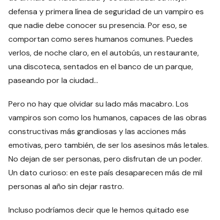
defensa y primera línea de seguridad de un vampiro es
que nadie debe conocer su presencia. Por eso, se
comportan como seres humanos comunes. Puedes
verlos, de noche claro, en el autobús, un restaurante,
una discoteca, sentados en el banco de un parque,
paseando por la ciudad…
Pero no hay que olvidar su lado más macabro. Los
vampiros son como los humanos, capaces de las obras
constructivas más grandiosas y las acciones más
emotivas, pero también, de ser los asesinos más letales.
No dejan de ser personas, pero disfrutan de un poder.
Un dato curioso: en este país desaparecen más de mil
personas al año sin dejar rastro.
Incluso podríamos decir que le hemos quitado ese