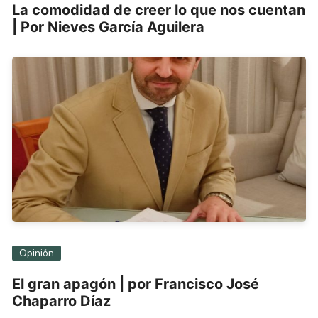
La comodidad de creer lo que nos cuentan
| Por Nieves García Aguilera
Opinión
El gran apagón | por Francisco José
Chaparro Díaz