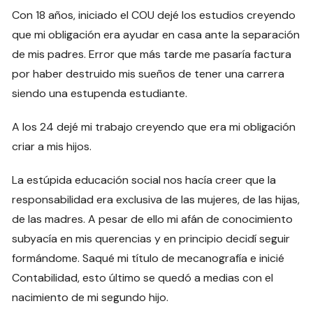
Con 18 años, iniciado el COU dejé los estudios creyendo
que mi obligación era ayudar en casa ante la separación
de mis padres. Error que más tarde me pasaría factura
por haber destruido mis sueños de tener una carrera
siendo una estupenda estudiante.
A los 24 dejé mi trabajo creyendo que era mi obligación
criar a mis hijos.
La estúpida educación social nos hacía creer que la
responsabilidad era exclusiva de las mujeres, de las hijas,
de las madres. A pesar de ello mi afán de conocimiento
subyacía en mis querencias y en principio decidí seguir
formándome. Saqué mi título de mecanografía e inicié
Contabilidad, esto último se quedó a medias con el
nacimiento de mi segundo hijo.