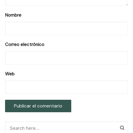
Nombre
Correo electrónico
Web