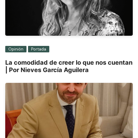
Opinión
Portada
La comodidad de creer lo que nos cuentan
| Por Nieves García Aguilera