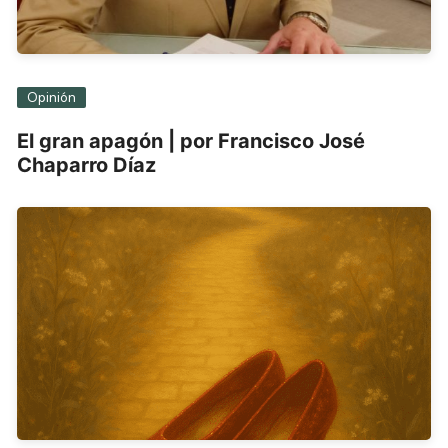
Opinión
El gran apagón | por Francisco José
Chaparro Díaz