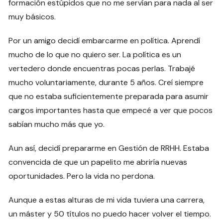
formación estúpidos que no me servían para nada al ser
muy básicos.
Por un amigo decidí embarcarme en política. Aprendí
mucho de lo que no quiero ser. La política es un
vertedero donde encuentras pocas perlas. Trabajé
mucho voluntariamente, durante 5 años. Creí siempre
que no estaba suficientemente preparada para asumir
cargos importantes hasta que empecé a ver que pocos
sabían mucho más que yo.
Aun así, decidí prepararme en Gestión de RRHH. Estaba
convencida de que un papelito me abriría nuevas
oportunidades. Pero la vida no perdona.
Aunque a estas alturas de mi vida tuviera una carrera,
un máster y 50 títulos no puedo hacer volver el tiempo.