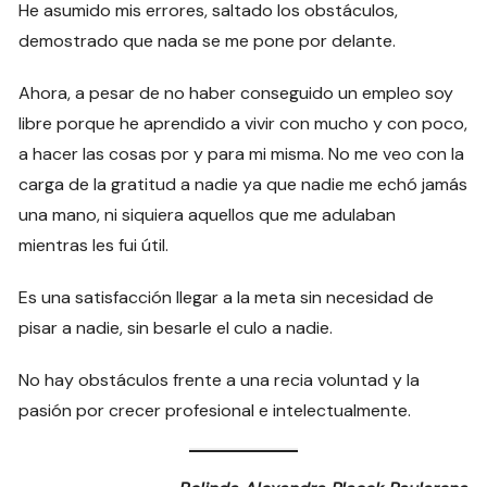
He asumido mis errores, saltado los obstáculos,
demostrado que nada se me pone por delante.
Ahora, a pesar de no haber conseguido un empleo soy
libre porque he aprendido a vivir con mucho y con poco,
a hacer las cosas por y para mi misma. No me veo con la
carga de la gratitud a nadie ya que nadie me echó jamás
una mano, ni siquiera aquellos que me adulaban
mientras les fui útil.
Es una satisfacción llegar a la meta sin necesidad de
pisar a nadie, sin besarle el culo a nadie.
No hay obstáculos frente a una recia voluntad y la
pasión por crecer profesional e intelectualmente.