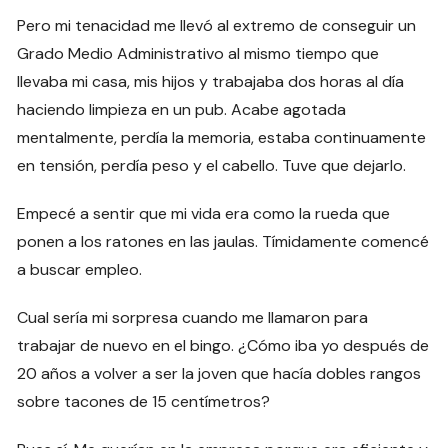
Pero mi tenacidad me llevó al extremo de conseguir un
Grado Medio Administrativo al mismo tiempo que
llevaba mi casa, mis hijos y trabajaba dos horas al día
haciendo limpieza en un pub. Acabe agotada
mentalmente, perdía la memoria, estaba continuamente
en tensión, perdía peso y el cabello. Tuve que dejarlo.
Empecé a sentir que mi vida era como la rueda que
ponen a los ratones en las jaulas. Tímidamente comencé
a buscar empleo.
Cual sería mi sorpresa cuando me llamaron para
trabajar de nuevo en el bingo. ¿Cómo iba yo después de
20 años a volver a ser la joven que hacía dobles rangos
sobre tacones de 15 centímetros?