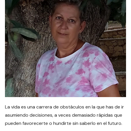
La vida es una carrera de obstáculos en la que has de ir
asumiendo decisiones, a veces demasiado rápidas que
pueden favorecerte o hundirte sin saberlo en el futuro.