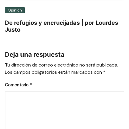
Opinión
De refugios y encrucijadas | por Lourdes
Justo
Deja una respuesta
Tu dirección de correo electrónico no será publicada.
Los campos obligatorios están marcados con
*
Comentario
*