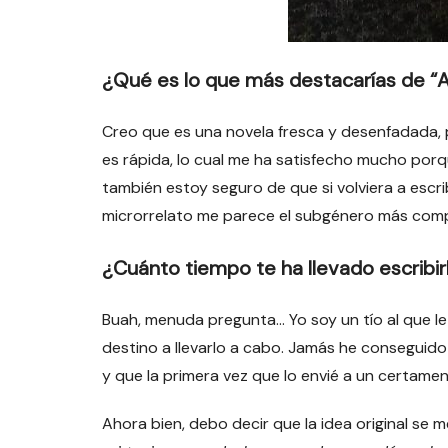
¿Qué es lo que más destacarías de “
Creo que es una novela fresca y desenfadada, 
es rápida, lo cual me ha satisfecho mucho por
también estoy seguro de que si volviera a escri
microrrelato me parece el subgénero más comp
¿Cuánto tiempo te ha llevado escribir
Buah, menuda pregunta… Yo soy un tío al que 
destino a llevarlo a cabo. Jamás he conseguid
y que la primera vez que lo envié a un certamen
Ahora bien, debo decir que la idea original se 