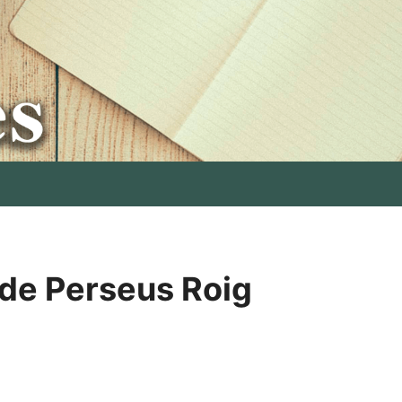
 de Perseus Roig