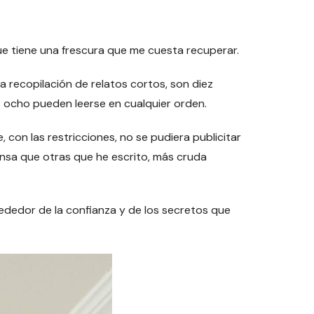
 que tiene una frescura que me cuesta recuperar.
na recopilación de relatos cortos, son diez
os ocho pueden leerse en cualquier orden.
e, con las restricciones, no se pudiera publicitar
nsa que otras que he escrito, más cruda
lrededor de la confianza y de los secretos que