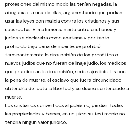
profesiones del mismo modo las tenían negadas, la
abogacía era una de ellas, argumentando que podían
usar las leyes con malicia contra los cristianos y sus
sacerdotes. El matrimonio mixto entre cristianos y
judíos se declaraba como anatema y por tanto
prohibido bajo pena de muerte, se prohibió
terminantemente la circuncisión de los prosélitos o
nuevos judíos que no fueran de linaje judío, los médicos
que practicaran la circuncisión, serían ajusticiados con
la pena de muerte, el esclavo que fuera circuncidado
obtendría de facto la libertad y su dueño sentenciado a
muerte.
Los cristianos convertidos al judaísmo, perdían todas
las propiedades y bienes, en un juicio su testimonio no
tendría ningún valor jurídico.