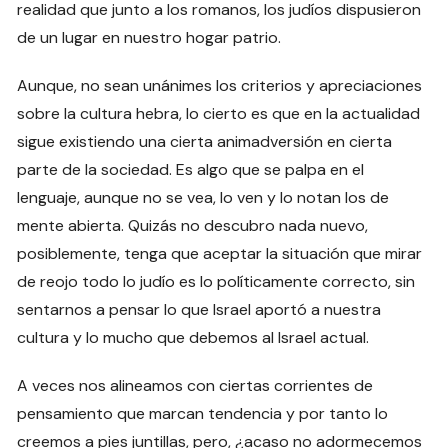
realidad que junto a los romanos, los judíos dispusieron
de un lugar en nuestro hogar patrio.
Aunque, no sean unánimes los criterios y apreciaciones
sobre la cultura hebra, lo cierto es que en la actualidad
sigue existiendo una cierta animadversión en cierta
parte de la sociedad. Es algo que se palpa en el
lenguaje, aunque no se vea, lo ven y lo notan los de
mente abierta. Quizás no descubro nada nuevo,
posiblemente, tenga que aceptar la situación que mirar
de reojo todo lo judío es lo políticamente correcto, sin
sentarnos a pensar lo que Israel aportó a nuestra
cultura y lo mucho que debemos al Israel actual.
A veces nos alineamos con ciertas corrientes de
pensamiento que marcan tendencia y por tanto lo
creemos a pies juntillas, pero, ¿acaso no adormecemos