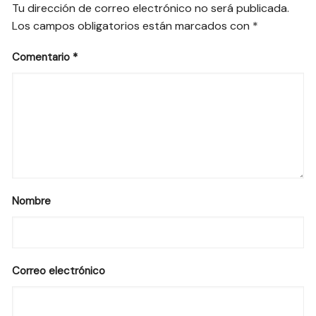
Tu dirección de correo electrónico no será publicada.
Los campos obligatorios están marcados con
*
Comentario
*
Nombre
Correo electrónico