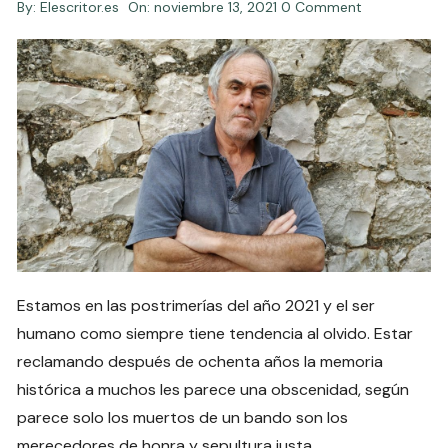
By:
Elescritor.es
On:
noviembre 13, 2021
0 Comment
Estamos en las postrimerías del año 2021 y el ser
humano como siempre tiene tendencia al olvido. Estar
reclamando después de ochenta años la memoria
histórica a muchos les parece una obscenidad, según
parece solo los muertos de un bando son los
merecedores de honra y sepultura justa.