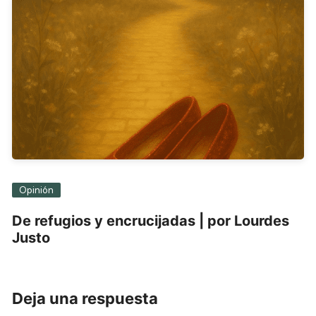
Opinión
De refugios y encrucijadas | por Lourdes
Justo
Deja una respuesta