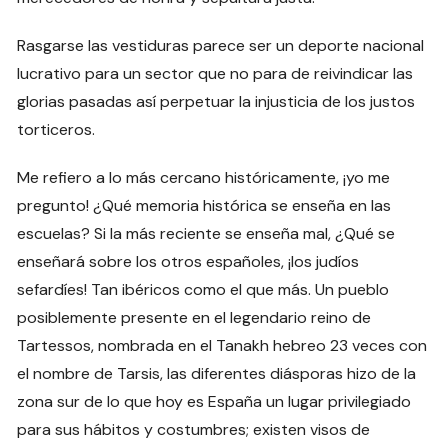
Rasgarse las vestiduras parece ser un deporte nacional
lucrativo para un sector que no para de reivindicar las
glorias pasadas así perpetuar la injusticia de los justos
torticeros.
Me refiero a lo más cercano históricamente, ¡yo me
pregunto! ¿Qué memoria histórica se enseña en las
escuelas? Si la más reciente se enseña mal, ¿Qué se
enseñará sobre los otros españoles, ¡los judíos
sefardíes! Tan ibéricos como el que más. Un pueblo
posiblemente presente en el legendario reino de
Tartessos, nombrada en el Tanakh hebreo 23 veces con
el nombre de Tarsis, las diferentes diásporas hizo de la
zona sur de lo que hoy es España un lugar privilegiado
para sus hábitos y costumbres; existen visos de