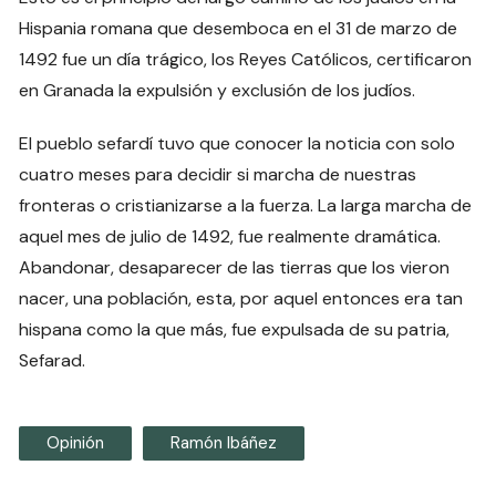
Hispania romana que desemboca en el 31 de marzo de
1492 fue un día trágico, los Reyes Católicos, certificaron
en Granada la expulsión y exclusión de los judíos.
El pueblo sefardí tuvo que conocer la noticia con solo
cuatro meses para decidir si marcha de nuestras
fronteras o cristianizarse a la fuerza. La larga marcha de
aquel mes de julio de 1492, fue realmente dramática.
Abandonar, desaparecer de las tierras que los vieron
nacer, una población, esta, por aquel entonces era tan
hispana como la que más, fue expulsada de su patria,
Sefarad.
Opinión
Ramón Ibáñez