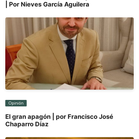
| Por Nieves García Aguilera
Opinión
El gran apagón | por Francisco José
Chaparro Díaz