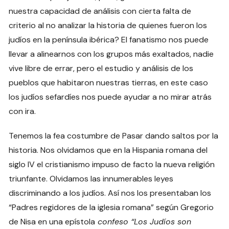
nuestra capacidad de análisis con cierta falta de
criterio al no analizar la historia de quienes fueron los
judíos en la península ibérica? El fanatismo nos puede
llevar a alinearnos con los grupos más exaltados, nadie
vive libre de errar, pero el estudio y análisis de los
pueblos que habitaron nuestras tierras, en este caso
los judíos sefardíes nos puede ayudar a no mirar atrás
con ira.
Tenemos la fea costumbre de Pasar dando saltos por la
historia. Nos olvidamos que en la Hispania romana del
siglo IV el cristianismo impuso de facto la nueva religión
triunfante. Olvidamos las innumerables leyes
discriminando a los judíos. Así nos los presentaban los
“Padres regidores de la iglesia romana” según Gregorio
de Nisa en una epístola
confeso “Los Judíos son