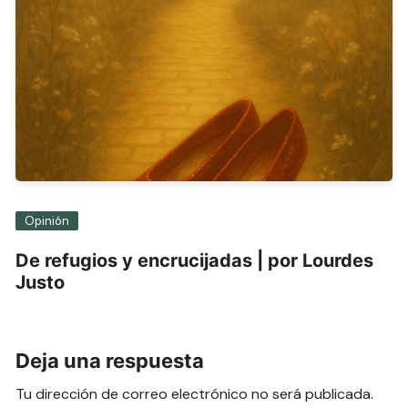
Opinión
De refugios y encrucijadas | por Lourdes
Justo
Deja una respuesta
Tu dirección de correo electrónico no será publicada.