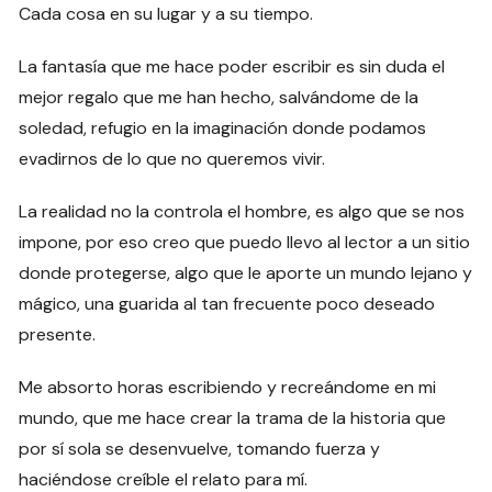
Cada cosa en su lugar y a su tiempo.
La fantasía que me hace poder escribir es sin duda el
mejor regalo que me han hecho, salvándome de la
soledad, refugio en la imaginación donde podamos
evadirnos de lo que no queremos vivir.
La realidad no la controla el hombre, es algo que se nos
impone, por eso creo que puedo llevo al lector a un sitio
donde protegerse, algo que le aporte un mundo lejano y
mágico, una guarida al tan frecuente poco deseado
presente.
Me absorto horas escribiendo y recreándome en mi
mundo, que me hace crear la trama de la historia que
por sí sola se desenvuelve, tomando fuerza y
haciéndose creíble el relato para mí.