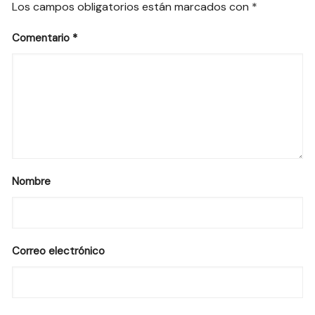
Los campos obligatorios están marcados con
*
Comentario
*
Nombre
Correo electrónico