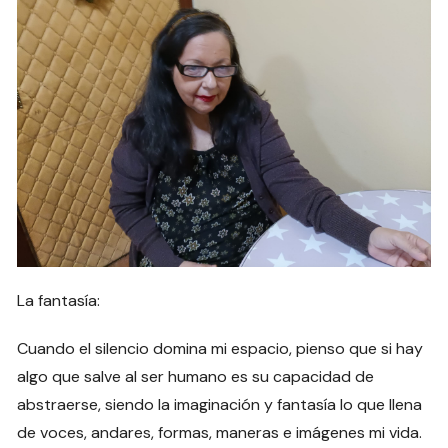
La fantasía:
Cuando el silencio domina mi espacio, pienso que si hay
algo que salve al ser humano es su capacidad de
abstraerse, siendo la imaginación y fantasía lo que llena
de voces, andares, formas, maneras e imágenes mi vida.