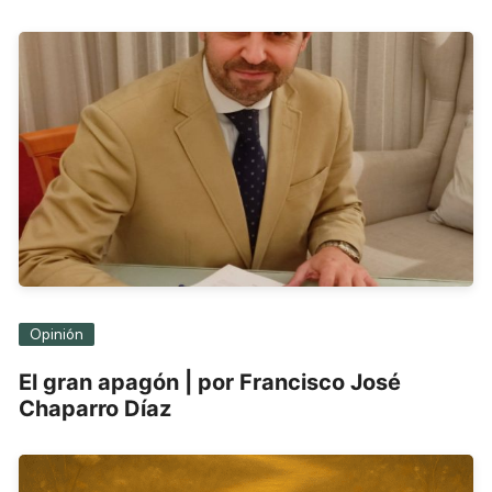
Opinión
El gran apagón | por Francisco José
Chaparro Díaz