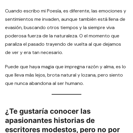
Cuando escribo mi Poesía, es diferente, las emociones y
sentimientos me invaden, aunque también está llena de
evasión, buscando otros tiempos y la siempre viva
poderosa fuerza de la naturaleza. O el momento que
paraliza el pasado trayendo de vuelta al que dejamos
de ver y era tan necesario.
Puede que haya magia que impregna razón y alma, es lo
que lleva más lejos, brota natural y lozana, pero siento
que nunca abandona al ser humano.
¿Te gustaría conocer las
apasionantes historias de
escritores modestos, pero no por