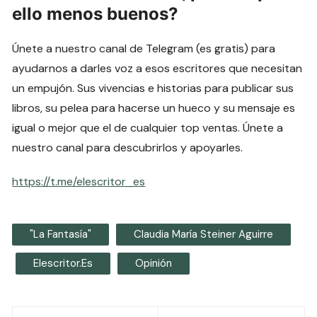
ello menos buenos?
Únete a nuestro canal de Telegram (es gratis) para
ayudarnos a darles voz a esos escritores que necesitan
un empujón. Sus vivencias e historias para publicar sus
libros, su pelea para hacerse un hueco y su mensaje es
igual o mejor que el de cualquier top ventas. Únete a
nuestro canal para descubrirlos y apoyarles.
https://t.me/elescritor_es
"La Fantasía"
Claudia María Steiner Aguirre
Elescritor.es
Opinión