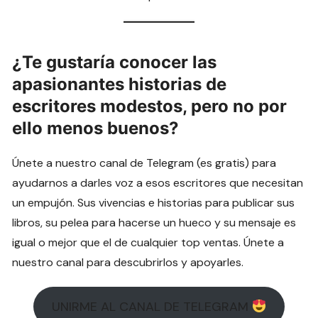
¿Te gustaría conocer las
apasionantes historias de
escritores modestos, pero no por
ello menos buenos?
Únete a nuestro canal de Telegram (es gratis) para
ayudarnos a darles voz a esos escritores que necesitan
un empujón. Sus vivencias e historias para publicar sus
libros, su pelea para hacerse un hueco y su mensaje es
igual o mejor que el de cualquier top ventas. Únete a
nuestro canal para descubrirlos y apoyarles.
UNIRME AL CANAL DE TELEGRAM