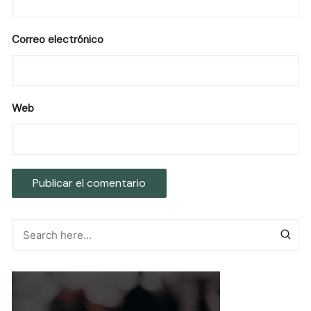
Correo electrónico
Web