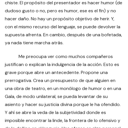
chiste. El propósito del presentador es hacer humor (de
dudoso gusto o no, pero es humor, ese es el fin) y no
hacer daño. No hay un propósito objetivo de herir. Y,
con el mismo recurso del lenguaje, se puede devolver la
supuesta afrenta. En cambio, después de una bofetada,
ya nada tiene marcha atrás.
Me preocupa ver como muchos compañeros
justifican o explican la indulgencia de la acción. Esto es
grave porque abre un antecedente. Propone una
prerrogativa. Crea un presupuesto de que alguien en
una obra de teatro, en un monólogo de humor o en una
Gala, de modo unilateral, se pueda levantar de su
asiento y hacer su justicia divina porque le ha ofendido.
Y ahí se abre la veda de la subjetividad donde es
imposible encontrar la linde, la frontera de lo ofensivo y