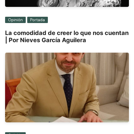
Opinión
Portada
La comodidad de creer lo que nos cuentan
| Por Nieves García Aguilera