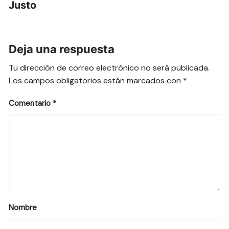
Justo
Deja una respuesta
Tu dirección de correo electrónico no será publicada.
Los campos obligatorios están marcados con
*
Comentario
*
Nombre