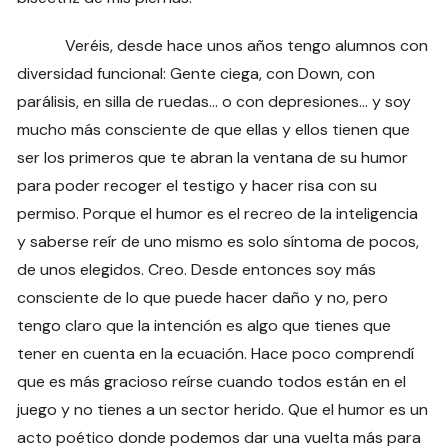
Veréis, desde hace unos años tengo alumnos con
diversidad funcional: Gente ciega, con Down, con
parálisis, en silla de ruedas… o con depresiones… y soy
mucho más consciente de que ellas y ellos tienen que
ser los primeros que te abran la ventana de su humor
para poder recoger el testigo y hacer risa con su
permiso. Porque el humor es el recreo de la inteligencia
y saberse reír de uno mismo es solo síntoma de pocos,
de unos elegidos. Creo. Desde entonces soy más
consciente de lo que puede hacer daño y no, pero
tengo claro que la intención es algo que tienes que
tener en cuenta en la ecuación. Hace poco comprendí
que es más gracioso reírse cuando todos están en el
juego y no tienes a un sector herido. Que el humor es un
acto poético donde podemos dar una vuelta más para