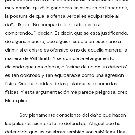
muy común, quizá la ganadora en mi muro de Facebook,
la postura de que la ofensa verbal es equiparable al
daño físico. “No comparto la hostia, pero sí
comprendo…”, decían. Es decir, que se está justificando,
de alguna manera, que alguien suba a un escenario a
dirimir si el chiste es ofensivo o no de aquella manera; la
manera de Will Smith. Y se completa el argumento
diciendo que una ofensa, o “reírse de un de un defecto”,
es tan doloroso y tan equiparable como una agresión
física. Que las heridas de las palabras son como las
físicas. Y esta argumentación me parece peligrosa, creo.
Me explico…
Soy plenamente consciente del daño que hacen
las palabras, siempre lo he defendido. Al igual que he
defendido que las palabras también son salvíficas. Hay