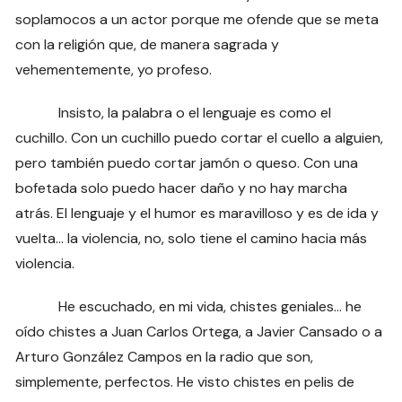
soplamocos a un actor porque me ofende que se meta
con la religión que, de manera sagrada y
vehementemente, yo profeso.
Insisto, la palabra o el lenguaje es como el
cuchillo. Con un cuchillo puedo cortar el cuello a alguien,
pero también puedo cortar jamón o queso. Con una
bofetada solo puedo hacer daño y no hay marcha
atrás. El lenguaje y el humor es maravilloso y es de ida y
vuelta… la violencia, no, solo tiene el camino hacia más
violencia.
He escuchado, en mi vida, chistes geniales… he
oído chistes a Juan Carlos Ortega, a Javier Cansado o a
Arturo González Campos en la radio que son,
simplemente, perfectos. He visto chistes en pelis de