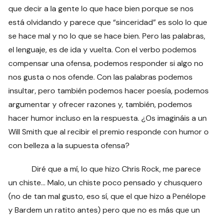
que decir a la gente lo que hace bien porque se nos
está olvidando y parece que “sinceridad” es solo lo que
se hace mal y no lo que se hace bien. Pero las palabras,
el lenguaje, es de ida y vuelta. Con el verbo podemos
compensar una ofensa, podemos responder si algo no
nos gusta o nos ofende. Con las palabras podemos
insultar, pero también podemos hacer poesía, podemos
argumentar y ofrecer razones y, también, podemos
hacer humor incluso en la respuesta. ¿Os imagináis a un
Will Smith que al recibir el premio responde con humor o
con belleza a la supuesta ofensa?
Diré que a mí, lo que hizo Chris Rock, me parece
un chiste… Malo, un chiste poco pensado y chusquero
(no de tan mal gusto, eso sí, que el que hizo a Penélope
y Bardem un ratito antes) pero que no es más que un