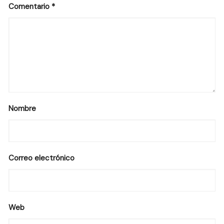
Comentario
*
Nombre
Correo electrónico
Web