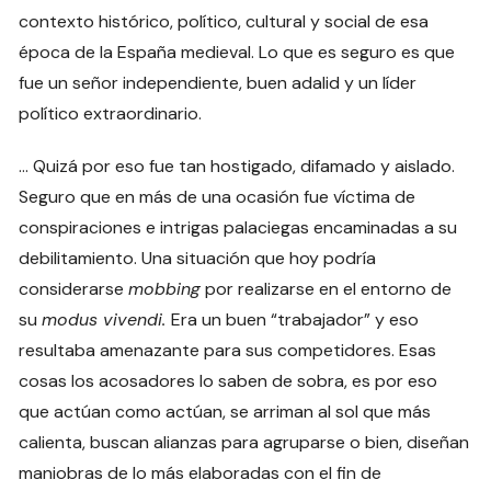
contexto histórico, político, cultural y social de esa
época de la España medieval. Lo que es seguro es que
fue un señor independiente, buen adalid y un líder
político extraordinario.
… Quizá por eso fue tan hostigado, difamado y aislado.
Seguro que en más de una ocasión fue víctima de
conspiraciones e intrigas palaciegas encaminadas a su
debilitamiento. Una situación que hoy podría
considerarse
mobbing
por realizarse en el entorno de
su
modus vivendi.
Era un buen “trabajador” y eso
resultaba amenazante para sus competidores. Esas
cosas los acosadores lo saben de sobra, es por eso
que actúan como actúan, se arriman al sol que más
calienta, buscan alianzas para agruparse o bien, diseñan
maniobras de lo más elaboradas con el fin de