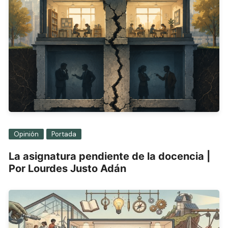
Opinión
Portada
La asignatura pendiente de la docencia |
Por Lourdes Justo Adán