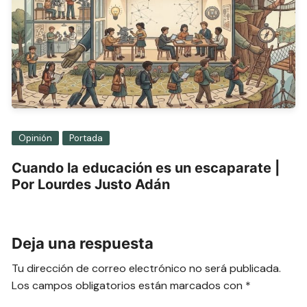
Opinión
Portada
Cuando la educación es un escaparate |
Por Lourdes Justo Adán
Deja una respuesta
Tu dirección de correo electrónico no será publicada.
Los campos obligatorios están marcados con
*