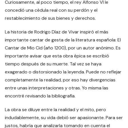
Curiosamente, al poco tiempo, el rey Alfonso VI le
concedió una cédula real con su perdón y el
restablecimiento de sus bienes y derechos.
La historia de Rodrigo Díaz de Vivar inspiró el más
importante cantar de gesta de la literatura española: El
Cantar de Mio Cid (año 1200), por un autor anónimo. Es
importante avisar que esta obra épica se escribió
tiempo después de su muerte. Tal vez se haya
exagerado o distorsionado la leyenda. Puede no reflejar
completamente la realidad, por eso hay divergencias
entre unas interpretaciones y otras. Yo misma las
encontré revisando la bibliografía.
La obra se diluye entre la realidad y el mito, pero
indudablemente, su vida debió ser apasionante. Para ser
justos, habría que analizarla tomando en cuenta el