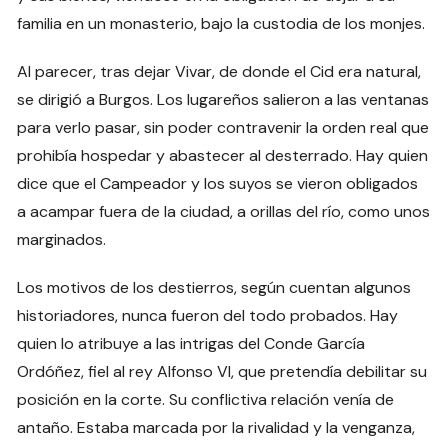
familia en un monasterio, bajo la custodia de los monjes.
Al parecer, tras dejar Vivar, de donde el Cid era natural,
se dirigió a Burgos. Los lugareños salieron a las ventanas
para verlo pasar, sin poder contravenir la orden real que
prohibía hospedar y abastecer al desterrado. Hay quien
dice que el Campeador y los suyos se vieron obligados
a acampar fuera de la ciudad, a orillas del río, como unos
marginados.
Los motivos de los destierros, según cuentan algunos
historiadores, nunca fueron del todo probados. Hay
quien lo atribuye a las intrigas del Conde García
Ordóñez, fiel al rey Alfonso VI, que pretendía debilitar su
posición en la corte. Su conflictiva relación venía de
antaño. Estaba marcada por la rivalidad y la venganza,