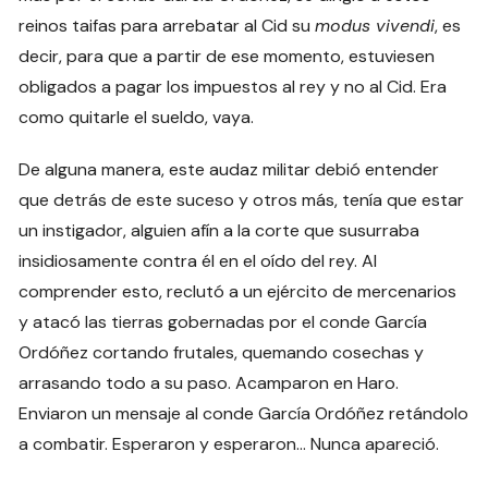
reinos taifas para arrebatar al Cid su
modus vivendi
, es
decir, para que a partir de ese momento, estuviesen
obligados a pagar los impuestos al rey y no al Cid. Era
como quitarle el sueldo, vaya.
De alguna manera, este audaz militar debió entender
que detrás de este suceso y otros más, tenía que estar
un instigador, alguien afín a la corte que susurraba
insidiosamente contra él en el oído del rey. Al
comprender esto, reclutó a un ejército de mercenarios
y atacó las tierras gobernadas por el conde García
Ordóñez cortando frutales, quemando cosechas y
arrasando todo a su paso. Acamparon en Haro.
Enviaron un mensaje al conde García Ordóñez retándolo
a combatir. Esperaron y esperaron… Nunca apareció.