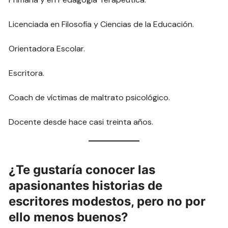
Licenciada en Filosofía y Ciencias de la Educación.
Orientadora Escolar.
Escritora.
Coach de víctimas de maltrato psicológico.
Docente desde hace casi treinta años.
¿Te gustaría conocer las
apasionantes historias de
escritores modestos, pero no por
ello menos buenos?