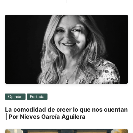
entradas
Opinión
Portada
La comodidad de creer lo que nos cuentan
| Por Nieves García Aguilera