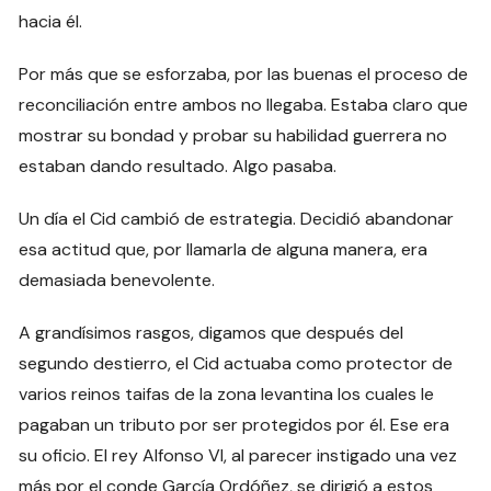
hacia él.
Por más que se esforzaba, por las buenas el proceso de
reconciliación entre ambos no llegaba. Estaba claro que
mostrar su bondad y probar su habilidad guerrera no
estaban dando resultado. Algo pasaba.
Un día el Cid cambió de estrategia. Decidió abandonar
esa actitud que, por llamarla de alguna manera, era
demasiada benevolente.
A grandísimos rasgos, digamos que después del
segundo destierro, el Cid actuaba como protector de
varios reinos taifas de la zona levantina los cuales le
pagaban un tributo por ser protegidos por él. Ese era
su oficio. El rey Alfonso VI, al parecer instigado una vez
más por el conde García Ordóñez, se dirigió a estos