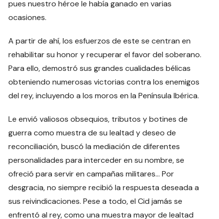
pues nuestro héroe le había ganado en varias
ocasiones.
A partir de ahí, los esfuerzos de este se centran en
rehabilitar su honor y recuperar el favor del soberano.
Para ello, demostró sus grandes cualidades bélicas
obteniendo numerosas victorias contra los enemigos
del rey, incluyendo a los moros en la Península Ibérica.
Le envió valiosos obsequios, tributos y botines de
guerra como muestra de su lealtad y deseo de
reconciliación, buscó la mediación de diferentes
personalidades para interceder en su nombre, se
ofreció para servir en campañas militares… Por
desgracia, no siempre recibió la respuesta deseada a
sus reivindicaciones. Pese a todo, el Cid jamás se
enfrentó al rey, como una muestra mayor de lealtad