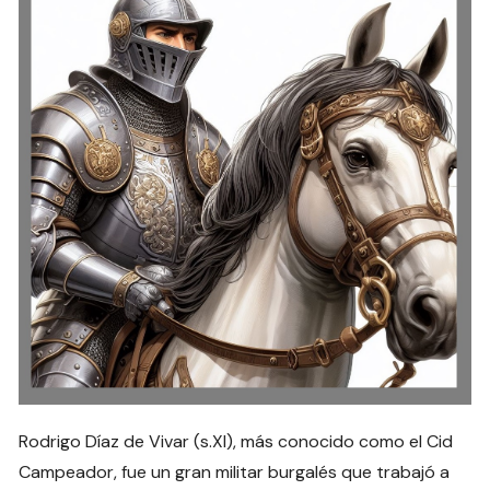
Rodrigo Díaz de Vivar (s.XI), más conocido como el Cid
Campeador, fue un gran militar burgalés que trabajó a