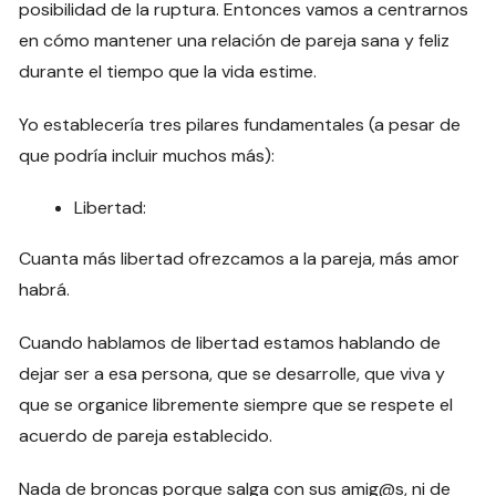
posibilidad de la ruptura. Entonces vamos a centrarnos
en cómo mantener una relación de pareja sana y feliz
durante el tiempo que la vida estime.
Yo establecería tres pilares fundamentales (a pesar de
que podría incluir muchos más):
Libertad:
Cuanta más libertad ofrezcamos a la pareja, más amor
habrá.
Cuando hablamos de libertad estamos hablando de
dejar ser a esa persona, que se desarrolle, que viva y
que se organice libremente siempre que se respete el
acuerdo de pareja establecido.
Nada de broncas porque salga con sus amig@s, ni de