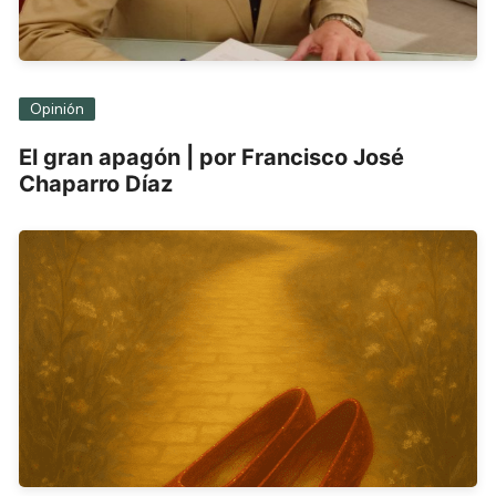
Opinión
El gran apagón | por Francisco José
Chaparro Díaz