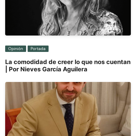
Opinión
Portada
La comodidad de creer lo que nos cuentan
| Por Nieves García Aguilera