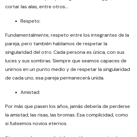
cortar las alas, entre otros…
Respeto:
Fundamentalmente, respeto entre los integrantes de la
pareja, pero también hablamos de respetar la
singularidad del otro. Cada persona es única, con sus
luces y sus sombras. Siempre que seamos capaces de
unirnos en un punto medio y de respetar la singularidad
de cada uno, esa pareja permanecerá unida.
Amistad:
Por más que pasen los años, jamás debería de perderse
la amistad, las risas, las bromas. Esa complicidad, como
si fuésemos novios eternos.