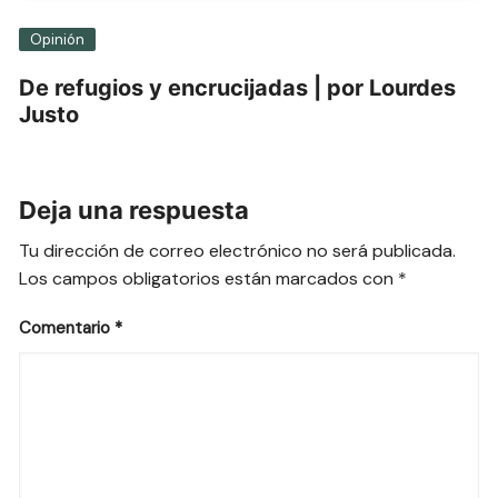
Opinión
De refugios y encrucijadas | por Lourdes
Justo
Deja una respuesta
Tu dirección de correo electrónico no será publicada.
Los campos obligatorios están marcados con
*
Comentario
*