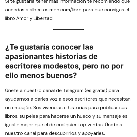
Si te gustaría tener más información te recomiendo que
accedas a albertosimon.com/libro para que consigas el
libro Amor y Libertad.
¿Te gustaría conocer las
apasionantes historias de
escritores modestos, pero no por
ello menos buenos?
Únete a nuestro canal de Telegram (es gratis) para
ayudarnos a darles voz a esos escritores que necesitan
un empujón. Sus vivencias e historias para publicar sus
libros, su pelea para hacerse un hueco y su mensaje es
igual o mejor que el de cualquier top ventas. Únete a
nuestro canal para descubrirlos y apoyarles.