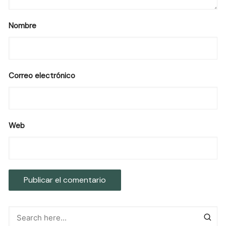
Nombre
Correo electrónico
Web