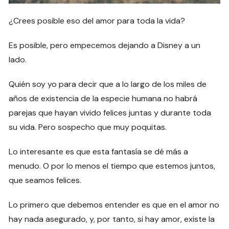
¿Crees posible eso del amor para toda la vida?
Es posible, pero empecemos dejando a Disney a un
lado.
Quién soy yo para decir que a lo largo de los miles de
años de existencia de la especie humana no habrá
parejas que hayan vivido felices juntas y durante toda
su vida. Pero sospecho que muy poquitas.
Lo interesante es que esta fantasía se dé más a
menudo. O por lo menos el tiempo que estemos juntos,
que seamos felices.
Lo primero que debemos entender es que en el amor no
hay nada asegurado, y, por tanto, si hay amor, existe la