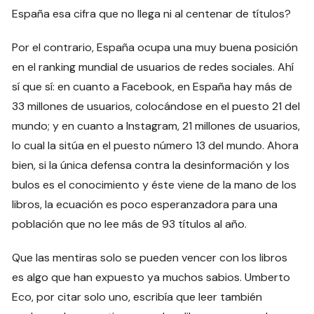
España esa cifra que no llega ni al centenar de títulos?
Por el contrario, España ocupa una muy buena posición
en el ranking mundial de usuarios de redes sociales. Ahí
sí que sí: en cuanto a Facebook, en España hay más de
33 millones de usuarios, colocándose en el puesto 21 del
mundo; y en cuanto a Instagram, 21 millones de usuarios,
lo cual la sitúa en el puesto número 13 del mundo. Ahora
bien, si la única defensa contra la desinformación y los
bulos es el conocimiento y éste viene de la mano de los
libros, la ecuación es poco esperanzadora para una
población que no lee más de 93 títulos al año.
Que las mentiras solo se pueden vencer con los libros
es algo que han expuesto ya muchos sabios. Umberto
Eco, por citar solo uno, escribía que leer también