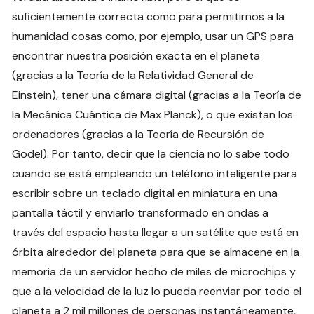
suficientemente correcta como para permitirnos a la
humanidad cosas como, por ejemplo, usar un GPS para
encontrar nuestra posición exacta en el planeta
(gracias a la Teoría de la Relatividad General de
Einstein), tener una cámara digital (gracias a la Teoría de
la Mecánica Cuántica de Max Planck), o que existan los
ordenadores (gracias a la Teoría de Recursión de
Gödel). Por tanto, decir que la ciencia no lo sabe todo
cuando se está empleando un teléfono inteligente para
escribir sobre un teclado digital en miniatura en una
pantalla táctil y enviarlo transformado en ondas a
través del espacio hasta llegar a un satélite que está en
órbita alrededor del planeta para que se almacene en la
memoria de un servidor hecho de miles de microchips y
que a la velocidad de la luz lo pueda reenviar por todo el
planeta a 2 mil millones de personas instantáneamente,