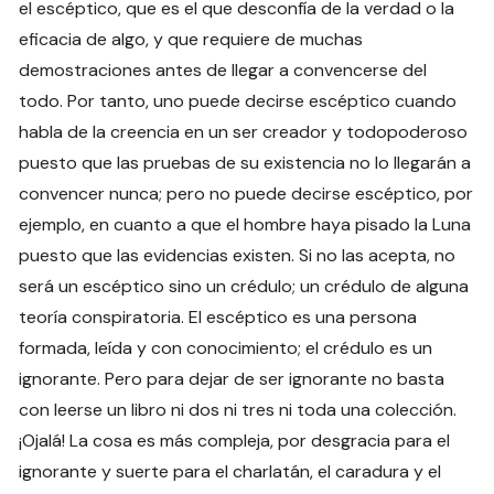
el escéptico, que es el que desconfía de la verdad o la
eficacia de algo, y que requiere de muchas
demostraciones antes de llegar a convencerse del
todo. Por tanto, uno puede decirse escéptico cuando
habla de la creencia en un ser creador y todopoderoso
puesto que las pruebas de su existencia no lo llegarán a
convencer nunca; pero no puede decirse escéptico, por
ejemplo, en cuanto a que el hombre haya pisado la Luna
puesto que las evidencias existen. Si no las acepta, no
será un escéptico sino un crédulo; un crédulo de alguna
teoría conspiratoria. El escéptico es una persona
formada, leída y con conocimiento; el crédulo es un
ignorante. Pero para dejar de ser ignorante no basta
con leerse un libro ni dos ni tres ni toda una colección.
¡Ojalá! La cosa es más compleja, por desgracia para el
ignorante y suerte para el charlatán, el caradura y el