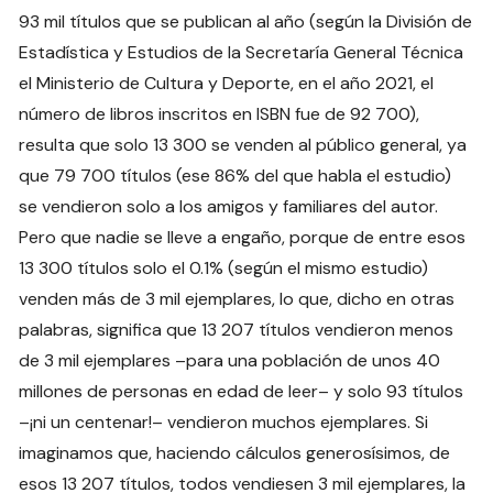
93 mil títulos que se publican al año (según la División de
Estadística y Estudios de la Secretaría General Técnica
el Ministerio de Cultura y Deporte, en el año 2021, el
número de libros inscritos en ISBN fue de 92 700),
resulta que solo 13 300 se venden al público general, ya
que 79 700 títulos (ese 86% del que habla el estudio)
se vendieron solo a los amigos y familiares del autor.
Pero que nadie se lleve a engaño, porque de entre esos
13 300 títulos solo el 0.1% (según el mismo estudio)
venden más de 3 mil ejemplares, lo que, dicho en otras
palabras, significa que 13 207 títulos vendieron menos
de 3 mil ejemplares –para una población de unos 40
millones de personas en edad de leer– y solo 93 títulos
–¡ni un centenar!– vendieron muchos ejemplares. Si
imaginamos que, haciendo cálculos generosísimos, de
esos 13 207 títulos, todos vendiesen 3 mil ejemplares, la