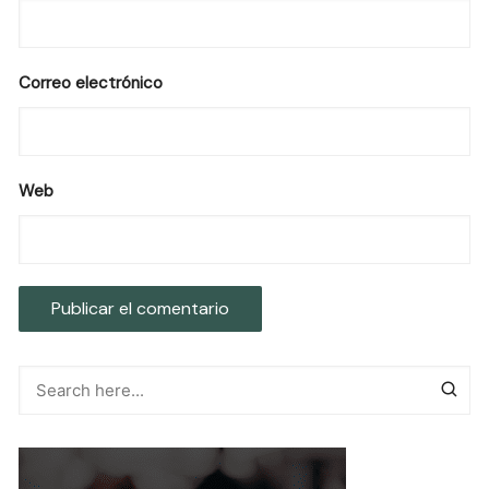
Correo electrónico
Web