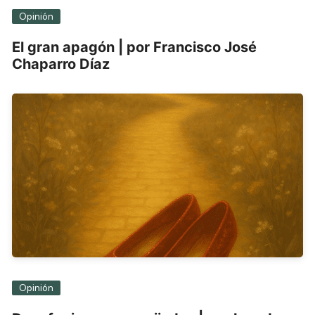
Opinión
El gran apagón | por Francisco José
Chaparro Díaz
Opinión