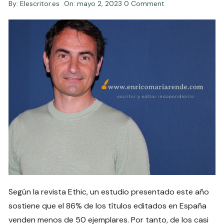
By:
Elescritor.es
On:
mayo 2, 2023
0 Comment
Según la revista Ethic, un estudio presentado este año
sostiene que el 86% de los títulos editados en España
venden menos de 50 ejemplares. Por tanto, de los casi