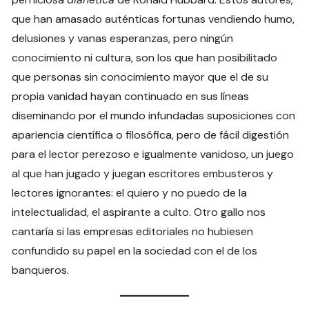
que han amasado auténticas fortunas vendiendo humo,
delusiones y vanas esperanzas, pero ningún
conocimiento ni cultura, son los que han posibilitado
que personas sin conocimiento mayor que el de su
propia vanidad hayan continuado en sus líneas
diseminando por el mundo infundadas suposiciones con
apariencia científica o filosófica, pero de fácil digestión
para el lector perezoso e igualmente vanidoso, un juego
al que han jugado y juegan escritores embusteros y
lectores ignorantes: el quiero y no puedo de la
intelectualidad, el aspirante a culto. Otro gallo nos
cantaría si las empresas editoriales no hubiesen
confundido su papel en la sociedad con el de los
banqueros.