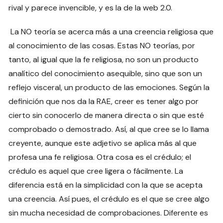
rival y parece invencible, y es la de la web 2.0.
La NO teoría se acerca más a una creencia religiosa que
al conocimiento de las cosas. Estas NO teorías, por
tanto, al igual que la fe religiosa, no son un producto
analítico del conocimiento asequible, sino que son un
reflejo visceral, un producto de las emociones. Según la
definición que nos da la RAE, creer es tener algo por
cierto sin conocerlo de manera directa o sin que esté
comprobado o demostrado. Así, al que cree se lo llama
creyente, aunque este adjetivo se aplica más al que
profesa una fe religiosa. Otra cosa es el crédulo; el
crédulo es aquel que cree ligera o fácilmente. La
diferencia está en la simplicidad con la que se acepta
una creencia. Así pues, el crédulo es el que se cree algo
sin mucha necesidad de comprobaciones. Diferente es