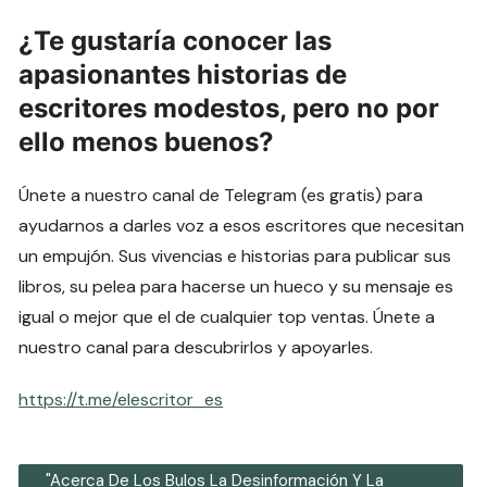
¿Te gustaría conocer las
apasionantes historias de
escritores modestos, pero no por
ello menos buenos?
Únete a nuestro canal de Telegram (es gratis) para
ayudarnos a darles voz a esos escritores que necesitan
un empujón. Sus vivencias e historias para publicar sus
libros, su pelea para hacerse un hueco y su mensaje es
igual o mejor que el de cualquier top ventas. Únete a
nuestro canal para descubrirlos y apoyarles.
https://t.me/elescritor_es
"Acerca De Los Bulos La Desinformación Y La