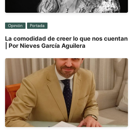
Opinión
Portada
La comodidad de creer lo que nos cuentan
| Por Nieves García Aguilera