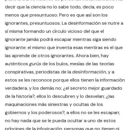
decir que la ciencia no lo sabe todo, decía, es poco
menos que presuntuoso. Pero es que así son los
ignorantes, presuntuosos. La desinformación se nutre a
sí misma formando un círculo vicioso del que el
ignorante jamás podrá escapar mientras siga siendo
ignorante: el mismo que inventa esas mentiras es el que
las aprende de otros ignorantes. Ahora bien, hay
auténticos
gurús
de los bulos, mesías de las teorías
conspirativas, periodistas de la
desinformación
, y a
estos se les reconoce porque ellos tienen la información
verdadera, y los demás no; ¿el secreto mejor guardado
de la historia?, ellos lo descubren y lo desvelan; ¿las
maquinaciones más siniestras y ocultas de los
gobiernos y los poderosos?, a ellos no se les escapan;
no hay nada que se le pueda ocultar a uno de estos
príncipes de la infoxicación, personas que no tienen ni