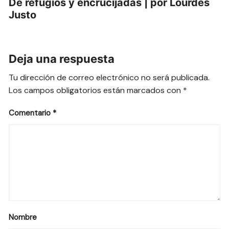
De refugios y encrucijadas | por Lourdes
Justo
Deja una respuesta
Tu dirección de correo electrónico no será publicada.
Los campos obligatorios están marcados con
*
Comentario
*
Nombre