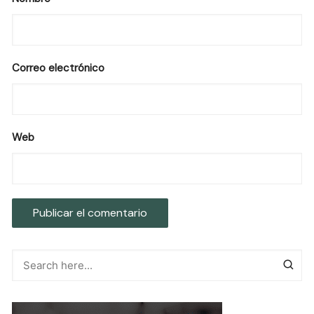
Correo electrónico
Web