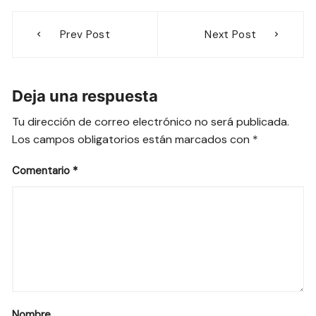
Navegación
Prev Post
Next Post
de
entradas
Deja una respuesta
Tu dirección de correo electrónico no será publicada.
Los campos obligatorios están marcados con
*
Comentario
*
Nombre