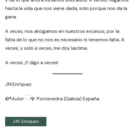
hasta la vida que nos viene dada, solo porque nos da la
gana.
A veces, nos ahogamos en nuestros excesos, por la
falta de lo que no nos es necesario ni tenemos falta. A
veces, y solo a veces, me doy lastima.
A veces, ¡Y digo a veces!
JM.Enríquez
©®
Autor
Pontevedra (Galicia) España.
J.M. Enriquez