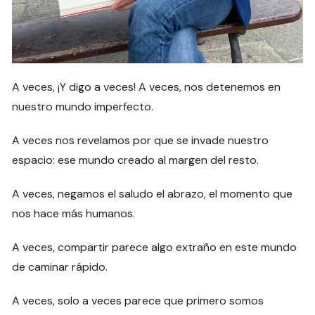
A veces, ¡Y digo a veces! A veces, nos detenemos en
nuestro mundo imperfecto.
A veces nos revelamos por que se invade nuestro
espacio: ese mundo creado al margen del resto.
A veces, negamos el saludo el abrazo, el momento que
nos hace más humanos.
A veces, compartir parece algo extraño en este mundo
de caminar rápido.
A veces, solo a veces parece que primero somos