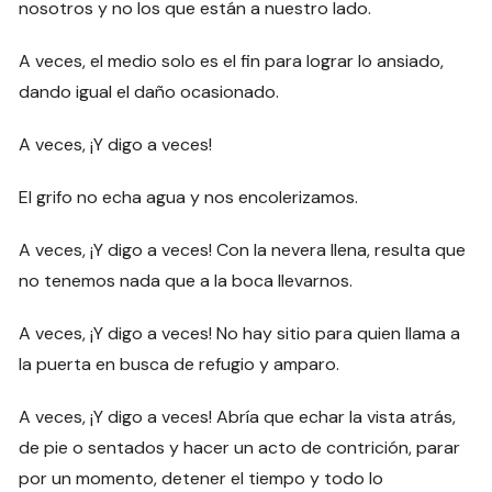
nosotros y no los que están a nuestro lado.
A veces, el medio solo es el fin para lograr lo ansiado,
dando igual el daño ocasionado.
A veces, ¡Y digo a veces!
El grifo no echa agua y nos encolerizamos.
A veces, ¡Y digo a veces! Con la nevera llena, resulta que
no tenemos nada que a la boca llevarnos.
A veces, ¡Y digo a veces! No hay sitio para quien llama a
la puerta en busca de refugio y amparo.
A veces, ¡Y digo a veces! Abría que echar la vista atrás,
de pie o sentados y hacer un acto de contrición, parar
por un momento, detener el tiempo y todo lo