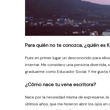
Para quién no te conozca, ¿quién es 
Pues en primer lugar un desconocido para ellos 
intentar. Me considero una persona divertida,
graduarme como Educador Social. Y me gusta tom
¿Cómo nace tu vena escritora?
Nace por la necesidad misma de expresarse, la 
últimos años, que me hicieron abrir los ojos 