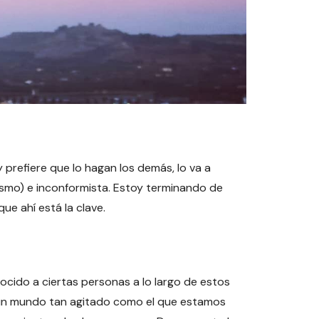
 prefiere que lo hagan los demás, lo va a
smo) e inconformista. Estoy terminando de
e ahí está la clave.
ocido a ciertas personas a lo largo de estos
n un mundo tan agitado como el que estamos