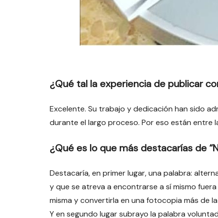
¿Qué tal la experiencia de publicar con
Excelente. Su trabajo y dedicación han sido 
durante el largo proceso. Por eso están entre l
¿Qué es lo que más destacarías de 
Destacaría, en primer lugar, una palabra: alte
y que se atreva a encontrarse a sí mismo fuera
misma y convertirla en una fotocopia más de la
Y en segundo lugar subrayo la palabra voluntad