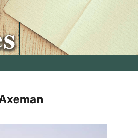
r Axeman