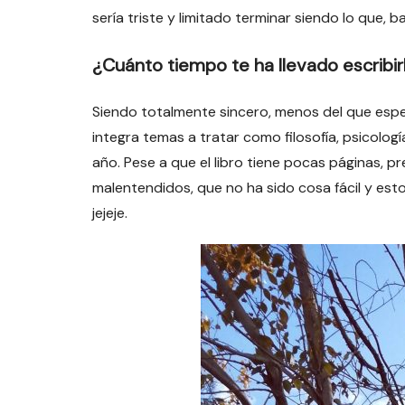
sería triste y limitado terminar siendo lo que, 
¿Cuánto tiempo te ha llevado escribir
Siendo totalmente sincero, menos del que espe
integra temas a tratar como filosofía, psicologí
año. Pese a que el libro tiene pocas páginas, 
malentendidos, que no ha sido cosa fácil y est
jejeje.