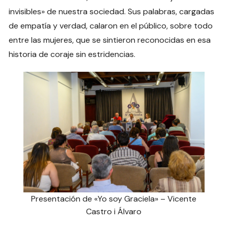
invisibles» de nuestra sociedad. Sus palabras, cargadas
de empatía y verdad, calaron en el público, sobre todo
entre las mujeres, que se sintieron reconocidas en esa
historia de coraje sin estridencias.
Presentación de «Yo soy Graciela» – Vicente
Castro i Álvaro