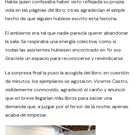
Había quien confesaba haber visto reflejada su propia
vida en las páginas del libro; otras agradecían el simple
hecho de que alguien hubiese escrito esta historia.
El ambiente era tal que nadie parecía querer abandonar
la sala. Se respiraba una energía colectiva, como si
todas las asistentes hubiesen encontrado en
Yo soy
Graciela
un espacio para reconocerse y reivindicarse.
La sorpresa final la puso la acogida del libro: en cuestión
de minutos, los ejemplares se agotaron. Vicente Castro,
visiblemente conmovido, agradeció el cariño y anunció
que en breve llegarían más libros para saciar una
demanda que, a juzgar por el fervor de la noche, apenas
acaba de empezar.