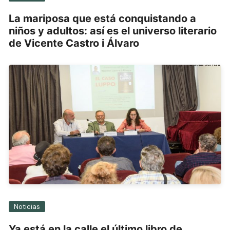
La mariposa que está conquistando a
niños y adultos: así es el universo literario
de Vicente Castro i Álvaro
Noticias
Ya está en la calle el último libro de