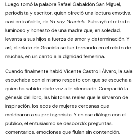
Luego tomó la palabra Rafael Gabaldón San Miguel,
periodista y escritor, quien ofreció una lectura emotiva,
casi entrañable, de
Yo soy Graciela
. Subrayó el retrato
luminoso y honesto de una madre que, en soledad,
levanta a sus hijos a fuerza de amor y determinación. Y
así, el relato de Graciela se fue tornando en el relato de
muchas, en un canto a la dignidad femenina.
Cuando finalmente habló Vicente Castro i Álvaro, la sala
escuchaba con el mismo respeto con que se escucha a
quien ha sabido darle voz a lo silenciado. Compartió la
génesis del libro, las historias reales que le sirvieron de
inspiración, los ecos de mujeres cercanas que
moldearon a su protagonista. Y en ese diálogo con el
público, el entusiasmo se desbordó: preguntas,
comentarios, emociones que fluían sin contención.