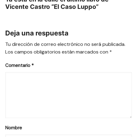
Vicente Castro “El Caso Luppo”
Deja una respuesta
Tu dirección de correo electrónico no será publicada.
Los campos obligatorios están marcados con
*
Comentario
*
Nombre