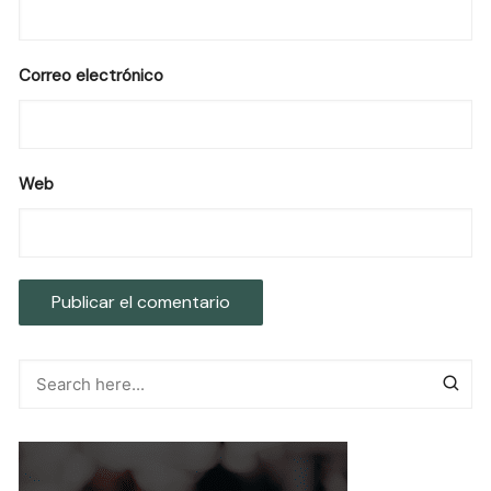
Correo electrónico
Web