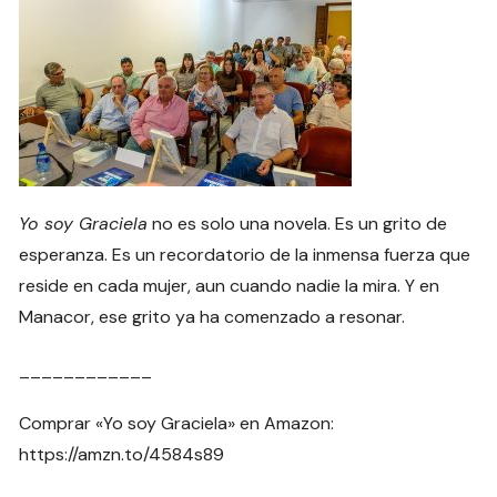
Yo soy Graciela
no es solo una novela. Es un grito de
esperanza. Es un recordatorio de la inmensa fuerza que
reside en cada mujer, aun cuando nadie la mira. Y en
Manacor, ese grito ya ha comenzado a resonar.
____________
Comprar «Yo soy Graciela» en Amazon:
https://amzn.to/4584s89