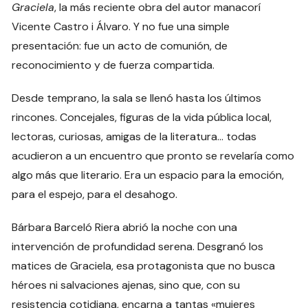
Graciela
, la más reciente obra del autor manacorí
Vicente Castro i Álvaro. Y no fue una simple
presentación: fue un acto de comunión, de
reconocimiento y de fuerza compartida.
Desde temprano, la sala se llenó hasta los últimos
rincones. Concejales, figuras de la vida pública local,
lectoras, curiosas, amigas de la literatura… todas
acudieron a un encuentro que pronto se revelaría como
algo más que literario. Era un espacio para la emoción,
para el espejo, para el desahogo.
Bárbara Barceló Riera abrió la noche con una
intervención de profundidad serena. Desgranó los
matices de Graciela, esa protagonista que no busca
héroes ni salvaciones ajenas, sino que, con su
resistencia cotidiana, encarna a tantas «mujeres