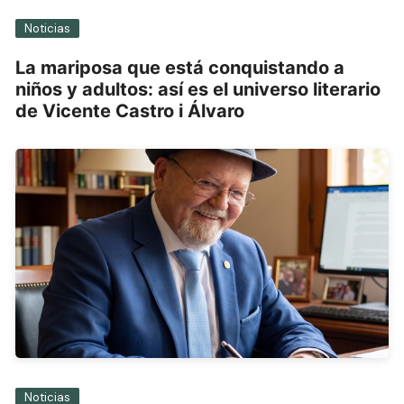
Noticias
La mariposa que está conquistando a
niños y adultos: así es el universo literario
de Vicente Castro i Álvaro
Noticias