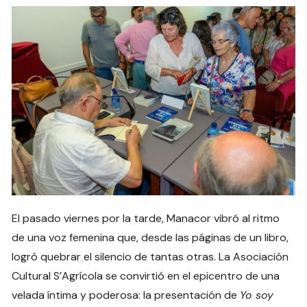
El pasado viernes por la tarde, Manacor vibró al ritmo
de una voz femenina que, desde las páginas de un libro,
logró quebrar el silencio de tantas otras. La Asociación
Cultural S’Agrícola se convirtió en el epicentro de una
velada íntima y poderosa: la presentación de
Yo soy