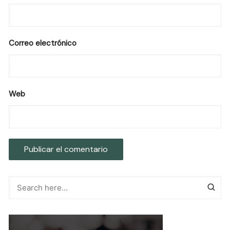
Correo electrónico
Web