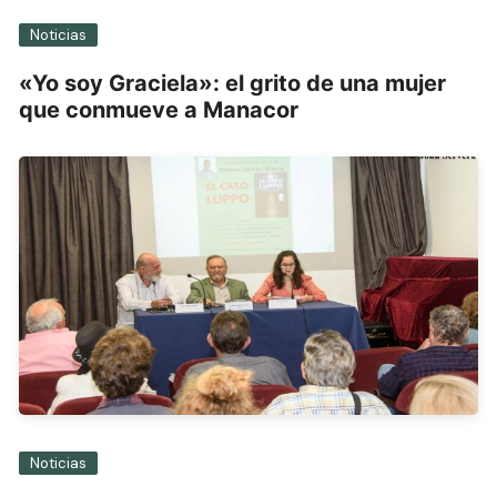
Noticias
«Yo soy Graciela»: el grito de una mujer
que conmueve a Manacor
Noticias