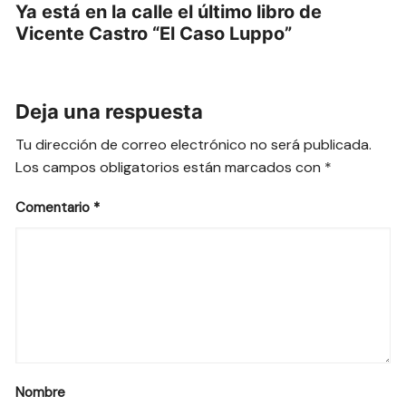
Ya está en la calle el último libro de
Vicente Castro “El Caso Luppo”
Deja una respuesta
Tu dirección de correo electrónico no será publicada.
Los campos obligatorios están marcados con
*
Comentario
*
Nombre