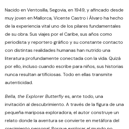
Nacido en Ventosilla, Segovia, en 1949, y afincado desde
muy joven en Mallorca, Vicente Castro i Álvaro ha hecho
de la experiencia vital uno de los pilares fundamentales
de su obra. Sus viajes por el Caribe, sus años como
periodista y reportero gráfico y su constante contacto
con distintas realidades humanas han nutrido una
literatura profundamente conectada con la vida. Quizá
por ello, incluso cuando escribe para niños, sus historias
nunca resultan artificiosas. Todo en ellas transmite
autenticidad.
Bella, the Explorer Butterfly
es, ante todo, una
invitación al descubrimiento. A través de la figura de una
pequeña mariposa exploradora, el autor construye un
relato donde la aventura se convierte en metáfora del
crecimiento personal. Porque explorar el mundo no