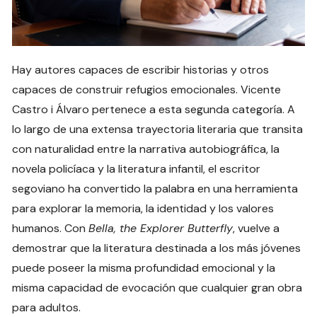
Hay autores capaces de escribir historias y otros
capaces de construir refugios emocionales. Vicente
Castro i Álvaro pertenece a esta segunda categoría. A
lo largo de una extensa trayectoria literaria que transita
con naturalidad entre la narrativa autobiográfica, la
novela policíaca y la literatura infantil, el escritor
segoviano ha convertido la palabra en una herramienta
para explorar la memoria, la identidad y los valores
humanos. Con
Bella, the Explorer Butterfly
, vuelve a
demostrar que la literatura destinada a los más jóvenes
puede poseer la misma profundidad emocional y la
misma capacidad de evocación que cualquier gran obra
para adultos.