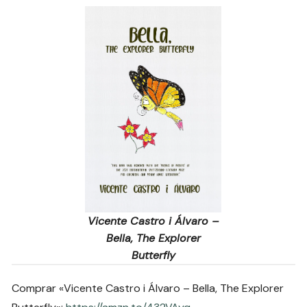
Vicente Castro i Álvaro –
Bella, The Explorer
Butterfly
Comprar «Vicente Castro i Álvaro – Bella, The Explorer