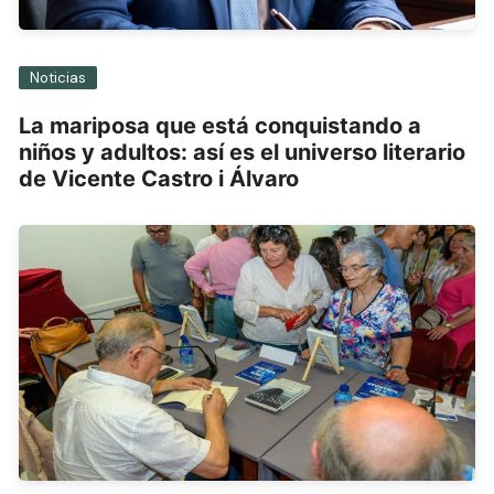
Noticias
La mariposa que está conquistando a
niños y adultos: así es el universo literario
de Vicente Castro i Álvaro