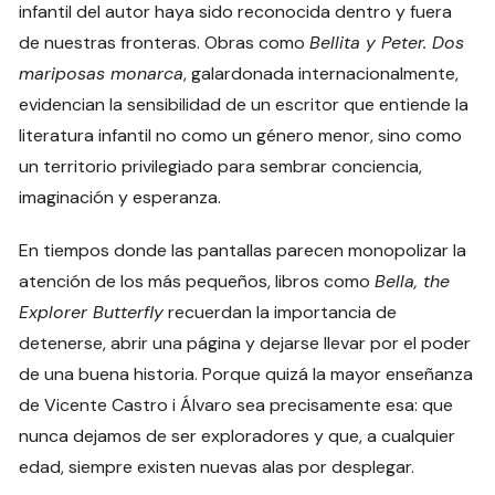
infantil del autor haya sido reconocida dentro y fuera
de nuestras fronteras. Obras como
Bellita y Peter. Dos
mariposas monarca
, galardonada internacionalmente,
evidencian la sensibilidad de un escritor que entiende la
literatura infantil no como un género menor, sino como
un territorio privilegiado para sembrar conciencia,
imaginación y esperanza.
En tiempos donde las pantallas parecen monopolizar la
atención de los más pequeños, libros como
Bella, the
Explorer Butterfly
recuerdan la importancia de
detenerse, abrir una página y dejarse llevar por el poder
de una buena historia. Porque quizá la mayor enseñanza
de Vicente Castro i Álvaro sea precisamente esa: que
nunca dejamos de ser exploradores y que, a cualquier
edad, siempre existen nuevas alas por desplegar.