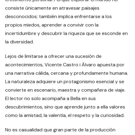
consiste únicamente en atravesar paisajes
desconocidos; también implica enfrentarse a los
propios miedos, aprender a convivir con la
incertidumbre y descubrir la riqueza que se esconde en
la diversidad.
Lejos de limitarse a ofrecer una sucesión de
acontecimientos, Vicente Castro i Álvaro apuesta por
una narrativa cálida, cercana y profundamente humana.
La naturaleza adquiere un protagonismo esencial y se
convierte en escenario, maestra y compañera de viaje.
El lector no solo acompaña a Bella en sus
descubrimientos, sino que aprende junto a ella valores
como la amistad, la valentía, el respeto y la curiosidad.
No es casualidad que gran parte de la producción