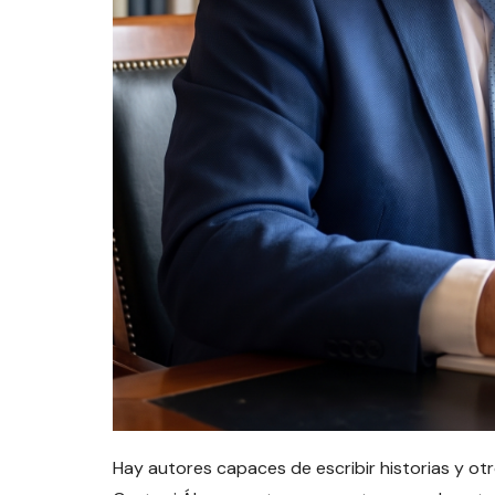
Hay autores capaces de escribir historias y ot