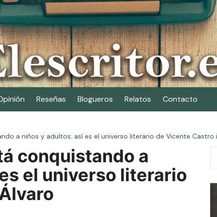
Opinión
Reseñas
Blogueros
Relatos
Contacto
o a niños y adultos: así es el universo literario de Vicente Castro 
tá conquistando a
es el universo literario
 Álvaro