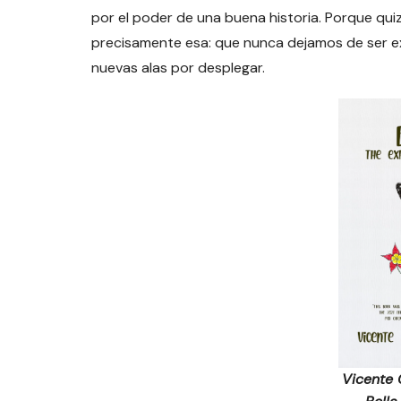
por el poder de una buena historia. Porque qui
precisamente esa: que nunca dejamos de ser ex
nuevas alas por desplegar.
Vicente 