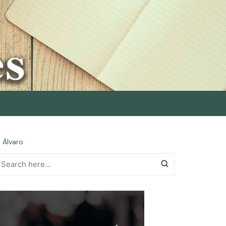
i Álvaro