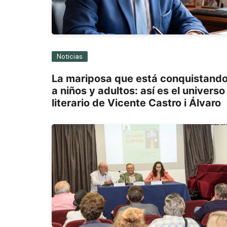
Noticias
La mariposa que está conquistand
a niños y adultos: así es el universo
literario de Vicente Castro i Álvaro