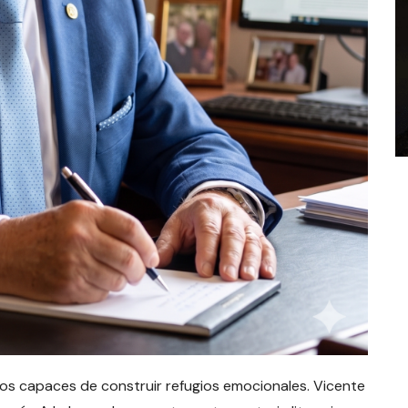
ros capaces de construir refugios emocionales. Vicente