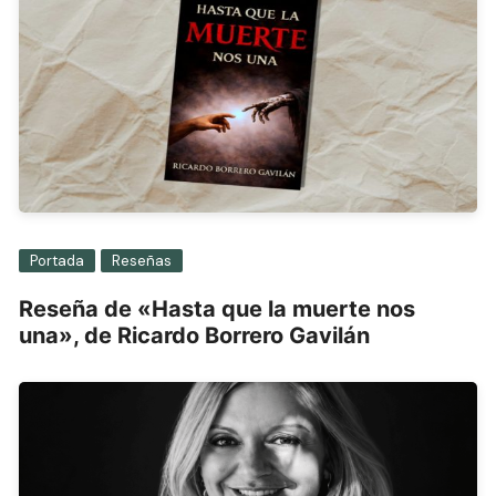
Portada
Reseñas
Reseña de «Hasta que la muerte nos
una», de Ricardo Borrero Gavilán