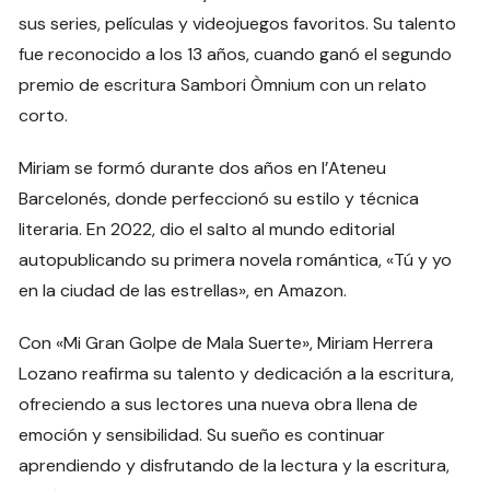
sus series, películas y videojuegos favoritos. Su talento
fue reconocido a los 13 años, cuando ganó el segundo
premio de escritura Sambori Òmnium con un relato
corto.
Miriam se formó durante dos años en l’Ateneu
Barcelonés, donde perfeccionó su estilo y técnica
literaria. En 2022, dio el salto al mundo editorial
autopublicando su primera novela romántica, «Tú y yo
en la ciudad de las estrellas», en Amazon.
Con «Mi Gran Golpe de Mala Suerte», Miriam Herrera
Lozano reafirma su talento y dedicación a la escritura,
ofreciendo a sus lectores una nueva obra llena de
emoción y sensibilidad. Su sueño es continuar
aprendiendo y disfrutando de la lectura y la escritura,