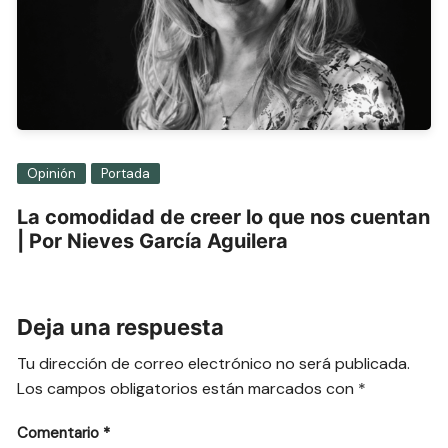
Opinión
Portada
La comodidad de creer lo que nos cuentan
| Por Nieves García Aguilera
Deja una respuesta
Tu dirección de correo electrónico no será publicada.
Los campos obligatorios están marcados con
*
Comentario
*