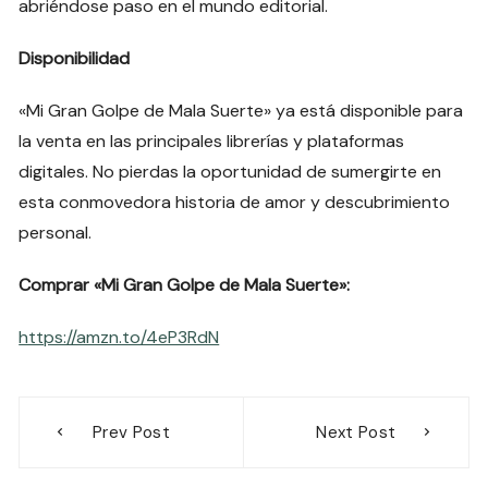
abriéndose paso en el mundo editorial.
Disponibilidad
«Mi Gran Golpe de Mala Suerte» ya está disponible para
la venta en las principales librerías y plataformas
digitales. No pierdas la oportunidad de sumergirte en
esta conmovedora historia de amor y descubrimiento
personal.
Comprar «Mi Gran Golpe de Mala Suerte»:
https://amzn.to/4eP3RdN
Navegación
Prev Post
Next Post
de
entradas