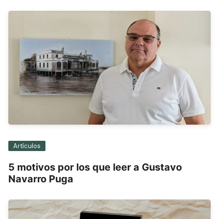
Artículos
5 motivos por los que leer a Gustavo
Navarro Puga