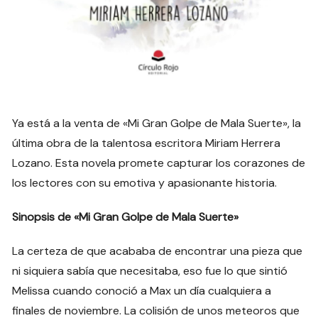
Ya está a la venta de «Mi Gran Golpe de Mala Suerte», la
última obra de la talentosa escritora Miriam Herrera
Lozano. Esta novela promete capturar los corazones de
los lectores con su emotiva y apasionante historia.
Sinopsis de «Mi Gran Golpe de Mala Suerte»
La certeza de que acababa de encontrar una pieza que
ni siquiera sabía que necesitaba, eso fue lo que sintió
Melissa cuando conoció a Max un día cualquiera a
finales de noviembre. La colisión de unos meteoros que