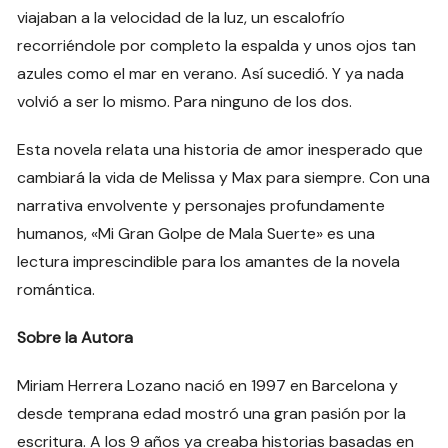
viajaban a la velocidad de la luz, un escalofrío
recorriéndole por completo la espalda y unos ojos tan
azules como el mar en verano. Así sucedió. Y ya nada
volvió a ser lo mismo. Para ninguno de los dos.
Esta novela relata una historia de amor inesperado que
cambiará la vida de Melissa y Max para siempre. Con una
narrativa envolvente y personajes profundamente
humanos, «Mi Gran Golpe de Mala Suerte» es una
lectura imprescindible para los amantes de la novela
romántica.
Sobre la Autora
Miriam Herrera Lozano nació en 1997 en Barcelona y
desde temprana edad mostró una gran pasión por la
escritura. A los 9 años ya creaba historias basadas en