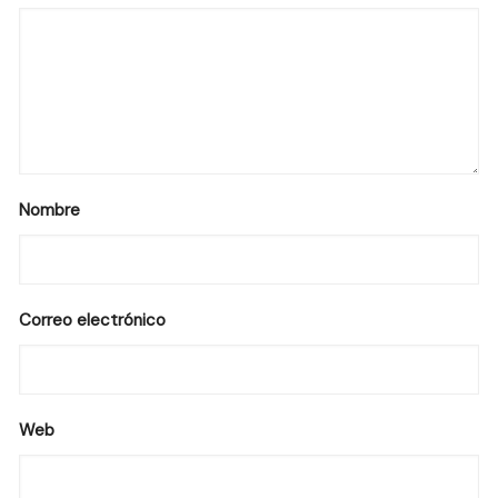
Nombre
Correo electrónico
Web