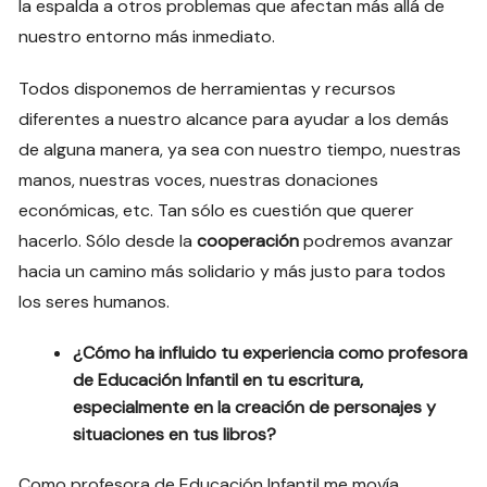
la espalda a otros problemas que afectan más allá de
nuestro entorno más inmediato.
Todos disponemos de herramientas y recursos
diferentes a nuestro alcance para ayudar a los demás
de alguna manera, ya sea con nuestro tiempo, nuestras
manos, nuestras voces, nuestras donaciones
económicas, etc. Tan sólo es cuestión que querer
hacerlo. Sólo desde la
cooperación
podremos avanzar
hacia un camino más solidario y más justo para todos
los seres humanos.
¿Cómo ha influido tu experiencia como profesora
de Educación Infantil en tu escritura,
especialmente en la creación de personajes y
situaciones en tus libros?
Como profesora de Educación Infantil me movía