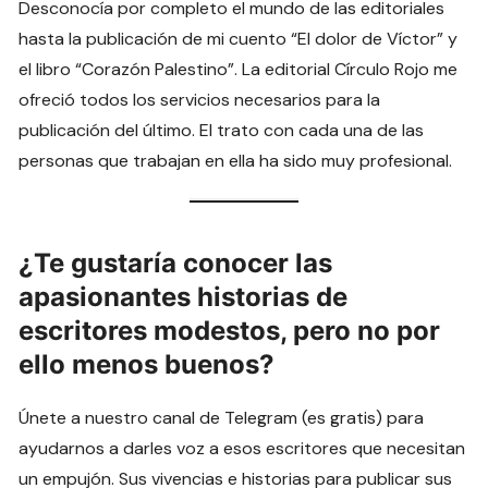
Desconocía por completo el mundo de las editoriales
hasta la publicación de mi cuento “El dolor de Víctor” y
el libro “Corazón Palestino”. La editorial Círculo Rojo me
ofreció todos los servicios necesarios para la
publicación del último. El trato con cada una de las
personas que trabajan en ella ha sido muy profesional.
¿Te gustaría conocer las
apasionantes historias de
escritores modestos, pero no por
ello menos buenos?
Únete a nuestro canal de Telegram (es gratis) para
ayudarnos a darles voz a esos escritores que necesitan
un empujón. Sus vivencias e historias para publicar sus