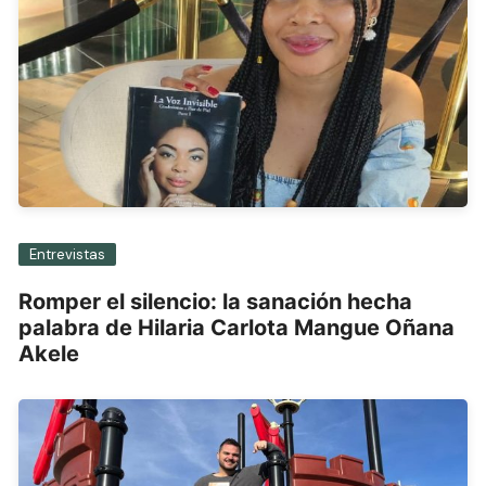
Entrevistas
Romper el silencio: la sanación hecha
palabra de Hilaria Carlota Mangue Oñana
Akele