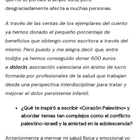
desgraciadamente afecta a muchas personas.
A través de las ventas de los ejemplares del cuento
ya hemos donado el pequeño porcentaje de
beneficios que obtengo como escritora a través del
mismo. Pero puedo y me alegra decir que, entre
tod@s ya hemos conseguido donar 600 euros
a
dolor.in
, asociación valenciana sin ánimo de lucro
formada por profesionales de la salud que trabajan
desde una perspectiva interdisciplinar para tratar y
mejorar el dolor persistente infantil.
¿Qué te inspiró a escribir «Corazón Palestino» y
abordar temas tan complejos como el conflicto
palestino-israelí y la amistad en la adolescencia?
Anteriormente a mermar mi salud física y emocional yo