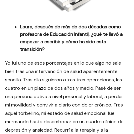
Laura, después de más de dos décadas como
profesora de Educación Infantil, ¿qué te llevó a
empezar a escribir y cómo ha sido esta
transición?
Yo fui uno de esos porcentajes en lo que algo no sale
bien tras una intervención de salud aparentemente
sencilla. Tras ella siguieron otras tres operaciones, las
cuatro en un plazo de dos años y medio. Pasé de ser
una persona activa a nivel personal y laboral, a perder
mi movilidad y convivir a diario con dolor crónico. Tras
aquel torbellino, mi estado de salud emocional fue
mermando hasta desembocar en un cuadro clínico de
depresión y ansiedad. Recurrí a la terapia y a la