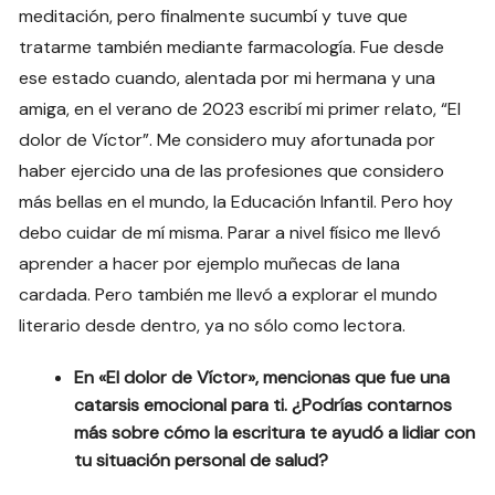
meditación, pero finalmente sucumbí y tuve que
tratarme también mediante farmacología. Fue desde
ese estado cuando, alentada por mi hermana y una
amiga, en el verano de 2023 escribí mi primer relato, “El
dolor de Víctor”. Me considero muy afortunada por
haber ejercido una de las profesiones que considero
más bellas en el mundo, la Educación Infantil. Pero hoy
debo cuidar de mí misma. Parar a nivel físico me llevó
aprender a hacer por ejemplo muñecas de lana
cardada. Pero también me llevó a explorar el mundo
literario desde dentro, ya no sólo como lectora.
En «El dolor de Víctor», mencionas que fue una
catarsis emocional para ti. ¿Podrías contarnos
más sobre cómo la escritura te ayudó a lidiar con
tu situación personal de salud?