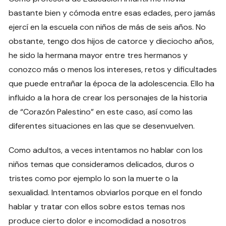
bastante bien y cómoda entre esas edades, pero jamás
ejercí en la escuela con niños de más de seis años. No
obstante, tengo dos hijos de catorce y dieciocho años,
he sido la hermana mayor entre tres hermanos y
conozco más o menos los intereses, retos y dificultades
que puede entrañar la época de la adolescencia. Ello ha
influido a la hora de crear los personajes de la historia
de “Corazón Palestino” en este caso, así como las
diferentes situaciones en las que se desenvuelven.
Como adultos, a veces intentamos no hablar con los
niños temas que consideramos delicados, duros o
tristes como por ejemplo lo son la muerte o la
sexualidad. Intentamos obviarlos porque en el fondo
hablar y tratar con ellos sobre estos temas nos
produce cierto dolor e incomodidad a nosotros