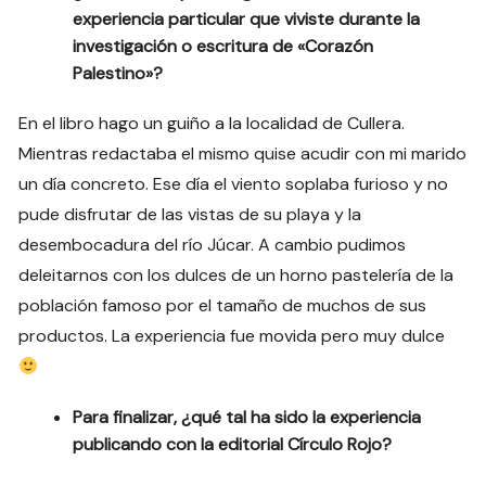
experiencia particular que viviste durante la
investigación o escritura de «Corazón
Palestino»?
En el libro hago un guiño a la localidad de Cullera.
Mientras redactaba el mismo quise acudir con mi marido
un día concreto. Ese día el viento soplaba furioso y no
pude disfrutar de las vistas de su playa y la
desembocadura del río Júcar. A cambio pudimos
deleitarnos con los dulces de un horno pastelería de la
población famoso por el tamaño de muchos de sus
productos. La experiencia fue movida pero muy dulce
Para finalizar, ¿qué tal ha sido la experiencia
publicando con la editorial Círculo Rojo?