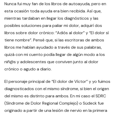
Nunca fui muy fan de los libros de autoayuda, pero en
esta ocasión toda ayuda era bien recibida. Así que,
mientras tardaban en llegar los diagnósticos y las
posibles soluciones para paliar mi dolor, adquirí dos
libros sobre dolor crónico: “Adiós al dolor” y “El dolor sí
tiene nombre”. Pensé que, si las escritoras de ambos
libros me habían ayudado a través de sus palabras,
quizá con mi cuento podía llegar de algún modo a los
niñ@s y adolescentes que conviven junto al dolor
crónico o agudo a diario.
El personaje principal de “El dolor de Víctor” y yo fuimos
diagnosticados con el mismo síndrome, si bien el origen
del mismo es distinto para ambos. En mi caso el SDRC
(Síndrome de Dolor Regional Complejo) o Südeck fue
originado a partir de una lesión de nervio en la primera