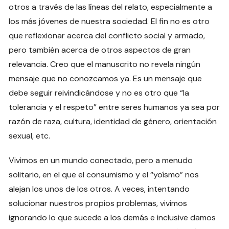
otros a través de las líneas del relato, especialmente a
los más jóvenes de nuestra sociedad. El fin no es otro
que reflexionar acerca del conflicto social y armado,
pero también acerca de otros aspectos de gran
relevancia. Creo que el manuscrito no revela ningún
mensaje que no conozcamos ya. Es un mensaje que
debe seguir reivindicándose y no es otro que “la
tolerancia y el respeto” entre seres humanos ya sea por
razón de raza, cultura, identidad de género, orientación
sexual, etc.
Vivimos en un mundo conectado, pero a menudo
solitario, en el que el consumismo y el “yoísmo” nos
alejan los unos de los otros. A veces, intentando
solucionar nuestros propios problemas, vivimos
ignorando lo que sucede a los demás e inclusive damos