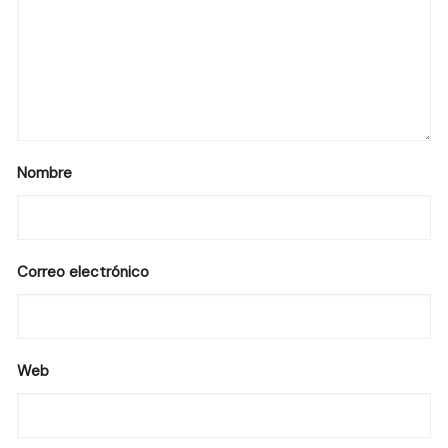
Nombre
Correo electrónico
Web