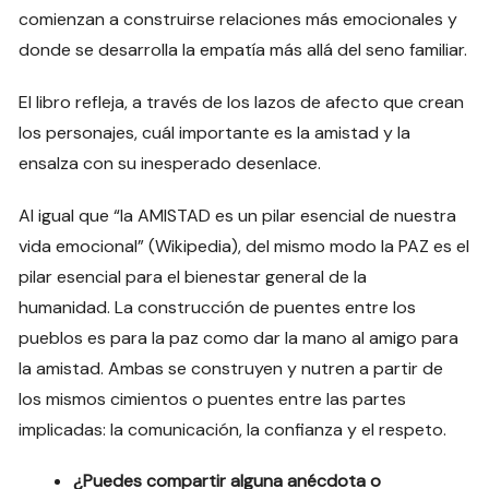
comienzan a construirse relaciones más emocionales y
donde se desarrolla la empatía más allá del seno familiar.
El libro refleja, a través de los lazos de afecto que crean
los personajes, cuál importante es la amistad y la
ensalza con su inesperado desenlace.
Al igual que “la AMISTAD es un pilar esencial de nuestra
vida emocional” (Wikipedia), del mismo modo la PAZ es el
pilar esencial para el bienestar general de la
humanidad. La construcción de puentes entre los
pueblos es para la paz como dar la mano al amigo para
la amistad. Ambas se construyen y nutren a partir de
los mismos cimientos o puentes entre las partes
implicadas: la comunicación, la confianza y el respeto.
¿Puedes compartir alguna anécdota o