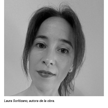
Laura Sorlózano, autora de la obra.