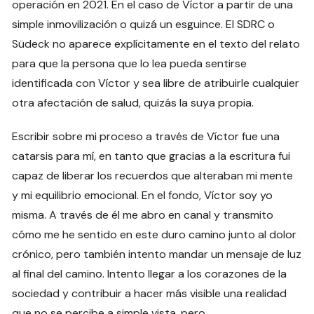
operación en 2021. En el caso de Víctor a partir de una
simple inmovilización o quizá un esguince. El SDRC o
Südeck no aparece explícitamente en el texto del relato
para que la persona que lo lea pueda sentirse
identificada con Víctor y sea libre de atribuirle cualquier
otra afectación de salud, quizás la suya propia.
Escribir sobre mi proceso a través de Víctor fue una
catarsis para mí, en tanto que gracias a la escritura fui
capaz de liberar los recuerdos que alteraban mi mente
y mi equilibrio emocional. En el fondo, Víctor soy yo
misma. A través de él me abro en canal y transmito
cómo me he sentido en este duro camino junto al dolor
crónico, pero también intento mandar un mensaje de luz
al final del camino. Intento llegar a los corazones de la
sociedad y contribuir a hacer más visible una realidad
que no se percibe a simple vista, pero