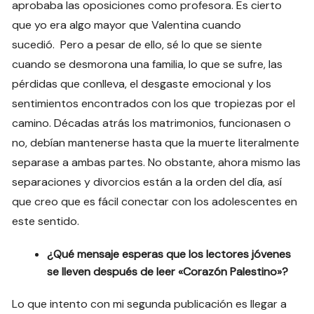
aprobaba las oposiciones como profesora. Es cierto
que yo era algo mayor que Valentina cuando
sucedió. Pero a pesar de ello, sé lo que se siente
cuando se desmorona una familia, lo que se sufre, las
pérdidas que conlleva, el desgaste emocional y los
sentimientos encontrados con los que tropiezas por el
camino. Décadas atrás los matrimonios, funcionasen o
no, debían mantenerse hasta que la muerte literalmente
separase a ambas partes. No obstante, ahora mismo las
separaciones y divorcios están a la orden del día, así
que creo que es fácil conectar con los adolescentes en
este sentido.
¿Qué mensaje esperas que los lectores jóvenes
se lleven después de leer «Corazón Palestino»?
Lo que intento con mi segunda publicación es llegar a