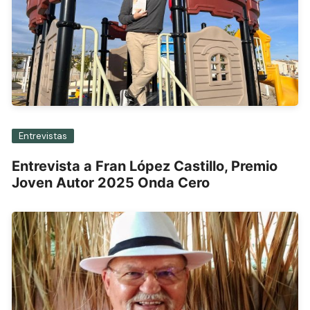
Entrevistas
Entrevista a Fran López Castillo, Premio
Joven Autor 2025 Onda Cero