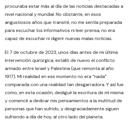
procuraba estar más al día de las noticias destacadas a
nivel nacional y mundial. No obstante, en esos
angustiosos años que transité, no me sentía preparada
para escuchar los informativos ni leer prensa, no era
capaz de escuchar ni digerir nuevas malas noticias.
El 7 de octubre de 2023, unos días antes de mi última
intervención quirúrgica, estalló de nuevo el conflicto
armado entre Israel y Palestina (que remonta al año
1917). Mi realidad en ese momento no era “nada”
comparada con una realidad tan desgarradora. Y así fue
como, en esta ocasión, desligué la escritura de mí misma
y comencé a dedicar mis pensamientos a la multitud de
personas que han sufrido, y desgraciadamente siguen
sufriendo a día de hoy, al otro lado del planeta.