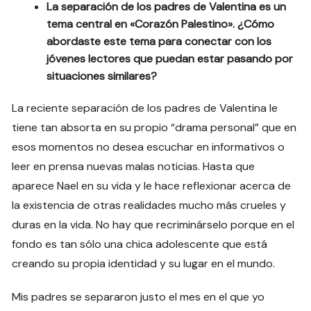
La separación de los padres de Valentina es un
tema central en «Corazón Palestino». ¿Cómo
abordaste este tema para conectar con los
jóvenes lectores que puedan estar pasando por
situaciones similares?
La reciente separación de los padres de Valentina le
tiene tan absorta en su propio “drama personal” que en
esos momentos no desea escuchar en informativos o
leer en prensa nuevas malas noticias. Hasta que
aparece Nael en su vida y le hace reflexionar acerca de
la existencia de otras realidades mucho más crueles y
duras en la vida. No hay que recriminárselo porque en el
fondo es tan sólo una chica adolescente que está
creando su propia identidad y su lugar en el mundo.
Mis padres se separaron justo el mes en el que yo