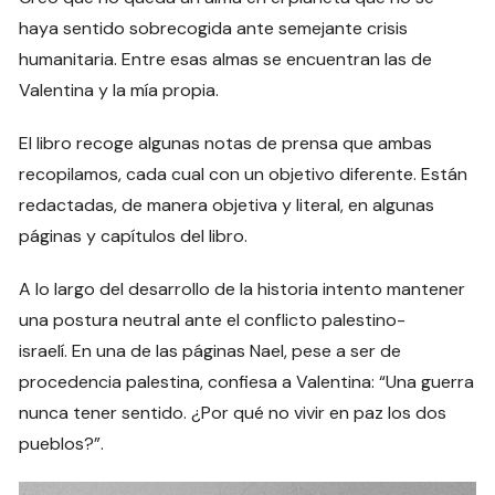
haya sentido sobrecogida ante semejante crisis
humanitaria. Entre esas almas se encuentran las de
Valentina y la mía propia.
El libro recoge algunas notas de prensa que ambas
recopilamos, cada cual con un objetivo diferente. Están
redactadas, de manera objetiva y literal, en algunas
páginas y capítulos del libro.
A lo largo del desarrollo de la historia intento mantener
una postura neutral ante el conflicto palestino-
israelí. En una de las páginas Nael, pese a ser de
procedencia palestina, confiesa a Valentina: “Una guerra
nunca tener sentido. ¿Por qué no vivir en paz los dos
pueblos?”.