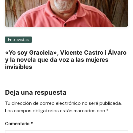
Entrevistas
«Yo soy Graciela», Vicente Castro i Álvaro
y la novela que da voz a las mujeres
invisibles
Deja una respuesta
Tu dirección de correo electrónico no será publicada.
Los campos obligatorios están marcados con
*
Comentario
*