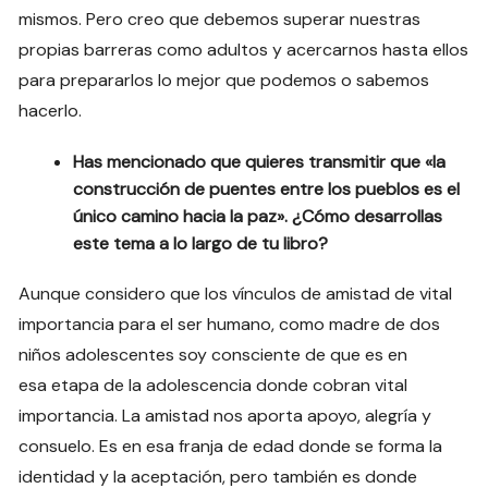
mismos. Pero creo que debemos superar nuestras
propias barreras como adultos y acercarnos hasta ellos
para prepararlos lo mejor que podemos o sabemos
hacerlo.
Has mencionado que quieres transmitir que «la
construcción de puentes entre los pueblos es el
único camino hacia la paz». ¿Cómo desarrollas
este tema a lo largo de tu libro?
Aunque considero que los vínculos de amistad de vital
importancia para el ser humano, como madre de dos
niños adolescentes soy consciente de que es en
esa etapa de la adolescencia donde cobran vital
importancia. La amistad nos aporta apoyo, alegría y
consuelo.
Es en esa franja de edad donde se forma la
identidad y la aceptación, pero también es donde